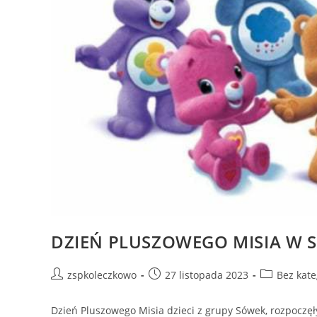
DZIEŃ PLUSZOWEGO MISIA W
zspkoleczkowo
27 listopada 2023
Bez kate
Dzień Pluszowego Misia dzieci z grupy Sówek, rozpoczę