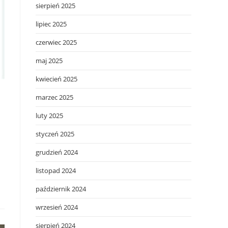
sierpień 2025
lipiec 2025
czerwiec 2025
maj 2025
kwiecień 2025
marzec 2025
luty 2025
styczeń 2025
grudzień 2024
listopad 2024
październik 2024
wrzesień 2024
sierpień 2024