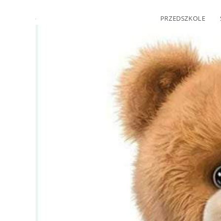
PRZEDSZKOLE