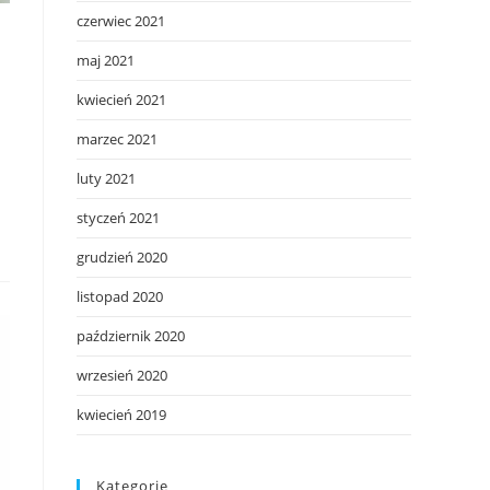
czerwiec 2021
maj 2021
kwiecień 2021
marzec 2021
luty 2021
styczeń 2021
grudzień 2020
listopad 2020
październik 2020
wrzesień 2020
kwiecień 2019
Kategorie