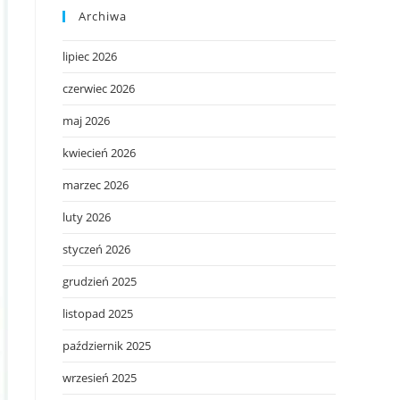
Archiwa
lipiec 2026
czerwiec 2026
maj 2026
kwiecień 2026
marzec 2026
luty 2026
styczeń 2026
grudzień 2025
listopad 2025
październik 2025
wrzesień 2025