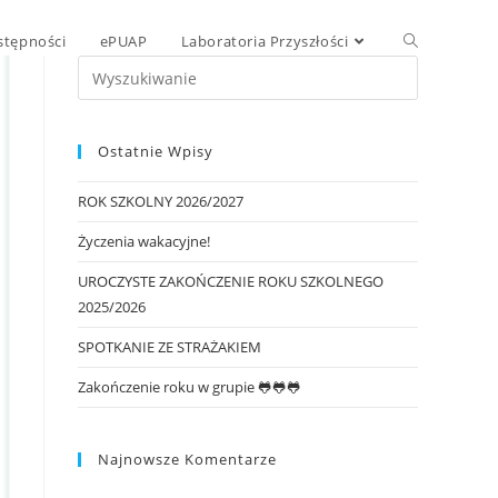
stępności
ePUAP
Laboratoria Przyszłości
Ostatnie Wpisy
ROK SZKOLNY 2026/2027
Życzenia wakacyjne!
UROCZYSTE ZAKOŃCZENIE ROKU SZKOLNEGO
2025/2026
SPOTKANIE ZE STRAŻAKIEM
Zakończenie roku w grupie 🐸🐸🐸
Najnowsze Komentarze