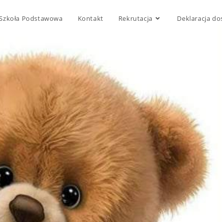
Szkoła Podstawowa
Kontakt
Rekrutacja
Deklaracja do