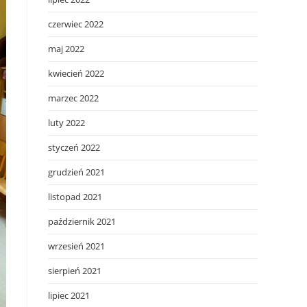
czerwiec 2022
maj 2022
kwiecień 2022
marzec 2022
luty 2022
styczeń 2022
grudzień 2021
listopad 2021
październik 2021
wrzesień 2021
sierpień 2021
lipiec 2021