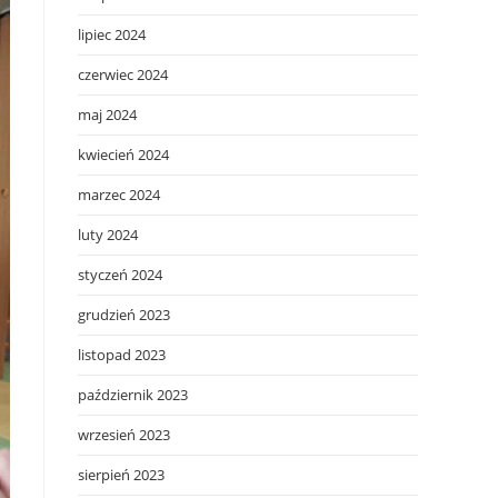
lipiec 2024
czerwiec 2024
maj 2024
kwiecień 2024
marzec 2024
luty 2024
styczeń 2024
grudzień 2023
listopad 2023
październik 2023
wrzesień 2023
sierpień 2023