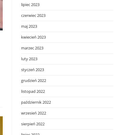
lipiec 2023
czerwiec 2023
maj 2023
kwiecień 2023
marzec 2023
luty 2023
styczeń 2023
grudzień 2022
listopad 2022
październik 2022
wrzesień 2022
sierpień 2022
lipiec 2022