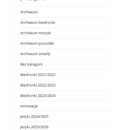
Archiwum
Archiwum biedronki
Archiwum motyle
Archiwum pszczółki
Archiwum smerfy
Bez kategorii
Biedronki 2021/2022
Biedronki 2022/2023
Biedronki 2023/2024
innowacje
Jeżyki 2024/2025
Jeżyki 2025/2026