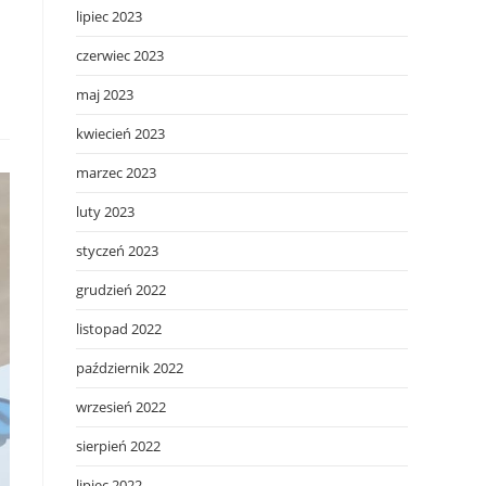
lipiec 2023
czerwiec 2023
maj 2023
kwiecień 2023
marzec 2023
luty 2023
styczeń 2023
grudzień 2022
listopad 2022
październik 2022
wrzesień 2022
sierpień 2022
lipiec 2022