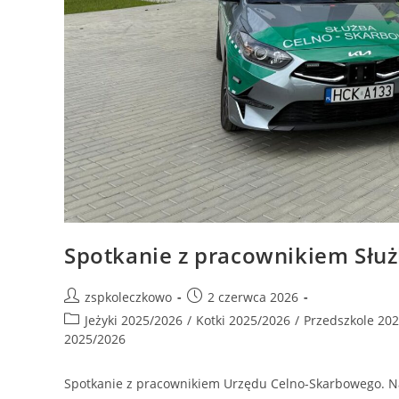
Spotkanie z pracownikiem Służ
zspkoleczkowo
2 czerwca 2026
Jeżyki 2025/2026
/
Kotki 2025/2026
/
Przedszkole 20
2025/2026
Spotkanie z pracownikiem Urzędu Celno-Skarbowego. Nas