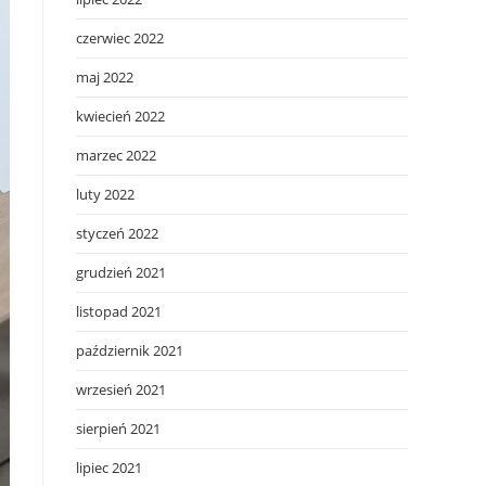
czerwiec 2022
maj 2022
kwiecień 2022
marzec 2022
luty 2022
styczeń 2022
grudzień 2021
listopad 2021
październik 2021
wrzesień 2021
sierpień 2021
lipiec 2021