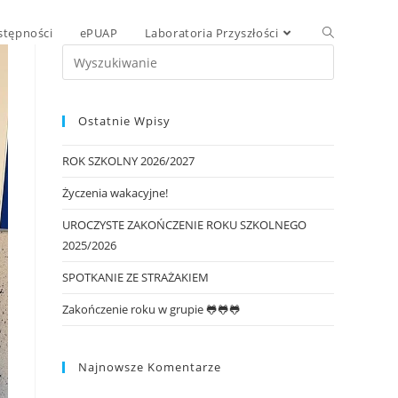
stępności
ePUAP
Laboratoria Przyszłości
Ostatnie Wpisy
ROK SZKOLNY 2026/2027
Życzenia wakacyjne!
UROCZYSTE ZAKOŃCZENIE ROKU SZKOLNEGO
2025/2026
SPOTKANIE ZE STRAŻAKIEM
Zakończenie roku w grupie 🐸🐸🐸
Najnowsze Komentarze