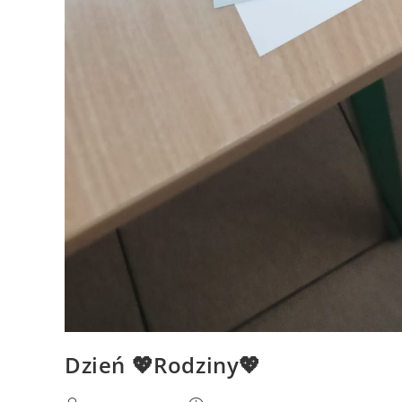
Dzień 💖Rodziny💖