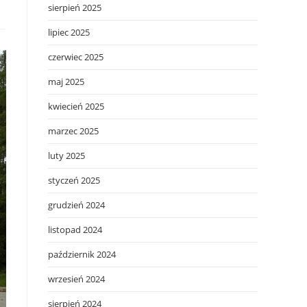
sierpień 2025
lipiec 2025
czerwiec 2025
maj 2025
kwiecień 2025
marzec 2025
luty 2025
styczeń 2025
grudzień 2024
listopad 2024
październik 2024
wrzesień 2024
sierpień 2024