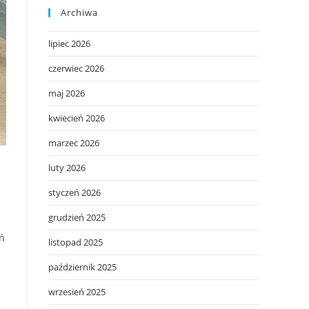
Archiwa
lipiec 2026
czerwiec 2026
maj 2026
kwiecień 2026
marzec 2026
luty 2026
styczeń 2026
grudzień 2025
eń
listopad 2025
październik 2025
wrzesień 2025