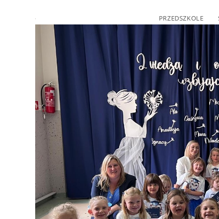
PRZEDSZKOLE