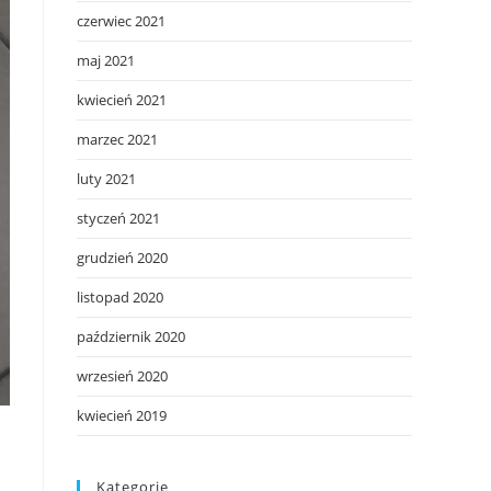
czerwiec 2021
maj 2021
kwiecień 2021
marzec 2021
luty 2021
styczeń 2021
grudzień 2020
listopad 2020
październik 2020
wrzesień 2020
kwiecień 2019
Kategorie