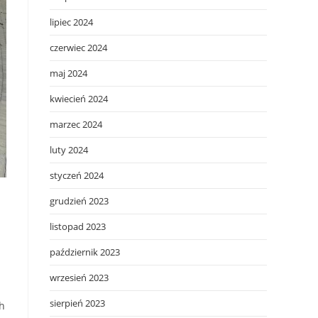
lipiec 2024
czerwiec 2024
maj 2024
kwiecień 2024
marzec 2024
luty 2024
styczeń 2024
grudzień 2023
listopad 2023
październik 2023
wrzesień 2023
sierpień 2023
h