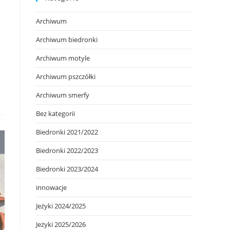
Archiwum
Archiwum biedronki
Archiwum motyle
Archiwum pszczółki
Archiwum smerfy
Bez kategorii
Biedronki 2021/2022
Biedronki 2022/2023
Biedronki 2023/2024
innowacje
Jeżyki 2024/2025
Jeżyki 2025/2026