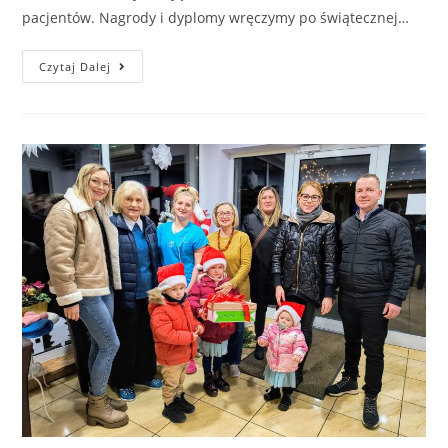
pacjentów. Nagrody i dyplomy wręczymy po świątecznej…
Czytaj Dalej