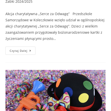
Żabki 2024/2025
Akcja charytatywna „Serce za Odwagę” Przedszkole
Samorządowe w Koleczkowie wzięło udział w ogólnopolskiej
akcji charytatywnej „Serce za Odwagę”. Dzieci z wielkim
zaangażowaniem przygotowały bożonarodzeniowe kartki z
życzeniami płynącymi prosto…
Czytaj Dalej