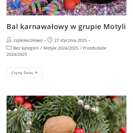
Bal karnawałowy w grupie Motyli
zspkoleczkowo
27 stycznia 2025
Bez kategorii
/
Motyle 2024/2025
/
Przedszkole
2024/2025
Czytaj Dalej