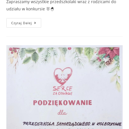
Zapraszamy wszystkie przedszkolaki wraz z rodzicami do
udziału w konkursie 🐰🐣
Czytaj Dalej