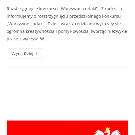
Rozstrzygnięcie konkursu „Warzywne cudaki” Z radością
informujemy o rozstrzygnięciu przedszkolnego konkursu
„Warzywne cudaki”. Dzieci wraz z rodzicami wykazały się
ogromną kreatywnością i pomysłowością, tworząc niezwykłe
prace z warzyw. W…
Czytaj Dalej