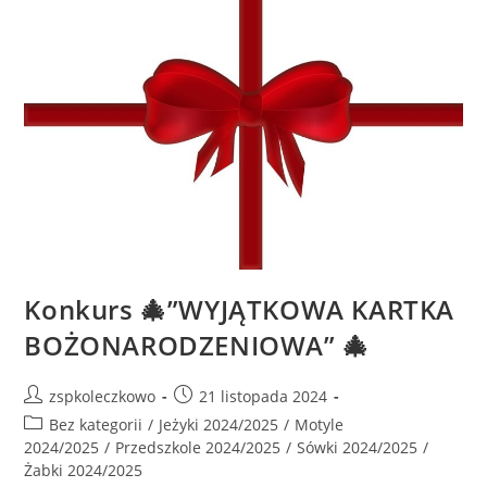
Konkurs 🎄”WYJĄTKOWA KARTKA
BOŻONARODZENIOWA” 🎄
zspkoleczkowo
21 listopada 2024
Bez kategorii
/
Jeżyki 2024/2025
/
Motyle
2024/2025
/
Przedszkole 2024/2025
/
Sówki 2024/2025
/
Żabki 2024/2025