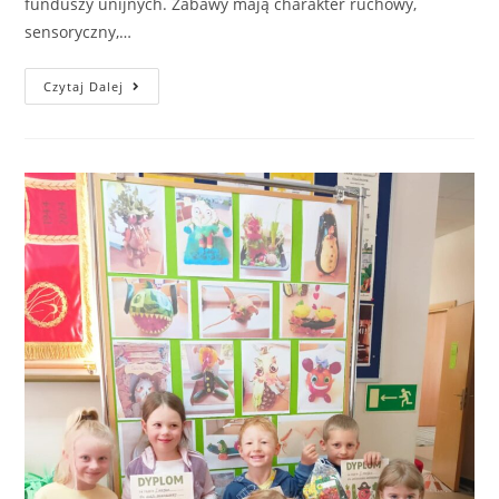
funduszy unijnych. Zabawy mają charakter ruchowy,
sensoryczny,…
Czytaj Dalej