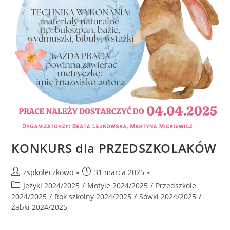
KONKURS dla PRZEDSZKOLAKÓW
zspkoleczkowo
31 marca 2025
Jeżyki 2024/2025
/
Motyle 2024/2025
/
Przedszkole
2024/2025
/
Rok szkolny 2024/2025
/
Sówki 2024/2025
/
Żabki 2024/2025