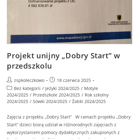
Projekt unijny „Dobry Start” w
przedszkolu
zspkoleczkowo
18 czerwca 2025
Bez kategorii
/
Jeżyki 2024/2025
/
Motyle
2024/2025
/
Przedszkole 2024/2025
/
Rok szkolny
2024/2025
/
Sówki 2024/2025
/
Żabki 2024/2025
Zajęcia z projektu „Dobry Start” W ramach projektu „Dobry
Start” dzieci biorą udział w różnorodnych zajęciach z
wykorzystaniem pomocy dydaktycznych zakupionych z