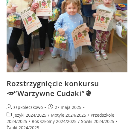
Rozstrzygnięcie konkursu
🥕”Warzywne Cudaki”🫑
zspkoleczkowo
27 maja 2025
Jeżyki 2024/2025
/
Motyle 2024/2025
/
Przedszkole
2024/2025
/
Rok szkolny 2024/2025
/
Sówki 2024/2025
/
Żabki 2024/2025