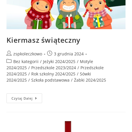
Kiermasz świąteczny
zspkoleczkowo
3 grudnia 2024
Bez kategorii
/
Jeżyki 2024/2025
/
Motyle
2024/2025
/
Przedszkole 2023/2024
/
Przedszkole
2024/2025
/
Rok szkolny 2024/2025
/
Sówki
2024/2025
/
Szkoła podstawowa
/
Żabki 2024/2025
Czytaj Dalej