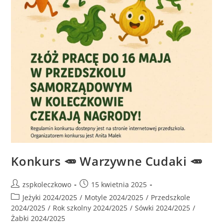
Konkurs 🥕 Warzywne Cudaki 🥕
zspkoleczkowo
15 kwietnia 2025
Jeżyki 2024/2025
/
Motyle 2024/2025
/
Przedszkole
2024/2025
/
Rok szkolny 2024/2025
/
Sówki 2024/2025
/
Żabki 2024/2025