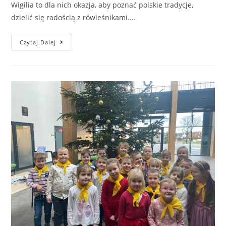
Wigilia to dla nich okazja, aby poznać polskie tradycje,
dzielić się radością z rówieśnikami.…
Czytaj Dalej