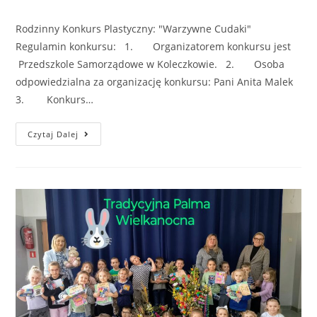
Rodzinny Konkurs Plastyczny: "Warzywne Cudaki"
Regulamin konkursu: 1. Organizatorem konkursu jest
Przedszkole Samorządowe w Koleczkowie. 2. Osoba
odpowiedzialna za organizację konkursu: Pani Anita Malek
3. Konkurs…
Czytaj Dalej