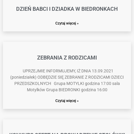
DZIEŃ BABCI I DZIADKA W BIEDRONKACH
Czytaj więcej »
ZEBRANIA Z RODZICAMI
UPRZEJMIE INFORMUJEMY, IŻ DNIA 13.09.2021
(poniedziałek) ODBĘDZIE SIĘ ZEBRANIE Z RODZICAMI DZIECI
PRZEDSZKOLNYCH Grupa MOTYLKI godzina 17:00 sala
Motylków Grupa BIEDRONKI godzina 16:00
Czytaj więcej »