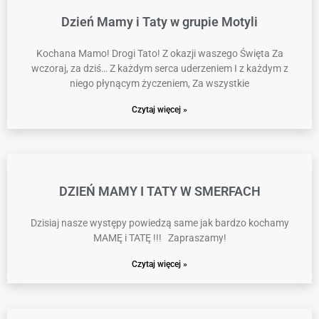
Dzień Mamy i Taty w grupie Motyli
Kochana Mamo! Drogi Tato! Z okazji waszego Święta Za
wczoraj, za dziś… Z każdym serca uderzeniem I z każdym z
niego płynącym życzeniem, Za wszystkie
Czytaj więcej »
DZIEŃ MAMY I TATY W SMERFACH
Dzisiaj nasze występy powiedzą same jak bardzo kochamy
MAMĘ i TATĘ !!! Zapraszamy!
Czytaj więcej »