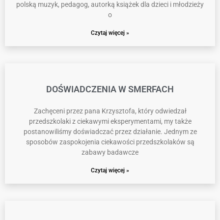
polską muzyk, pedagog, autorką książek dla dzieci i młodzieży
o
Czytaj więcej »
DOŚWIADCZENIA W SMERFACH
Zachęceni przez pana Krzysztofa, który odwiedzał
przedszkolaki z ciekawymi eksperymentami, my także
postanowiliśmy doświadczać przez działanie. Jednym ze
sposobów zaspokojenia ciekawości przedszkolaków są
zabawy badawcze
Czytaj więcej »