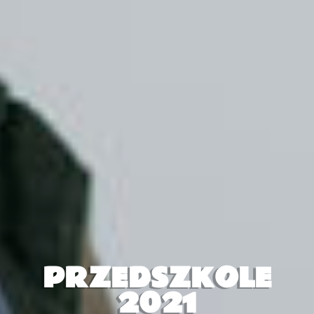
PRZEDSZKOLE
2021