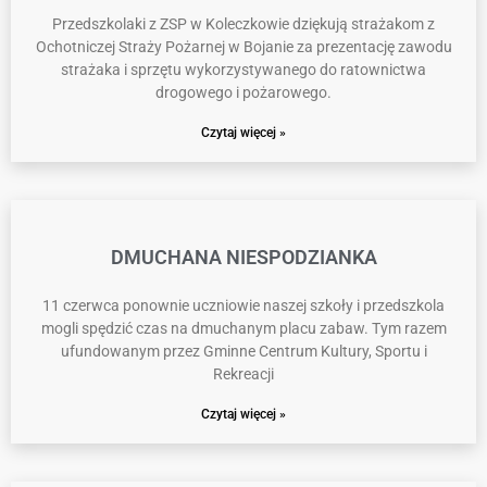
Przedszkolaki z ZSP w Koleczkowie dziękują strażakom z
Ochotniczej Straży Pożarnej w Bojanie za prezentację zawodu
strażaka i sprzętu wykorzystywanego do ratownictwa
drogowego i pożarowego.
Czytaj więcej »
DMUCHANA NIESPODZIANKA
11 czerwca ponownie uczniowie naszej szkoły i przedszkola
mogli spędzić czas na dmuchanym placu zabaw. Tym razem
ufundowanym przez Gminne Centrum Kultury, Sportu i
Rekreacji
Czytaj więcej »