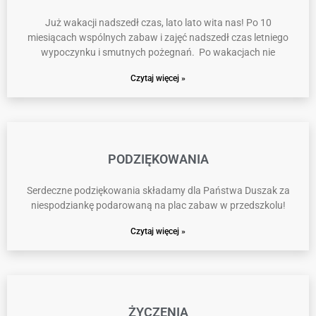
Już wakacji nadszedł czas, lato lato wita nas! Po 10
miesiącach wspólnych zabaw i zajęć nadszedł czas letniego
wypoczynku i smutnych pożegnań. Po wakacjach nie
Czytaj więcej »
PODZIĘKOWANIA
Serdeczne podziękowania składamy dla Państwa Duszak za
niespodziankę podarowaną na plac zabaw w przedszkolu!
Czytaj więcej »
ŻYCZENIA