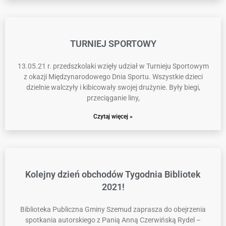
TURNIEJ SPORTOWY
13.05.21 r. przedszkolaki wzięły udział w Turnieju Sportowym
z okazji Międzynarodowego Dnia Sportu. Wszystkie dzieci
dzielnie walczyły i kibicowały swojej drużynie. Były biegi,
przeciąganie liny,
Czytaj więcej »
Kolejny dzień obchodów Tygodnia Bibliotek
2021!
Biblioteka Publiczna Gminy Szemud zaprasza do obejrzenia
spotkania autorskiego z Panią Anną Czerwińską Rydel –