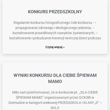
KONKURS PRZEDSZKOLNY
Regulamin konkursu fotograficznego Cele konkursu : –
propagowanie zdrowego i ekologicznego jedzenia, –
kształtowanie prawidłowych nawyków żywieniowych, –
kształtowanie i pobudzanie inwencji twórczej dzieci podczas
Czytaj więcej »
WYNIKI KONKURSU DLA CIEBIE ŚPIEWAM
MAMO
Miło nam poinformować, że w konkursie pt. ,,DLA CIEBIE
ŚPIEWAM MAMO” organizowanym przez GCKSiR w
Szemudzie w kategorii wiekowej PRZEDSZKOLA I KLASY „0” –
SOLO