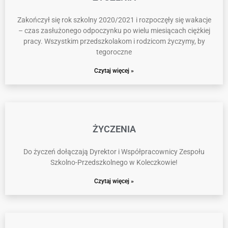
Zakończył się rok szkolny 2020/2021 i rozpoczęły się wakacje
– czas zasłużonego odpoczynku po wielu miesiącach ciężkiej
pracy. Wszystkim przedszkolakom i rodzicom życzymy, by
tegoroczne
Czytaj więcej »
ŻYCZENIA
Do życzeń dołączają Dyrektor i Współpracownicy Zespołu
Szkolno-Przedszkolnego w Koleczkowie!
Czytaj więcej »