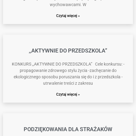
wychowawcami. W
Czytaj więcej »
,,AKTYWNIE DO PRZEDSZKOLA”
KONKURS ,,AKTYWNIE DO PRZEDSZKOLA” Cele konkursu: -
propagowanie zdrowego stylu życia -zachęcanie do
ekologicznego sposobu poruszania się do i z przedszkola -
utrwalenie treści z zakresu
Czytaj więcej »
PODZIĘKOWANIA DLA STRAŻAKÓW