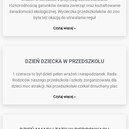
różnorodnością gatunków świata zwierząt oraz kształtowanie
świadomości ekologicznej. Wycieczka przedszkolaków do zoo
była też okazją do utrwalania reguł
Czytaj więcej »
DZIEŃ DZIECKA W PRZEDSZKOLU
1 czerwca to był dzień pełen wrażeń i niespodzianek. Rada
Rodziców naszego przedszkola i szkoły zorganizowała dla
dzieci moc atrakcji. Na przedszkolaki czekał dmuchany plac
Czytaj więcej »