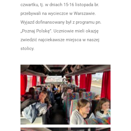
czwartku, tj. w dniach 15-16 listopada br.
przebywali na wycieczce w Warszawie.
Wyjazd dofinansowany był z programu pn.
„Poznaj Polskę”. Uczniowie mieli okazję
zwiedzić najciekawsze miejsca w naszej
stolicy.