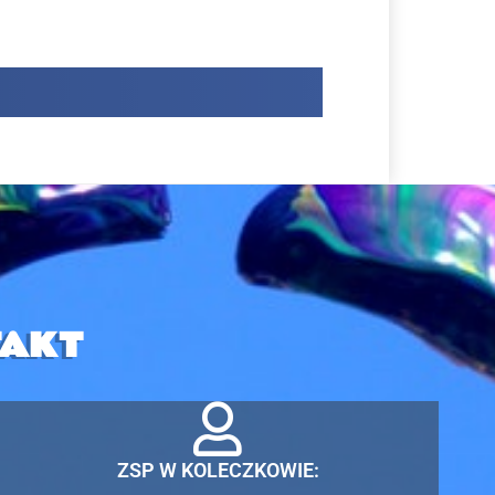
AKT
ZSP W KOLECZKOWIE: