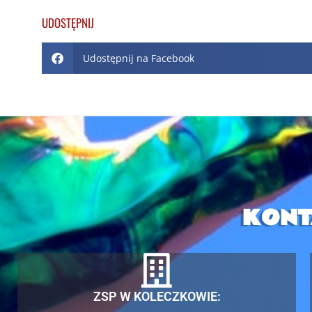
UDOSTĘPNIJ
Udostępnij na Facebook
KONT
ZSP W KOLECZKOWIE: