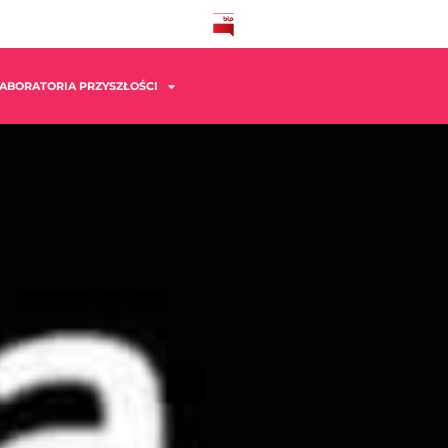
ABORATORIA PRZYSZŁOŚCI