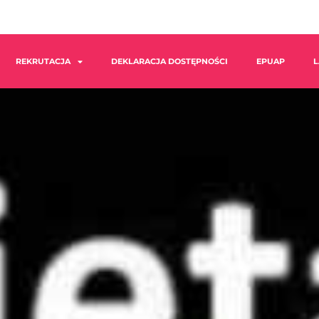
REKRUTACJA
DEKLARACJA DOSTĘPNOŚCI
EPUAP
L