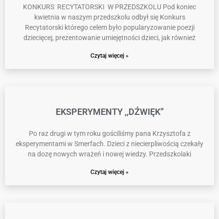
KONKURS RECYTATORSKI W PRZEDSZKOLU Pod koniec
kwietnia w naszym przedszkolu odbył się Konkurs
Recytatorski którego celem było popularyzowanie poezji
dziecięcej, prezentowanie umiejętności dzieci, jak również
Czytaj więcej »
EKSPERYMENTY ,,DŹWIĘK”
Po raz drugi w tym roku gościliśmy pana Krzysztofa z
eksperymentami w Smerfach. Dzieci z niecierpliwością czekały
na dozę nowych wrażeń i nowej wiedzy. Przedszkolaki
Czytaj więcej »