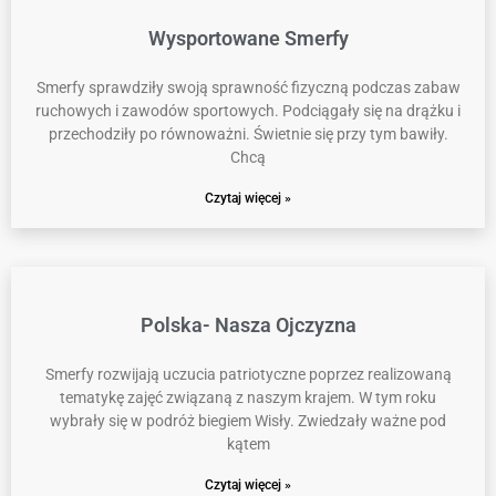
Wysportowane Smerfy
Smerfy sprawdziły swoją sprawność fizyczną podczas zabaw
ruchowych i zawodów sportowych. Podciągały się na drążku i
przechodziły po równoważni. Świetnie się przy tym bawiły.
Chcą
Czytaj więcej »
Polska- Nasza Ojczyzna
Smerfy rozwijają uczucia patriotyczne poprzez realizowaną
tematykę zajęć związaną z naszym krajem. W tym roku
wybrały się w podróż biegiem Wisły. Zwiedzały ważne pod
kątem
Czytaj więcej »