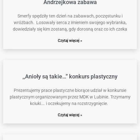
Andrzejkowa zabawa
Smerfy spędziły ten dzień na zabawach, poczęstunku i
wróżbach. Losowały serca z imieniem swojego wybranka,
dowiedziały się kim zostaną, gdy dorosną oraz co ich czeka
Czytaj więcej »
,,Anioły są takie…” konkurs plastyczny
Prezentujemy prace plastyczne biorące udział w konkursie
plastycznym organizowanym przez MDK w Lubinie. Trzymamy
kciuki…. i oczekujemy na rozstrzygnięcie.
Czytaj więcej »