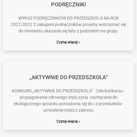
PODRĘCZNIKI
WYKAZ PODRĘCZNIKÓW DO PRZEDSZKOLA NA ROK
2021/2022 Z zakupem podręczników prosimy wstrzymać się
do momentu ukazania się listy z podziałem na grupy.
Czytaj więcej »
,,AKTYWNIE DO PRZEDSZKOLA”
KONKURS ,,AKTYWNIE DO PRZEDSZKOLA” Cele konkursu: -
propagowanie zdrowego stylu życia -zachęcanie do
ekologicznego sposobu poruszania się do i z przedszkola -
utrwalenie treści z zakresu
Czytaj więcej »