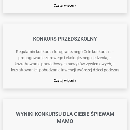
Czytaj więcej »
KONKURS PRZEDSZKOLNY
Regulamin konkursu fotograficznego Cele konkursu : –
propagowanie zdrowego i ekologicznego jedzenia, –
kształtowanie prawidłowych nawyków żywieniowych, –
kształtowanie i pobudzanie inwencji twórczej dzieci podczas
Czytaj więcej »
WYNIKI KONKURSU DLA CIEBIE ŚPIEWAM
MAMO