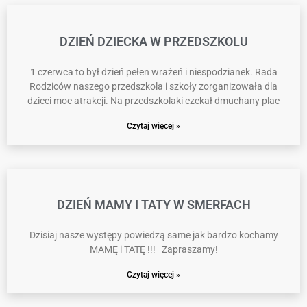
DZIEŃ DZIECKA W PRZEDSZKOLU
1 czerwca to był dzień pełen wrażeń i niespodzianek. Rada
Rodziców naszego przedszkola i szkoły zorganizowała dla
dzieci moc atrakcji. Na przedszkolaki czekał dmuchany plac
Czytaj więcej »
DZIEŃ MAMY I TATY W SMERFACH
Dzisiaj nasze występy powiedzą same jak bardzo kochamy
MAMĘ i TATĘ !!! Zapraszamy!
Czytaj więcej »