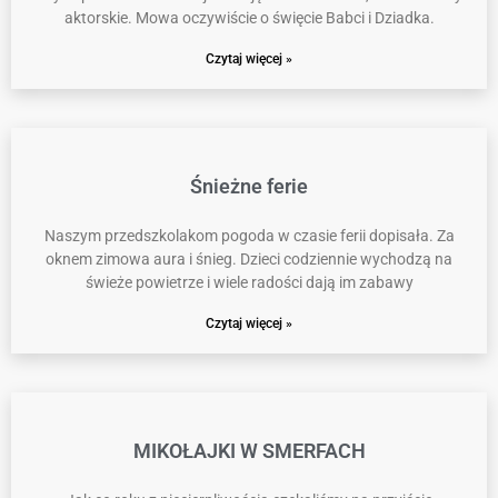
aktorskie. Mowa oczywiście o święcie Babci i Dziadka.
Czytaj więcej »
Śnieżne ferie
Naszym przedszkolakom pogoda w czasie ferii dopisała. Za
oknem zimowa aura i śnieg. Dzieci codziennie wychodzą na
świeże powietrze i wiele radości dają im zabawy
Czytaj więcej »
MIKOŁAJKI W SMERFACH