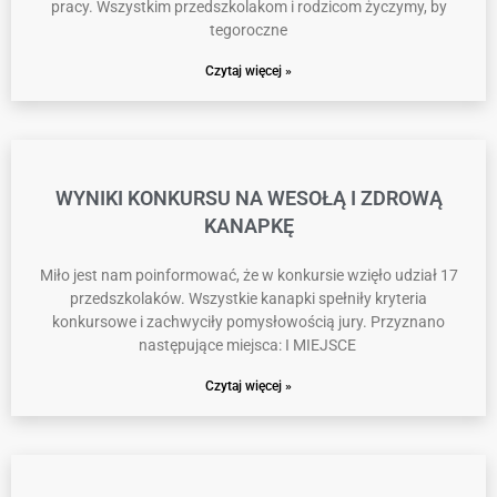
pracy. Wszystkim przedszkolakom i rodzicom życzymy, by
tegoroczne
Czytaj więcej »
WYNIKI KONKURSU NA WESOŁĄ I ZDROWĄ
KANAPKĘ
Miło jest nam poinformować, że w konkursie wzięło udział 17
przedszkolaków. Wszystkie kanapki spełniły kryteria
konkursowe i zachwyciły pomysłowością jury. Przyznano
następujące miejsca: I MIEJSCE
Czytaj więcej »