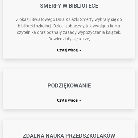
SMERFY W BIBLIOTECE
Z okazji Światowego Dnia Książki Smerfy wybrały się do
biblioteki szkolnej. Dzieci zobaczyły, jak wygląda karta
czytelnika oraz poznały zasady wypożyczania książek.
Dowiedziały się także,
Czytaj więcej »
PODZIĘKOWANIE
Czytaj więcej »
ZDALNA NAUKA PRZEDSZKOLAKÓW