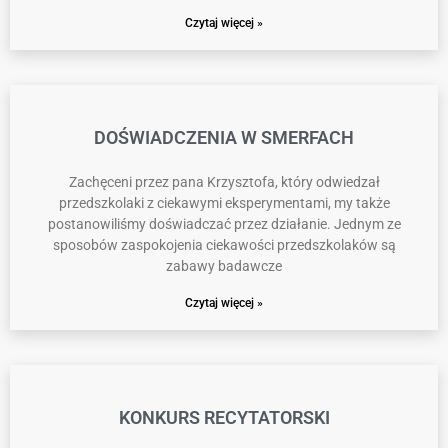
Czytaj więcej »
DOŚWIADCZENIA W SMERFACH
Zachęceni przez pana Krzysztofa, który odwiedzał
przedszkolaki z ciekawymi eksperymentami, my także
postanowiliśmy doświadczać przez działanie. Jednym ze
sposobów zaspokojenia ciekawości przedszkolaków są
zabawy badawcze
Czytaj więcej »
KONKURS RECYTATORSKI