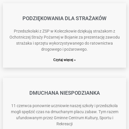
PODZIĘKOWANIA DLA STRAŻAKÓW
Przedszkolaki z ZSP w Koleczkowie dziękują strażakom z
Ochotniczej Straży Pożarnej w Bojanie za prezentację zawodu
strażaka i sprzętu wykorzystywanego do ratownictwa
drogowego i pożarowego.
Czytaj więcej »
DMUCHANA NIESPODZIANKA
11 czerwca ponownie uczniowie naszej szkoły i przedszkola
mogli spędzić czas na dmuchanym placu zabaw. Tym razem
ufundowanym przez Gminne Centrum Kultury, Sportu i
Rekreacji