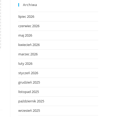
Archiwa
lipiec 2026
czerwiec 2026
maj 2026
kwiecień 2026
marzec 2026
luty 2026
styczeń 2026
grudzień 2025
listopad 2025
październik 2025
wrzesień 2025