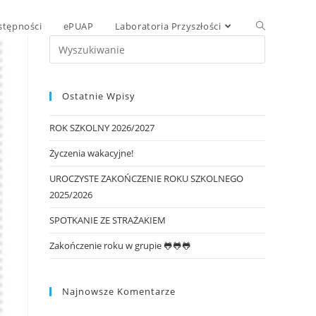
stępności
ePUAP
Laboratoria Przyszłości
Ostatnie Wpisy
ROK SZKOLNY 2026/2027
Życzenia wakacyjne!
UROCZYSTE ZAKOŃCZENIE ROKU SZKOLNEGO
2025/2026
SPOTKANIE ZE STRAŻAKIEM
Zakończenie roku w grupie 🐸🐸🐸
Najnowsze Komentarze