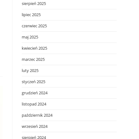
sierpień 2025
lipiec 2025
czerwiec 2025
maj 2025
kwiecień 2025
marzec 2025
luty 2025
styczeń 2025
grudzień 2024
listopad 2024
październik 2024
wrzesień 2024
sierpień 2024