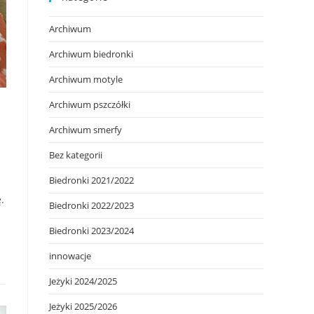
Archiwum
Archiwum biedronki
Archiwum motyle
Archiwum pszczółki
Archiwum smerfy
Bez kategorii
Biedronki 2021/2022
.
Biedronki 2022/2023
Biedronki 2023/2024
innowacje
Jeżyki 2024/2025
Jeżyki 2025/2026