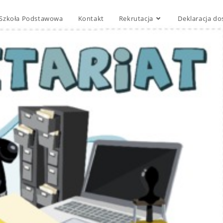
Szkoła Podstawowa
Kontakt
Rekrutacja
Deklaracja do