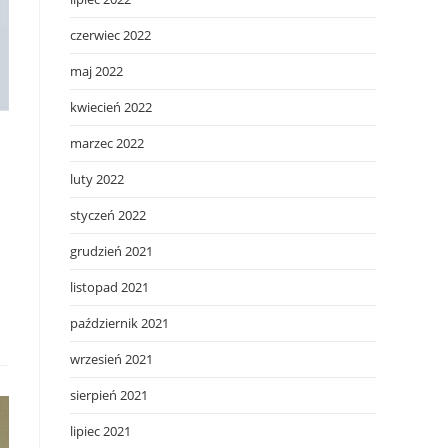
czerwiec 2022
maj 2022
kwiecień 2022
marzec 2022
luty 2022
styczeń 2022
grudzień 2021
listopad 2021
październik 2021
wrzesień 2021
sierpień 2021
lipiec 2021