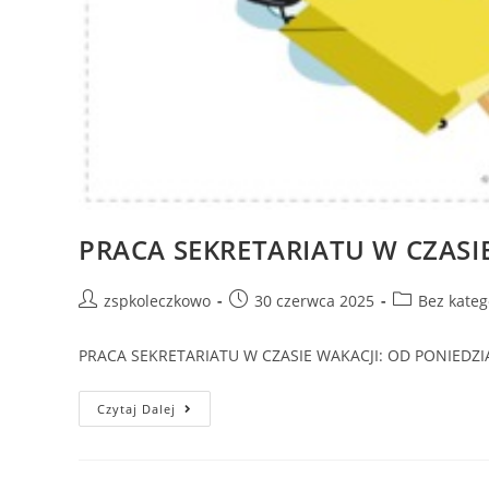
PRACA SEKRETARIATU W CZASI
zspkoleczkowo
30 czerwca 2025
Bez kateg
PRACA SEKRETARIATU W CZASIE WAKACJI: OD PONIEDZIA
Czytaj Dalej