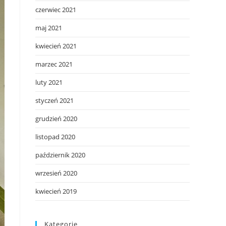
czerwiec 2021
maj 2021
kwiecień 2021
marzec 2021
luty 2021
styczeń 2021
grudzień 2020
listopad 2020
październik 2020
wrzesień 2020
kwiecień 2019
Kategorie