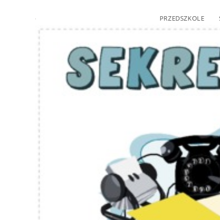
PRZEDSZKOLE