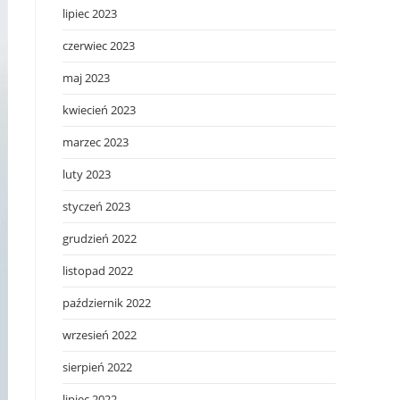
lipiec 2023
czerwiec 2023
maj 2023
kwiecień 2023
marzec 2023
luty 2023
styczeń 2023
grudzień 2022
listopad 2022
październik 2022
wrzesień 2022
sierpień 2022
lipiec 2022