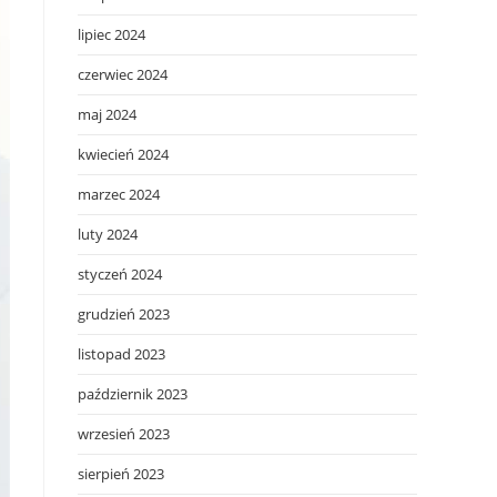
lipiec 2024
czerwiec 2024
maj 2024
kwiecień 2024
marzec 2024
luty 2024
styczeń 2024
grudzień 2023
listopad 2023
październik 2023
wrzesień 2023
sierpień 2023