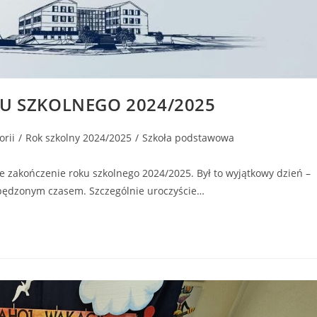
U SZKOLNEGO 2024/2025
orii
/
Rok szkolny 2024/2025
/
Szkoła podstawowa
te zakończenie roku szkolnego 2024/2025. Był to wyjątkowy dzień –
spędzonym czasem. Szczególnie uroczyście…