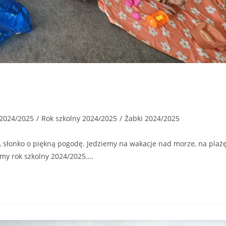
 2024/2025
/
Rok szkolny 2024/2025
/
Żabki 2024/2025
, słonko o piękną pogodę. Jedziemy na wakacje nad morze, na plażę
śmy rok szkolny 2024/2025.…