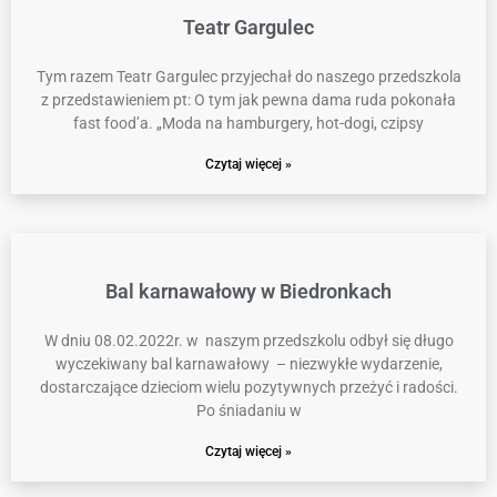
Teatr Gargulec
Tym razem Teatr Gargulec przyjechał do naszego przedszkola
z przedstawieniem pt: O tym jak pewna dama ruda pokonała
fast food’a. „Moda na hamburgery, hot-dogi, czipsy
Czytaj więcej »
Bal karnawałowy w Biedronkach
W dniu 08.02.2022r. w naszym przedszkolu odbył się długo
wyczekiwany bal karnawałowy – niezwykłe wydarzenie,
dostarczające dzieciom wielu pozytywnych przeżyć i radości.
Po śniadaniu w
Czytaj więcej »