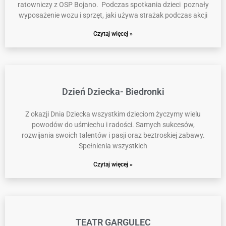
ratowniczy z OSP Bojano. Podczas spotkania dzieci poznały
wyposażenie wozu i sprzęt, jaki używa strażak podczas akcji
Czytaj więcej »
Dzień Dziecka- Biedronki
Z okazji Dnia Dziecka wszystkim dzieciom życzymy wielu
powodów do uśmiechu i radości. Samych sukcesów,
rozwijania swoich talentów i pasji oraz beztroskiej zabawy.
Spełnienia wszystkich
Czytaj więcej »
TEATR GARGULEC