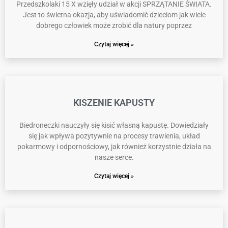
Przedszkolaki 15 X wzięły udział w akcji SPRZĄTANIE ŚWIATA.
Jest to świetna okazja, aby uświadomić dzieciom jak wiele
dobrego człowiek może zrobić dla natury poprzez
Czytaj więcej »
KISZENIE KAPUSTY
Biedroneczki nauczyły się kisić własną kapustę. Dowiedziały
się jak wpływa pozytywnie na procesy trawienia, układ
pokarmowy i odpornościowy, jak również korzystnie działa na
nasze serce.
Czytaj więcej »