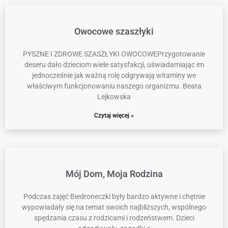
Owocowe szaszłyki
PYSZNE I ZDROWE SZASZŁYKI OWOCOWEPrzygotowanie
deseru dało dzieciom wiele satysfakcji, uświadamiając im
jednocześnie jak ważną rolę odgrywają witaminy we
właściwym funkcjonowaniu naszego organizmu. Beata
Lejkowska
Czytaj więcej »
Mój Dom, Moja Rodzina
Podczas zajęć Biedroneczki były bardzo aktywne i chętnie
wypowiadały się na temat swoich najbliższych, wspólnego
spędzania czasu z rodzicami i rodzeństwem. Dzieci