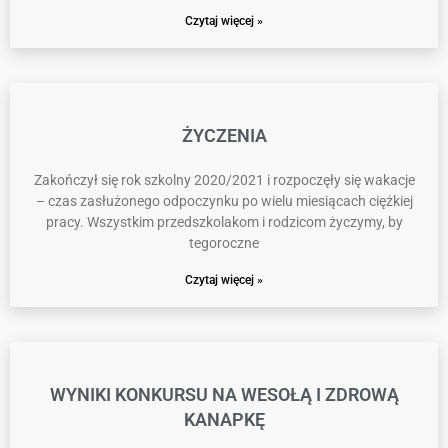
Czytaj więcej »
ŻYCZENIA
Zakończył się rok szkolny 2020/2021 i rozpoczęły się wakacje
– czas zasłużonego odpoczynku po wielu miesiącach ciężkiej
pracy. Wszystkim przedszkolakom i rodzicom życzymy, by
tegoroczne
Czytaj więcej »
WYNIKI KONKURSU NA WESOŁĄ I ZDROWĄ
KANAPKĘ