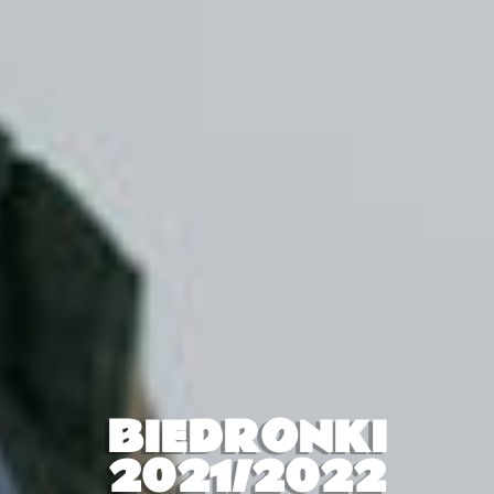
BIEDRONKI
2021/2022