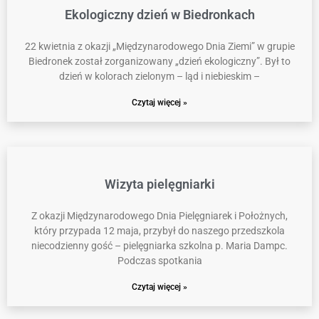
Ekologiczny dzień w Biedronkach
22 kwietnia z okazji „Międzynarodowego Dnia Ziemi” w grupie
Biedronek został zorganizowany „dzień ekologiczny”. Był to
dzień w kolorach zielonym – ląd i niebieskim –
Czytaj więcej »
Wizyta pielęgniarki
Z okazji Międzynarodowego Dnia Pielęgniarek i Położnych,
który przypada 12 maja, przybył do naszego przedszkola
niecodzienny gość – pielęgniarka szkolna p. Maria Dampc.
Podczas spotkania
Czytaj więcej »