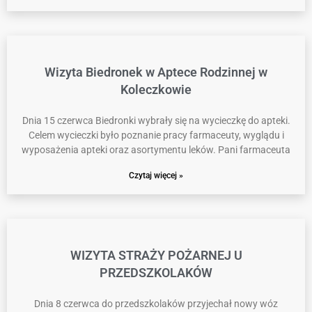
Wizyta Biedronek w Aptece Rodzinnej w
Koleczkowie
Dnia 15 czerwca Biedronki wybrały się na wycieczkę do apteki.
Celem wycieczki było poznanie pracy farmaceuty, wyglądu i
wyposażenia apteki oraz asortymentu leków. Pani farmaceuta
Czytaj więcej »
WIZYTA STRAŻY POŻARNEJ U
PRZEDSZKOLAKÓW
Dnia 8 czerwca do przedszkolaków przyjechał nowy wóz