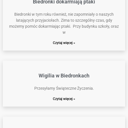
Biedronki dokarmiają ptaki
Biedronki w tym roku również, nie zapomniały o naszych
latających przyjaciołach. Zima to szczególny czas, gdy
możemy pomóc dokarmiając ptaki. Przy budynku szkoły, oraz
w
Czytaj więcej »
Wigilia w Biedronkach
Przesyłamy Świąteczne Życzenia.
Czytaj więcej »