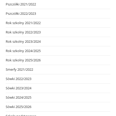
Pszczółki 2021/2022
Pszczółki 2022/2023
Rok szkolny 2021/2022
Rok szkolny 2022/2023
Rok szkolny 2023/2024
Rok szkolny 2024/2025
Rok szkolny 2025/2026
Smerfy 2021/2022
Sówki 2022/2023
Sówki 2023/2024
Sówki 2024/2025
Sówki 2025/2026