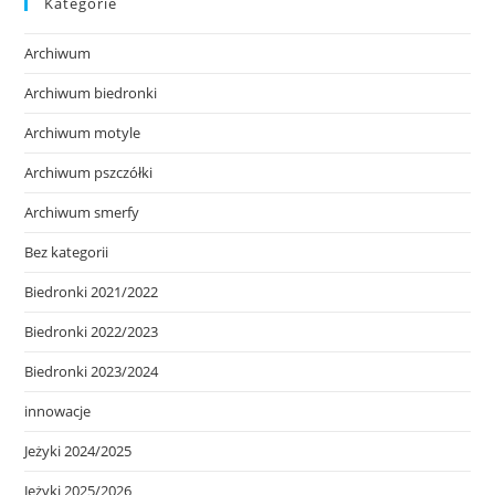
Kategorie
Archiwum
Archiwum biedronki
Archiwum motyle
Archiwum pszczółki
Archiwum smerfy
Bez kategorii
Biedronki 2021/2022
Biedronki 2022/2023
Biedronki 2023/2024
innowacje
Jeżyki 2024/2025
Jeżyki 2025/2026