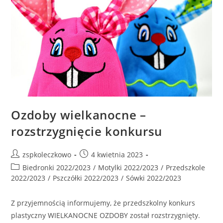
Ozdoby wielkanocne –
rozstrzygnięcie konkursu
zspkoleczkowo
4 kwietnia 2023
Biedronki 2022/2023
/
Motylki 2022/2023
/
Przedszkole
2022/2023
/
Pszczółki 2022/2023
/
Sówki 2022/2023
Z przyjemnością informujemy, że przedszkolny konkurs
plastyczny WIELKANOCNE OZDOBY został rozstrzygnięty.