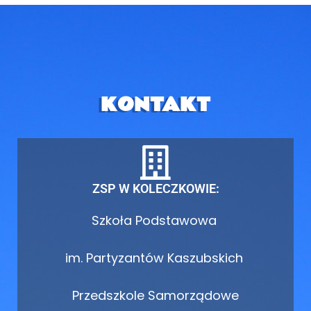
KONTAKT
ZSP W KOLECZKOWIE:
Szkoła Podstawowa
im. Partyzantów Kaszubskich
Przedszkole Samorządowe