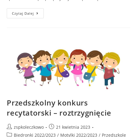
Czytaj Dalej
Przedszkolny konkurs
recytatorski – roztrzygnięcie
zspkoleczkowo
21 kwietnia 2023
Biedronki 2022/2023
/
Motylki 2022/2023
/
Przedszkole