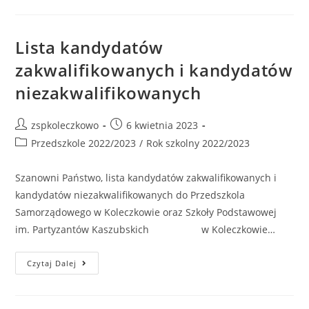
Lista kandydatów
zakwalifikowanych i kandydatów
niezakwalifikowanych
zspkoleczkowo
6 kwietnia 2023
Przedszkole 2022/2023
/
Rok szkolny 2022/2023
Szanowni Państwo, lista kandydatów zakwalifikowanych i
kandydatów niezakwalifikowanych do Przedszkola
Samorządowego w Koleczkowie oraz Szkoły Podstawowej
im. Partyzantów Kaszubskich w Koleczkowie…
Czytaj Dalej