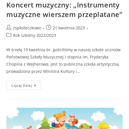
Koncert muzyczny: „Instrumenty
muzyczne wierszem przeplatane”
zspkoleczkowo
21 kwietnia 2023
Rok szkolny 2022/2023
W środę 19 kwietnia br. gościliśmy w naszej szkole uczniów
Państwowej Szkoły Muzycznej I stopnia im. Fryderyka
Chopina z Wejherowa. Jest to publiczna szkoła artystyczna,
prowadzona przez Ministra Kultury i…
Czytaj Dalej