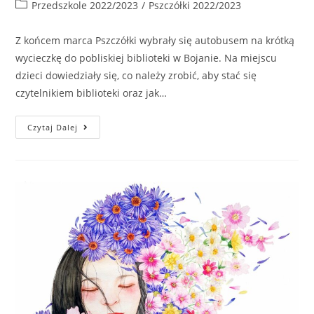
Przedszkole 2022/2023
/
Pszczółki 2022/2023
Z końcem marca Pszczółki wybrały się autobusem na krótką
wycieczkę do pobliskiej biblioteki w Bojanie. Na miejscu
dzieci dowiedziały się, co należy zrobić, aby stać się
czytelnikiem biblioteki oraz jak…
Czytaj Dalej