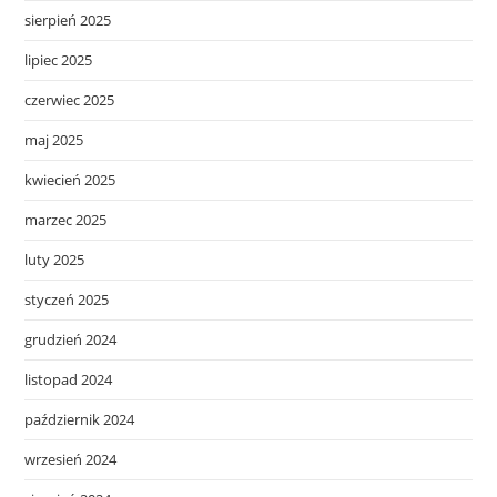
sierpień 2025
lipiec 2025
czerwiec 2025
maj 2025
kwiecień 2025
marzec 2025
luty 2025
styczeń 2025
grudzień 2024
listopad 2024
październik 2024
wrzesień 2024