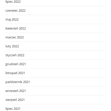
lipiec 2022
czerwiec 2022
maj 2022
kwiecień 2022
marzec 2022
luty 2022
styczeń 2022
grudzień 2021
listopad 2021
październik 2021
wrzesień 2021
sierpień 2021
lipiec 2021