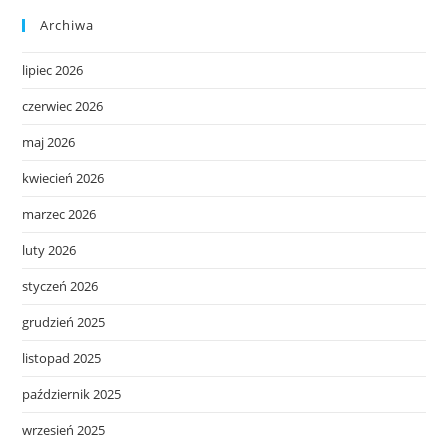
Archiwa
lipiec 2026
czerwiec 2026
maj 2026
kwiecień 2026
marzec 2026
luty 2026
styczeń 2026
grudzień 2025
listopad 2025
październik 2025
wrzesień 2025