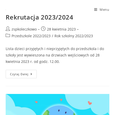
Menu
Rekrutacja 2023/2024
zspkoleczkowo
28 kwietnia 2023
Przedszkole 2022/2023
/
Rok szkolny 2022/2023
Lista dzieci przyjętych i nieprzyjętych do przedszkola i do
szkoły jest wywieszona na drzwiach wejściowych od 28
kwietnia 2023 r. od godz. 12.00.
Czytaj Dalej