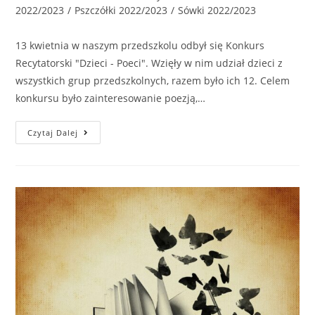
2022/2023
/
Pszczółki 2022/2023
/
Sówki 2022/2023
13 kwietnia w naszym przedszkolu odbył się Konkurs
Recytatorski "Dzieci - Poeci". Wzięły w nim udział dzieci z
wszystkich grup przedszkolnych, razem było ich 12. Celem
konkursu było zainteresowanie poezją,…
Czytaj Dalej