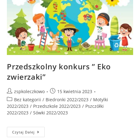
Przedszkolny konkurs ” Eko
zwierzaki”
zspkoleczkowo
15 kwietnia 2023
Bez kategorii
/
Biedronki 2022/2023
/
Motylki
2022/2023
/
Przedszkole 2022/2023
/
Pszczółki
2022/2023
/
Sówki 2022/2023
Czytaj Dalej