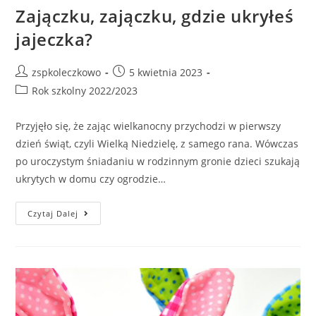
Zajączku, zajączku, gdzie ukryłeś
jajeczka?
zspkoleczkowo
5 kwietnia 2023
Rok szkolny 2022/2023
Przyjęło się, że zając wielkanocny przychodzi w pierwszy
dzień świąt, czyli Wielką Niedzielę, z samego rana. Wówczas
po uroczystym śniadaniu w rodzinnym gronie dzieci szukają
ukrytych w domu czy ogrodzie…
Czytaj Dalej