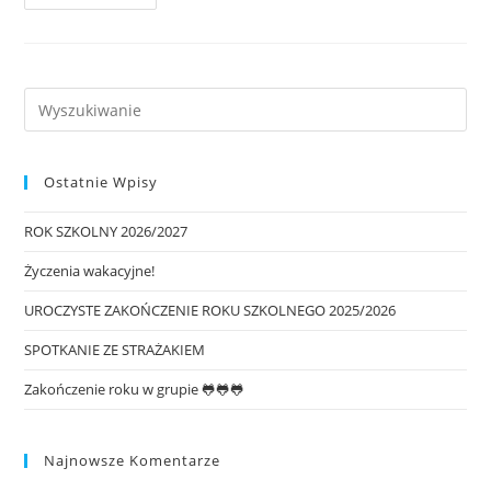
Ostatnie Wpisy
ROK SZKOLNY 2026/2027
Życzenia wakacyjne!
UROCZYSTE ZAKOŃCZENIE ROKU SZKOLNEGO 2025/2026
SPOTKANIE ZE STRAŻAKIEM
Zakończenie roku w grupie 🐸🐸🐸
Najnowsze Komentarze