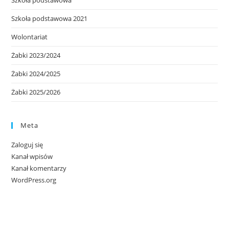
Szkoła podstawowa
Szkoła podstawowa 2021
Wolontariat
Żabki 2023/2024
Żabki 2024/2025
Żabki 2025/2026
Meta
Zaloguj się
Kanał wpisów
Kanał komentarzy
WordPress.org