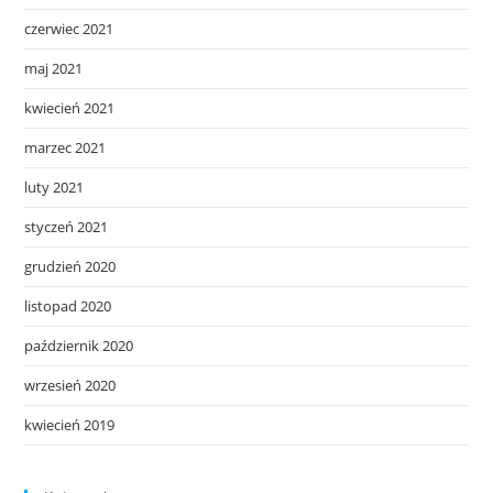
czerwiec 2021
maj 2021
kwiecień 2021
marzec 2021
luty 2021
styczeń 2021
grudzień 2020
listopad 2020
październik 2020
wrzesień 2020
kwiecień 2019