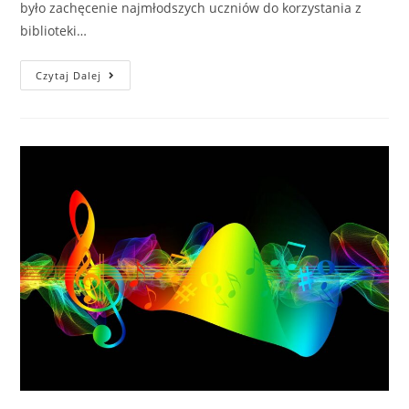
było zachęcenie najmłodszych uczniów do korzystania z
biblioteki…
Czytaj Dalej