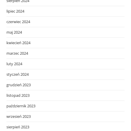
sierpień 2024
lipiec 2024
czerwiec 2024
maj 2024
kwiecień 2024
marzec 2024
luty 2024
styczeń 2024
grudzień 2023
listopad 2023
październik 2023
wrzesień 2023
sierpień 2023