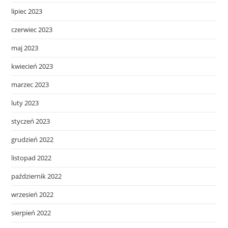
lipiec 2023
czerwiec 2023
maj 2023
kwiecień 2023
marzec 2023
luty 2023
styczeń 2023
grudzień 2022
listopad 2022
październik 2022
wrzesień 2022
sierpień 2022