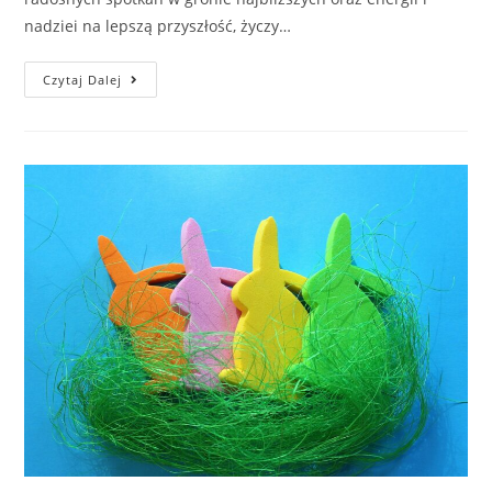
nadziei na lepszą przyszłość, życzy…
Czytaj Dalej