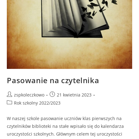
Pasowanie na czytelnika
zspkoleczkowo
21 kwietnia 2023
Rok szkolny 2022/2023
W naszej szkole pasowanie uczniów klas pierwszych na
czytelników biblioteki na stałe wpisało się do kalendarza
uroczystości szkolnych. Głównym celem tej uroczystości