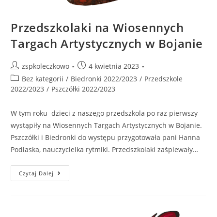
Przedszkolaki na Wiosennych
Targach Artystycznych w Bojanie
zspkoleczkowo
4 kwietnia 2023
Bez kategorii
/
Biedronki 2022/2023
/
Przedszkole
2022/2023
/
Pszczółki 2022/2023
W tym roku dzieci z naszego przedszkola po raz pierwszy
wystąpiły na Wiosennych Targach Artystycznych w Bojanie.
Pszczółki i Biedronki do występu przygotowała pani Hanna
Podlaska, nauczycielka rytmiki. Przedszkolaki zaśpiewały…
Czytaj Dalej