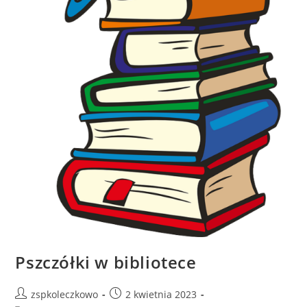
Pszczółki w bibliotece
zspkoleczkowo
2 kwietnia 2023