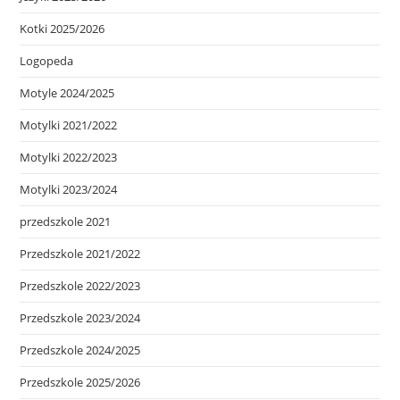
Kotki 2025/2026
Logopeda
Motyle 2024/2025
Motylki 2021/2022
Motylki 2022/2023
Motylki 2023/2024
przedszkole 2021
Przedszkole 2021/2022
Przedszkole 2022/2023
Przedszkole 2023/2024
Przedszkole 2024/2025
Przedszkole 2025/2026