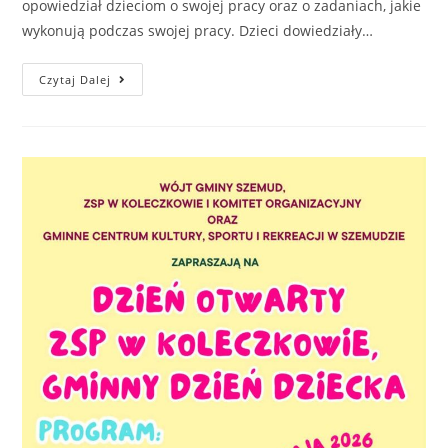
opowiedział dzieciom o swojej pracy oraz o zadaniach, jakie
wykonują podczas swojej pracy. Dzieci dowiedziały…
Czytaj Dalej