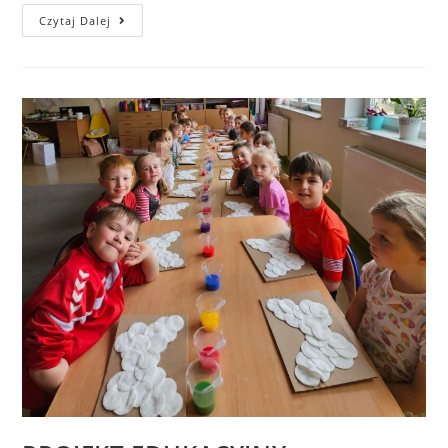
Czytaj Dalej