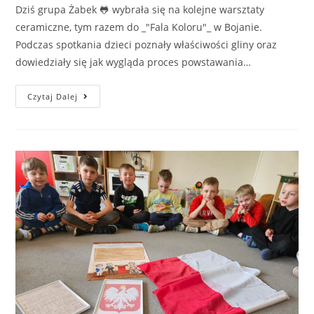
Dziś grupa Żabek 🐸 wybrała się na kolejne warsztaty
ceramiczne, tym razem do _"Fala Koloru"_ w Bojanie.
Podczas spotkania dzieci poznały właściwości gliny oraz
dowiedziały się jak wygląda proces powstawania…
Czytaj Dalej