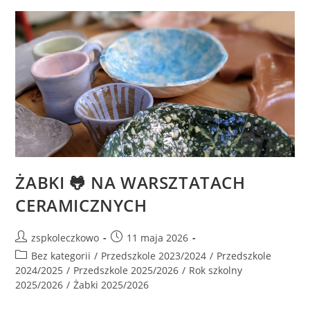
ŻABKI 🐸 NA WARSZTATACH
CERAMICZNYCH
zspkoleczkowo
11 maja 2026
Bez kategorii
/
Przedszkole 2023/2024
/
Przedszkole
2024/2025
/
Przedszkole 2025/2026
/
Rok szkolny
2025/2026
/
Żabki 2025/2026