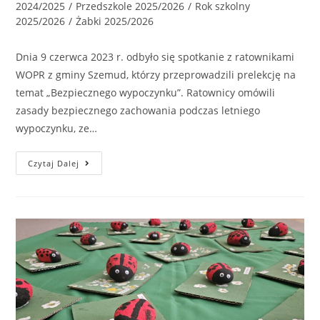
2024/2025
/
Przedszkole 2025/2026
/
Rok szkolny
2025/2026
/
Żabki 2025/2026
Dnia 9 czerwca 2023 r. odbyło się spotkanie z ratownikami
WOPR z gminy Szemud, którzy przeprowadzili prelekcję na
temat „Bezpiecznego wypoczynku”. Ratownicy omówili
zasady bezpiecznego zachowania podczas letniego
wypoczynku, ze…
Czytaj Dalej