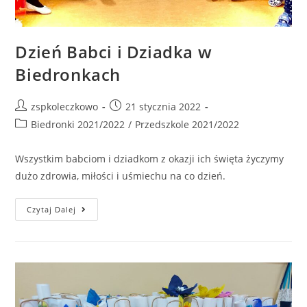
Dzień Babci i Dziadka w
Biedronkach
zspkoleczkowo
21 stycznia 2022
Biedronki 2021/2022
/
Przedszkole 2021/2022
Wszystkim babciom i dziadkom z okazji ich święta życzymy
dużo zdrowia, miłości i uśmiechu na co dzień.
Czytaj Dalej