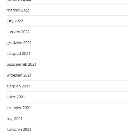
marzec 2022
luty 2022
styczeń 2022
grudzień 2021
listopad 2021
październik 2021
wrzesień 2021
sierpień 2021
lipiec 2021
czerwiec 2021
maj 2021
kwiecień 2021