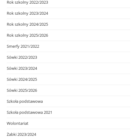
Rok szkolny 2022/2023
Rok szkolny 2023/2024
Rok szkolny 2024/2025
Rok szkolny 2025/2026
Smerfy 2021/2022
Sówki 2022/2023
Sówki 2023/2024
Sówki 2024/2025
Sówki 2025/2026
Szkoła podstawowa
Szkoła podstawowa 2021
Wolontariat
Żabki 2023/2024