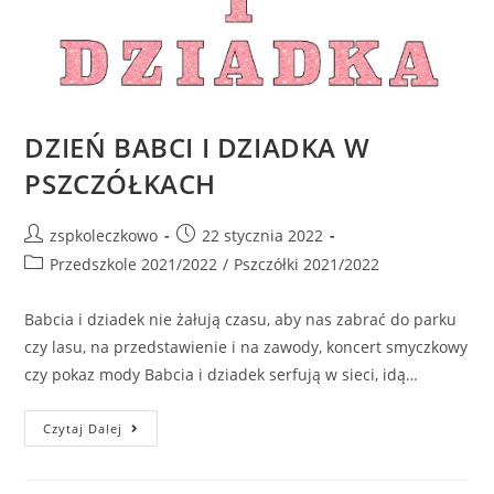
DZIEŃ BABCI I DZIADKA W
PSZCZÓŁKACH
zspkoleczkowo
22 stycznia 2022
Przedszkole 2021/2022
/
Pszczółki 2021/2022
Babcia i dziadek nie żałują czasu, aby nas zabrać do parku
czy lasu, na przedstawienie i na zawody, koncert smyczkowy
czy pokaz mody Babcia i dziadek serfują w sieci, idą…
Czytaj Dalej