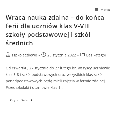
Menu
Wraca nauka zdalna – do końca
ferii dla uczniów klas V-VIII
szkoły podstawowej i szkół
średnich
zspkoleczkowo
25 stycznia 2022
Bez kategorii
Od czwartku, 27 stycznia do 27 lutego br. wszyscy uczniowie
klas 5-8 i szkół podstawowych oraz wszystkich klas szkół
ponadpodstawowych będą mieli zajęcia w formie zdalnej.
Przedszkolaki i uczniowie klas 1-…
Czytaj Dalej