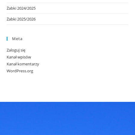
Żabki 2024/2025
Żabki 2025/2026
Meta
Zaloguj się
Kanał wpisów
Kanał komentarzy
WordPress.org