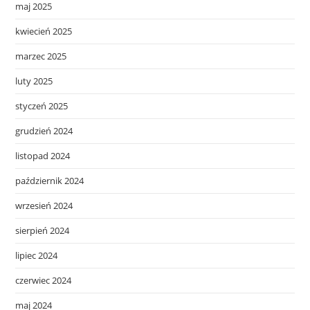
maj 2025
kwiecień 2025
marzec 2025
luty 2025
styczeń 2025
grudzień 2024
listopad 2024
październik 2024
wrzesień 2024
sierpień 2024
lipiec 2024
czerwiec 2024
maj 2024