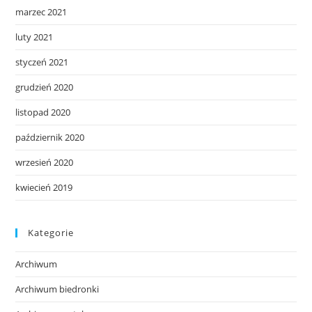
marzec 2021
luty 2021
styczeń 2021
grudzień 2020
listopad 2020
październik 2020
wrzesień 2020
kwiecień 2019
Kategorie
Archiwum
Archiwum biedronki