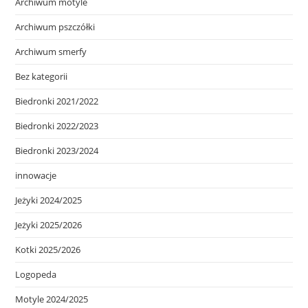
Archiwum motyle
Archiwum pszczółki
Archiwum smerfy
Bez kategorii
Biedronki 2021/2022
Biedronki 2022/2023
Biedronki 2023/2024
innowacje
Jeżyki 2024/2025
Jeżyki 2025/2026
Kotki 2025/2026
Logopeda
Motyle 2024/2025