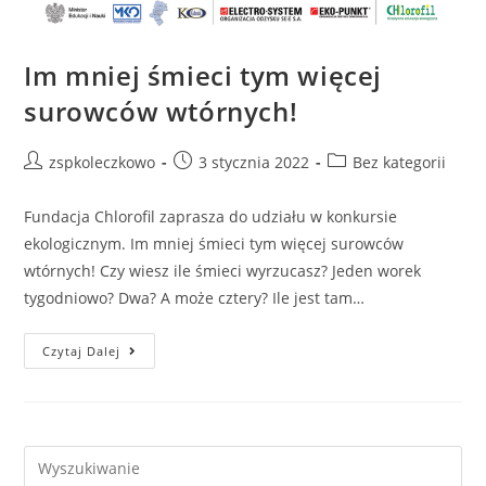
Im mniej śmieci tym więcej
surowców wtórnych!
zspkoleczkowo
3 stycznia 2022
Bez kategorii
Fundacja Chlorofil zaprasza do udziału w konkursie
ekologicznym. Im mniej śmieci tym więcej surowców
wtórnych! Czy wiesz ile śmieci wyrzucasz? Jeden worek
tygodniowo? Dwa? A może cztery? Ile jest tam…
Czytaj Dalej