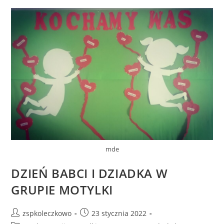
mde
DZIEŃ BABCI I DZIADKA W
GRUPIE MOTYLKI
zspkoleczkowo
23 stycznia 2022