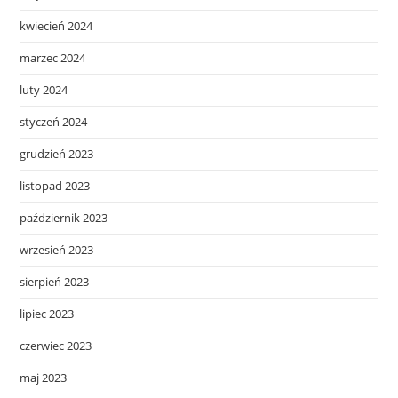
kwiecień 2024
marzec 2024
luty 2024
styczeń 2024
grudzień 2023
listopad 2023
październik 2023
wrzesień 2023
sierpień 2023
lipiec 2023
czerwiec 2023
maj 2023