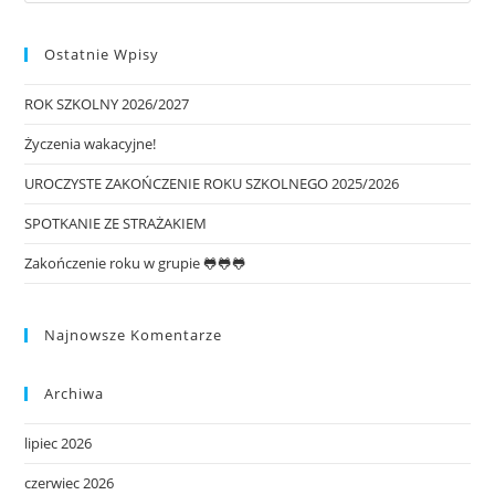
Ostatnie Wpisy
ROK SZKOLNY 2026/2027
Życzenia wakacyjne!
UROCZYSTE ZAKOŃCZENIE ROKU SZKOLNEGO 2025/2026
SPOTKANIE ZE STRAŻAKIEM
Zakończenie roku w grupie 🐸🐸🐸
Najnowsze Komentarze
Archiwa
lipiec 2026
czerwiec 2026