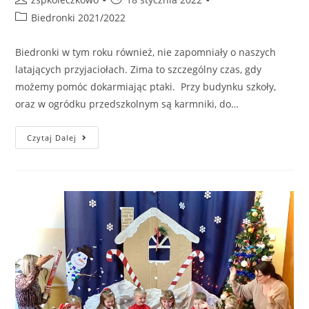
Biedronki 2021/2022
Biedronki w tym roku również, nie zapomniały o naszych
latających przyjaciołach. Zima to szczególny czas, gdy
możemy pomóc dokarmiając ptaki. Przy budynku szkoły,
oraz w ogródku przedszkolnym są karmniki, do…
Czytaj Dalej