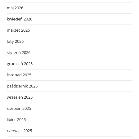
maj 2026
kwiecień 2026
marzec 2026
luty 2026
styczeń 2026
grudzień 2025
listopad 2025
październik 2025
wrzesień 2025
sierpień 2025
lipiec 2025
czerwiec 2025