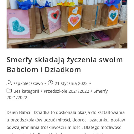
Smerfy składają życzenia swoim
Babciom i Dziadkom
zspkoleczkowo
21 stycznia 2022
Bez kategorii
/
Przedszkole 2021/2022
/
Smerfy
2021/2022
Dzień Babci i Dziadka to doskonała okazja do kształtowania
u przedszkolaków uczuć miłości, dobroci, szacunku, postaw
odwzajemniania troskliwości i miłości. Dlatego możliwość