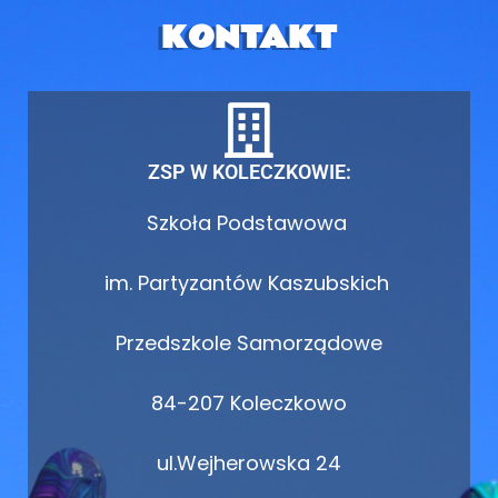
KONTAKT
ZSP W KOLECZKOWIE:
Szkoła Podstawowa
im. Partyzantów Kaszubskich
Przedszkole Samorządowe
84-207 Koleczkowo
ul.Wejherowska 24