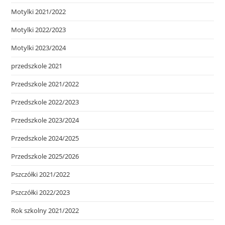
Motylki 2021/2022
Motylki 2022/2023
Motylki 2023/2024
przedszkole 2021
Przedszkole 2021/2022
Przedszkole 2022/2023
Przedszkole 2023/2024
Przedszkole 2024/2025
Przedszkole 2025/2026
Pszczółki 2021/2022
Pszczółki 2022/2023
Rok szkolny 2021/2022