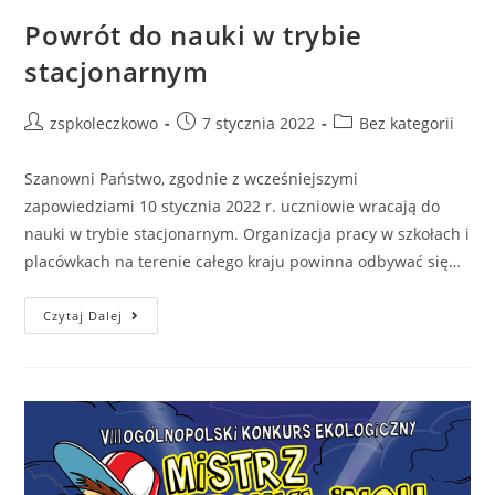
Powrót do nauki w trybie
stacjonarnym
zspkoleczkowo
7 stycznia 2022
Bez kategorii
Szanowni Państwo, zgodnie z wcześniejszymi
zapowiedziami 10 stycznia 2022 r. uczniowie wracają do
nauki w trybie stacjonarnym. Organizacja pracy w szkołach i
placówkach na terenie całego kraju powinna odbywać się…
Czytaj Dalej