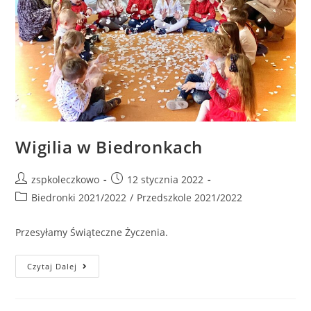
Wigilia w Biedronkach
zspkoleczkowo
12 stycznia 2022
Biedronki 2021/2022
/
Przedszkole 2021/2022
Przesyłamy Świąteczne Życzenia.
Czytaj Dalej