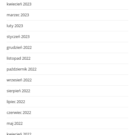
kwiecień 2023
marzec 2023
luty 2023
styczeń 2023
grudzień 2022
listopad 2022
październik 2022
wrzesień 2022
sierpień 2022
lipiec 2022
czerwiec 2022
maj 2022
kwiecień 2022