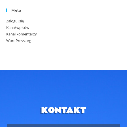
Meta
Zaloguj się
Kanał wpisów
Kanał komentarzy
WordPress.org
KONTAKT