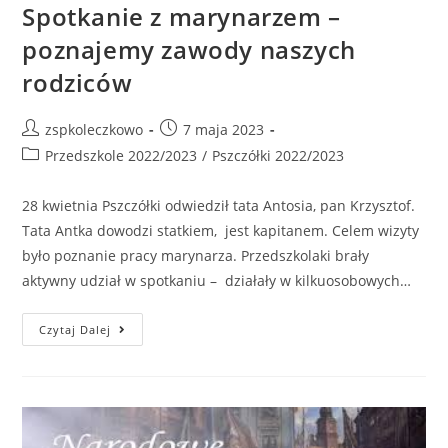
Spotkanie z marynarzem –
poznajemy zawody naszych
rodziców
zspkoleczkowo
7 maja 2023
Przedszkole 2022/2023
/
Pszczółki 2022/2023
28 kwietnia Pszczółki odwiedził tata Antosia, pan Krzysztof.
Tata Antka dowodzi statkiem, jest kapitanem. Celem wizyty
było poznanie pracy marynarza. Przedszkolaki brały
aktywny udział w spotkaniu – działały w kilkuosobowych…
Czytaj Dalej