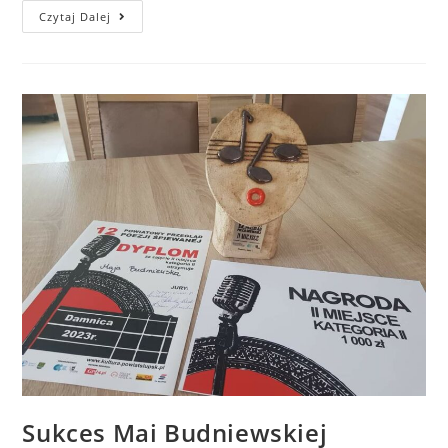
Czytaj Dalej
Sukces Mai Budniewskiej