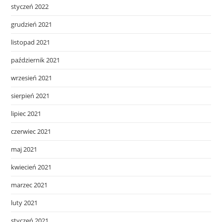
styczeń 2022
grudzień 2021
listopad 2021
październik 2021
wrzesień 2021
sierpień 2021
lipiec 2021
czerwiec 2021
maj 2021
kwiecień 2021
marzec 2021
luty 2021
styczeń 2021