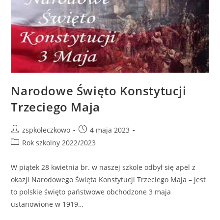
Narodowe Święto Konstytucji
Trzeciego Maja
zspkoleczkowo
4 maja 2023
Rok szkolny 2022/2023
W piątek 28 kwietnia br. w naszej szkole odbył się apel z
okazji Narodowego Święta Konstytucji Trzeciego Maja – jest
to polskie święto państwowe obchodzone 3 maja
ustanowione w 1919…