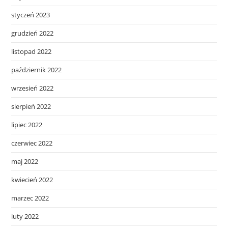
styczeń 2023
grudzień 2022
listopad 2022
październik 2022
wrzesień 2022
sierpień 2022
lipiec 2022
czerwiec 2022
maj 2022
kwiecień 2022
marzec 2022
luty 2022