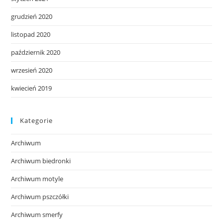
grudzień 2020
listopad 2020
październik 2020
wrzesień 2020
kwiecień 2019
Kategorie
Archiwum
Archiwum biedronki
Archiwum motyle
Archiwum pszczółki
Archiwum smerfy