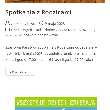
Spotkania z Rodzicami
zspkoleczkowo
9 maja 2023
Bez kategorii
/
Rok szkolny 2022/2023
/
Rok szkolny
2023/2024
/
Szkoła podstawowa
Szanowni Państwo, spotkania z Rodzicami odbędą się w
czwartek 18 maja 2023 r. zgodnie z poniższym planem:
Klasa I godz. 17.00 sala nr 6 Klasa II godz. 17.00 sala nr…
Czytaj Dalej