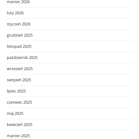
marzec 2026
luty 2026
styczeń 2026
grudzień 2025
listopad 2025
październik 2025
wrzesień 2025
sierpień 2025
lipiec 2025
czerwiec 2025
maj 2025
kwiecień 2025
marzec 2025