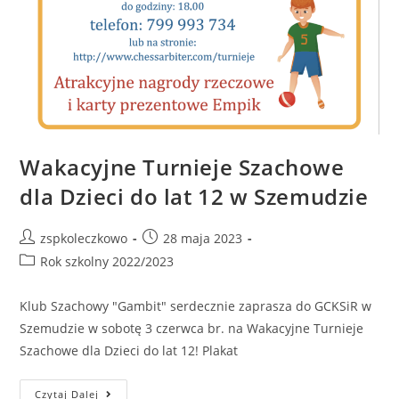
Wakacyjne Turnieje Szachowe
dla Dzieci do lat 12 w Szemudzie
zspkoleczkowo
28 maja 2023
Rok szkolny 2022/2023
Klub Szachowy "Gambit" serdecznie zaprasza do GCKSiR w
Szemudzie w sobotę 3 czerwca br. na Wakacyjne Turnieje
Szachowe dla Dzieci do lat 12! Plakat
Czytaj Dalej