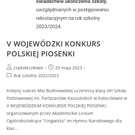
V WOJEWÓDZKI KONKURS
POLSKIEJ PIOSENKI
zspkoleczkowo
20 maja 2023
Rok szkolny 2022/2023
Kolejny sukces Mai Budniewskiej uczennicy klasy VIII Szkoły
Podstawowej im. Partyzantów Kaszubskich w Koleczkowie w
V WOJEWÓDZKIM KONKURSIE POLSKIEJ PIOSENKI,
organizowanym przez Akademickie Liceum
Ogólnokształcące "Lingwista" im.Hymnu Narodowego dla
klas…