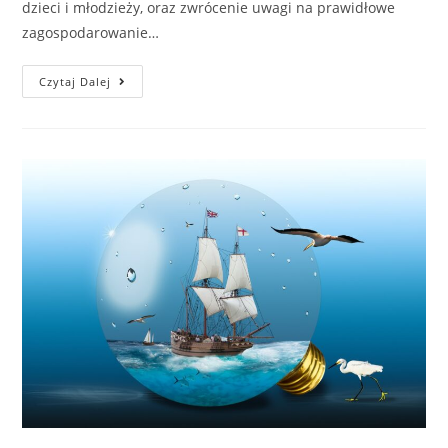
dzieci i młodzieży, oraz zwrócenie uwagi na prawidłowe
zagospodarowanie…
Czytaj Dalej