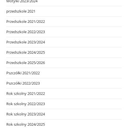
Motylki 2023/2024
przedszkole 2021
Przedszkole 2021/2022
Przedszkole 2022/2023
Przedszkole 2023/2024
Przedszkole 2024/2025
Przedszkole 2025/2026
Pszczółki 2021/2022
Pszczółki 2022/2023
Rok szkolny 2021/2022
Rok szkolny 2022/2023
Rok szkolny 2023/2024
Rok szkolny 2024/2025