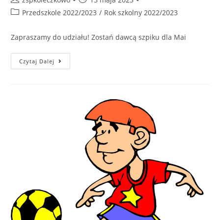
Przedszkole 2022/2023
/
Rok szkolny 2022/2023
Zapraszamy do udziału! Zostań dawcą szpiku dla Mai
Czytaj Dalej