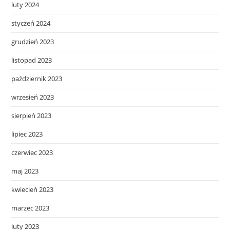
luty 2024
styczeń 2024
grudzień 2023
listopad 2023
październik 2023
wrzesień 2023
sierpień 2023
lipiec 2023
czerwiec 2023
maj 2023
kwiecień 2023
marzec 2023
luty 2023