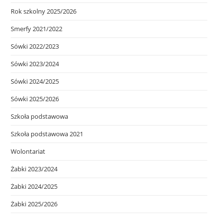
Rok szkolny 2025/2026
Smerfy 2021/2022
Sówki 2022/2023
Sówki 2023/2024
Sówki 2024/2025
Sówki 2025/2026
Szkoła podstawowa
Szkoła podstawowa 2021
Wolontariat
Żabki 2023/2024
Żabki 2024/2025
Żabki 2025/2026