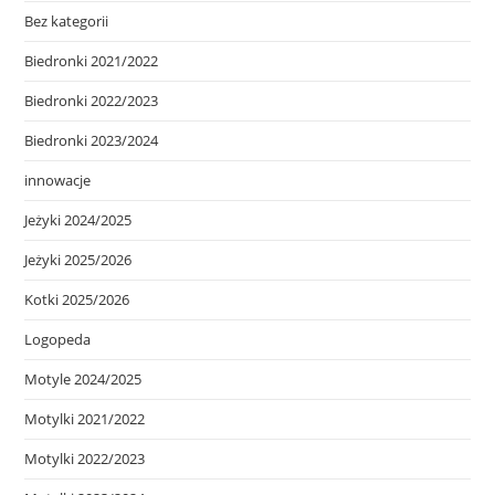
Bez kategorii
Biedronki 2021/2022
Biedronki 2022/2023
Biedronki 2023/2024
innowacje
Jeżyki 2024/2025
Jeżyki 2025/2026
Kotki 2025/2026
Logopeda
Motyle 2024/2025
Motylki 2021/2022
Motylki 2022/2023