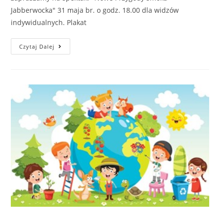
Jabberwocka" 31 maja br. o godz. 18.00 dla widzów
indywidualnych. Plakat
Czytaj Dalej