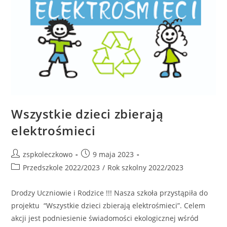
Wszystkie dzieci zbierają
elektrośmieci
zspkoleczkowo
9 maja 2023
Przedszkole 2022/2023
/
Rok szkolny 2022/2023
Drodzy Uczniowie i Rodzice !!! Nasza szkoła przystąpiła do
projektu “Wszystkie dzieci zbierają elektrośmieci”. Celem
akcji jest podniesienie świadomości ekologicznej wśród