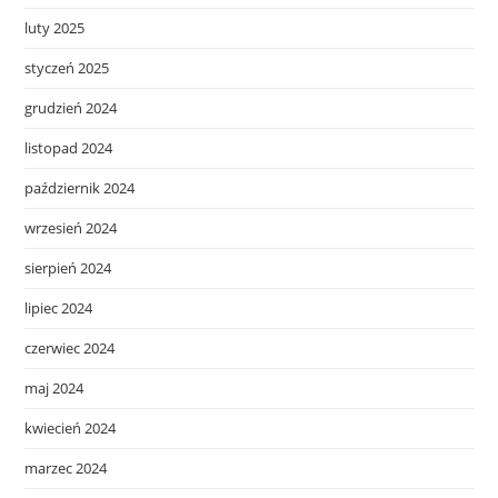
luty 2025
styczeń 2025
grudzień 2024
listopad 2024
październik 2024
wrzesień 2024
sierpień 2024
lipiec 2024
czerwiec 2024
maj 2024
kwiecień 2024
marzec 2024