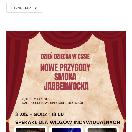
Czytaj Dalej