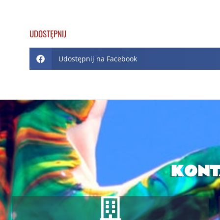
UDOSTĘPNIJ
Udostępnij na Facebook
KONT