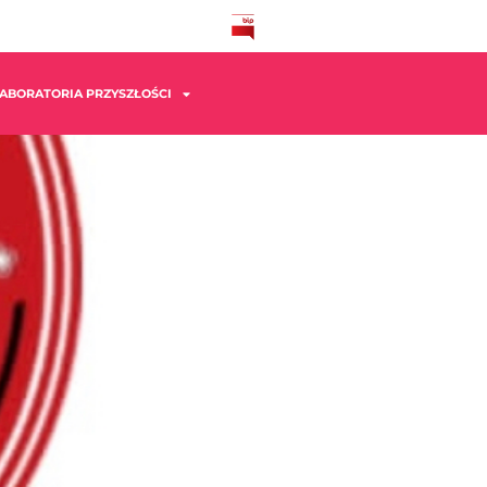
ABORATORIA PRZYSZŁOŚCI