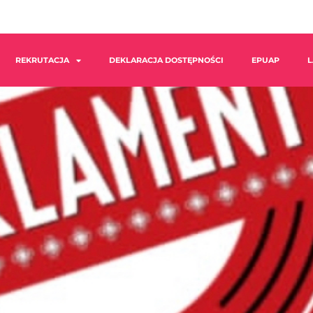
REKRUTACJA
DEKLARACJA DOSTĘPNOŚCI
EPUAP
L