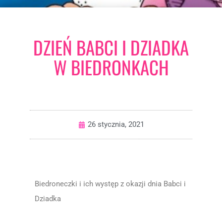
DZIEŃ BABCI I DZIADKA
W BIEDRONKACH
26 stycznia, 2021
Biedroneczki i ich występ z okazji dnia Babci i
Dziadka