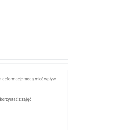
ich deformacje mogą mieć wpływ
korzystać z zajęć