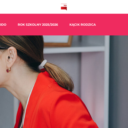
ODO
ROK SZKOLNY 2025/2026
KĄCIK RODZICA