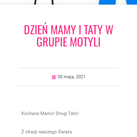
DZIEŃ MAMY I TATY W
GRUPIE MOTYLI
30 maja, 2021
Kochana Mamo! Drogi Tato!
Z okazji waszego Święta