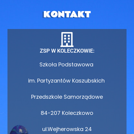
KONTAKT
ZSP W KOLECZKOWIE:
Szkoła Podstawowa
im. Partyzantów Kaszubskich
Przedszkole Samorządowe
84-207 Koleczkowo
ul.Wejherowska 24