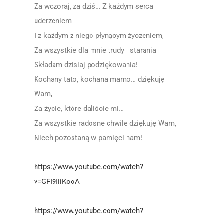
Za wczoraj, za dziś… Z każdym serca
uderzeniem
I z każdym z niego płynącym życzeniem,
Za wszystkie dla mnie trudy i starania
Składam dzisiaj podziękowania!
Kochany tato, kochana mamo… dziękuję
Wam,
Za życie, które daliście mi…
Za wszystkie radosne chwile dziękuję Wam,
Niech pozostaną w pamięci nam!
https://www.youtube.com/watch?
v=GFI9IiiKooA
https://www.youtube.com/watch?