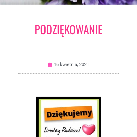
PODZIĘKOWANIE
16 kwietnia, 2021