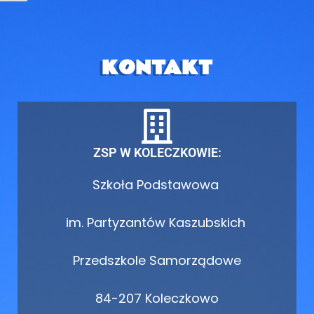
KONTAKT
ZSP W KOLECZKOWIE:
Szkoła Podstawowa
im. Partyzantów Kaszubskich
Przedszkole Samorządowe
84-207 Koleczkowo