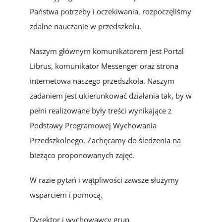
Państwa potrzeby i oczekiwania, rozpoczęliśmy
zdalne nauczanie w przedszkolu.
Naszym głównym komunikatorem jest Portal
Librus, komunikator Messenger oraz strona
internetowa naszego przedszkola. Naszym
zadaniem jest ukierunkować działania tak, by w
pełni realizowane były treści wynikające z
Podstawy Programowej Wychowania
Przedszkolnego. Zachęcamy do śledzenia na
bieżąco proponowanych zajęć.
W razie pytań i wątpliwości zawsze służymy
wsparciem i pomocą.
Dyrektor i wychowawcy grup