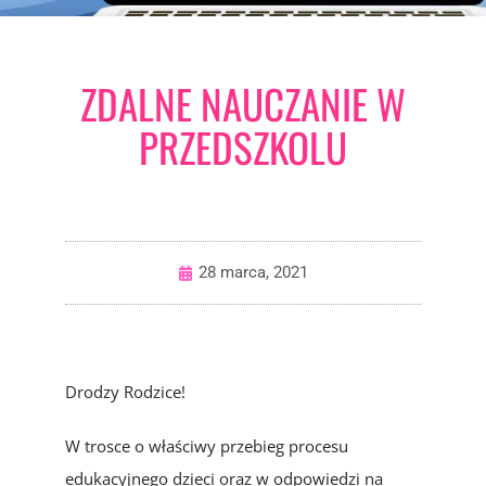
ZDALNE NAUCZANIE W
PRZEDSZKOLU
28 marca, 2021
Drodzy Rodzice!
W trosce o właściwy przebieg procesu
edukacyjnego dzieci oraz w odpowiedzi na