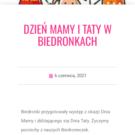
DZIEŃ MAMY I TATY W
BIEDRONKACH
6 czerwca, 2021
Biedronki przygotowały występ z okazji Dnia
Mamy i zbliżającego się Dnia Taty. Życzymy
pociechy z naszych Biedroneczek.