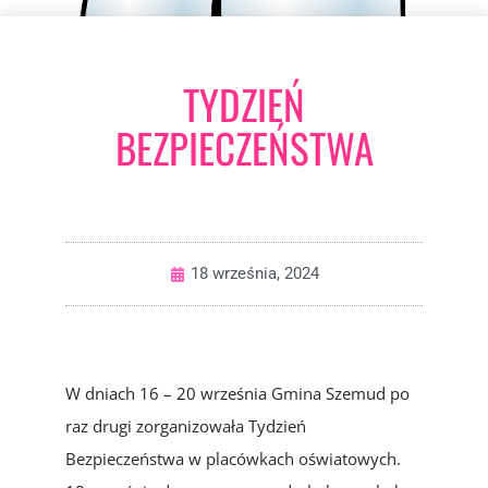
TYDZIEŃ
BEZPIECZEŃSTWA
18 września, 2024
W dniach 16 – 20 września Gmina Szemud po
raz drugi
zorganizowała Tydzień
Bezpieczeństwa w placówkach oświatowych.