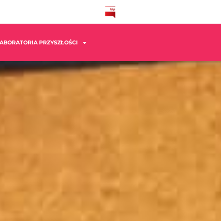
ABORATORIA PRZYSZŁOŚCI