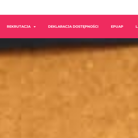
REKRUTACJA
DEKLARACJA DOSTĘPNOŚCI
EPUAP
L