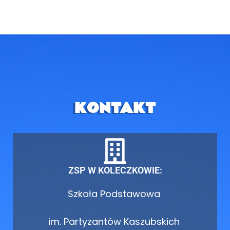
KONTAKT
ZSP W KOLECZKOWIE:
Szkoła Podstawowa
im. Partyzantów Kaszubskich