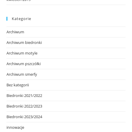
Kategorie
Archiwum
Archiwum biedronki
Archiwum motyle
Archiwum pszczółki
Archiwum smerfy
Bez kategorii
Biedronki 2021/2022
Biedronki 2022/2023
Biedronki 2023/2024
innowacje