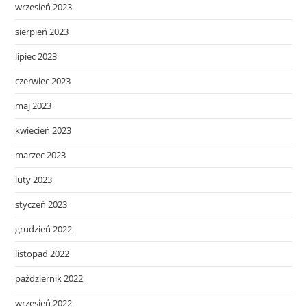
wrzesień 2023
sierpień 2023
lipiec 2023
czerwiec 2023
maj 2023
kwiecień 2023
marzec 2023
luty 2023
styczeń 2023
grudzień 2022
listopad 2022
październik 2022
wrzesień 2022