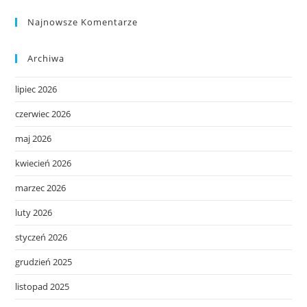
Najnowsze Komentarze
Archiwa
lipiec 2026
czerwiec 2026
maj 2026
kwiecień 2026
marzec 2026
luty 2026
styczeń 2026
grudzień 2025
listopad 2025