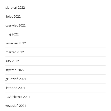
sierpień 2022
lipiec 2022
czerwiec 2022
maj 2022
kwiecień 2022
marzec 2022
luty 2022
styczeń 2022
grudzień 2021
listopad 2021
październik 2021
wrzesień 2021