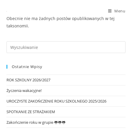
Menu
Obecnie nie ma żadnych postów opublikowanych w tej
taksonomii.
Ostatnie Wpisy
ROK SZKOLNY 2026/2027
Życzenia wakacyjne!
UROCZYSTE ZAKOŃCZENIE ROKU SZKOLNEGO 2025/2026
SPOTKANIE ZE STRAŻAKIEM
Zakończenie roku w grupie 🐸🐸🐸