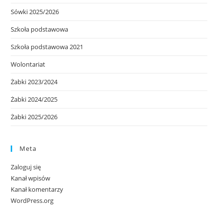
Sówki 2025/2026
Szkoła podstawowa
Szkoła podstawowa 2021
Wolontariat
Żabki 2023/2024
Żabki 2024/2025
Żabki 2025/2026
Meta
Zaloguj się
Kanał wpisów
Kanał komentarzy
WordPress.org