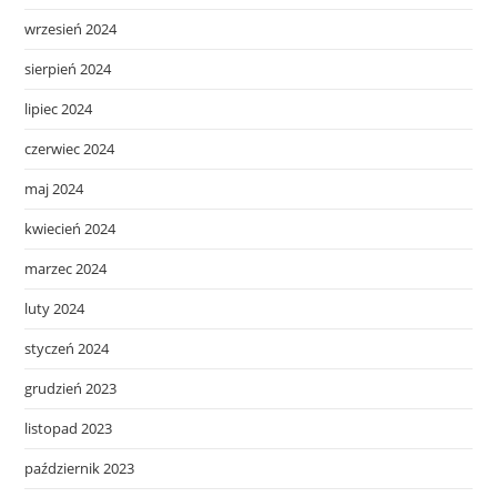
wrzesień 2024
sierpień 2024
lipiec 2024
czerwiec 2024
maj 2024
kwiecień 2024
marzec 2024
luty 2024
styczeń 2024
grudzień 2023
listopad 2023
październik 2023