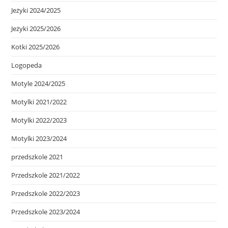
Jeżyki 2024/2025
Jeżyki 2025/2026
Kotki 2025/2026
Logopeda
Motyle 2024/2025
Motylki 2021/2022
Motylki 2022/2023
Motylki 2023/2024
przedszkole 2021
Przedszkole 2021/2022
Przedszkole 2022/2023
Przedszkole 2023/2024