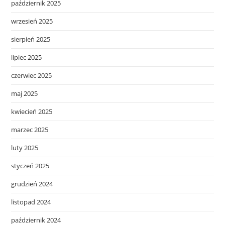
październik 2025
wrzesień 2025
sierpień 2025
lipiec 2025
czerwiec 2025
maj 2025
kwiecień 2025
marzec 2025
luty 2025
styczeń 2025
grudzień 2024
listopad 2024
październik 2024