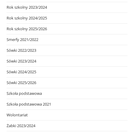
Rok szkolny 2023/2024
Rok szkolny 2024/2025
Rok szkolny 2025/2026
Smerfy 2021/2022
Sówki 2022/2023
Sówki 2023/2024
Sówki 2024/2025
Sówki 2025/2026
Szkoła podstawowa
Szkoła podstawowa 2021
Wolontariat
Żabki 2023/2024