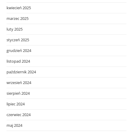
kwiecień 2025
marzec 2025
luty 2025
styczeń 2025
grudzień 2024
listopad 2024
październik 2024
wrzesień 2024
sierpień 2024
lipiec 2024
czerwiec 2024
maj 2024