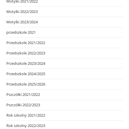
Motylki 2021/2022
Motylki 2022/2023
Motylki 2023/2024
przedszkole 2021
Przedszkole 2021/2022
Przedszkole 2022/2023
Przedszkole 2023/2024
Przedszkole 2024/2025
Przedszkole 2025/2026
Pszczółki 2021/2022
Pszczółki 2022/2023
Rok szkolny 2021/2022
Rok szkolny 2022/2023