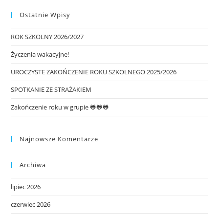
Ostatnie Wpisy
ROK SZKOLNY 2026/2027
Życzenia wakacyjne!
UROCZYSTE ZAKOŃCZENIE ROKU SZKOLNEGO 2025/2026
SPOTKANIE ZE STRAŻAKIEM
Zakończenie roku w grupie 🐸🐸🐸
Najnowsze Komentarze
Archiwa
lipiec 2026
czerwiec 2026