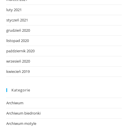
luty 2021
styczeń 2021
grudzień 2020
listopad 2020
październik 2020
wrzesień 2020
kwiecień 2019
Kategorie
Archiwum
Archiwum biedronki
Archiwum motyle