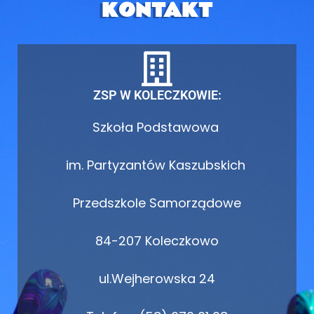
KONTAKT
ZSP W KOLECZKOWIE:
Szkoła Podstawowa
im. Partyzantów Kaszubskich
Przedszkole Samorządowe
84-207 Koleczkowo
ul.Wejherowska 24