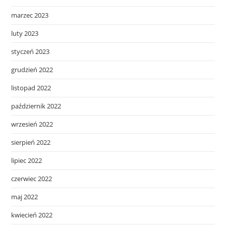
marzec 2023
luty 2023
styczeń 2023
grudzień 2022
listopad 2022
październik 2022
wrzesień 2022
sierpień 2022
lipiec 2022
czerwiec 2022
maj 2022
kwiecień 2022