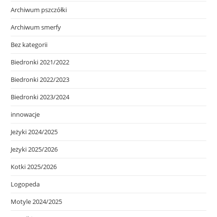
Archiwum pszczółki
Archiwum smerfy
Bez kategorii
Biedronki 2021/2022
Biedronki 2022/2023
Biedronki 2023/2024
innowacje
Jeżyki 2024/2025
Jeżyki 2025/2026
Kotki 2025/2026
Logopeda
Motyle 2024/2025