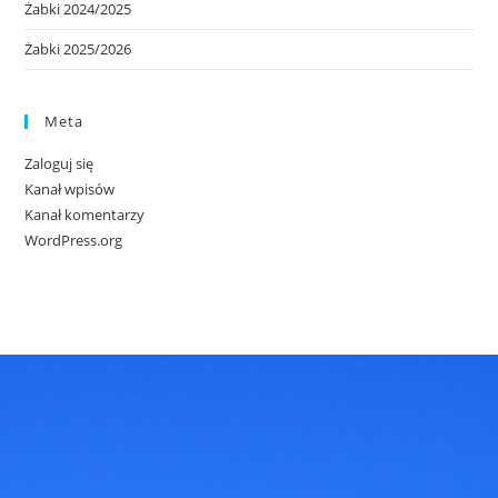
Żabki 2024/2025
Żabki 2025/2026
Meta
Zaloguj się
Kanał wpisów
Kanał komentarzy
WordPress.org