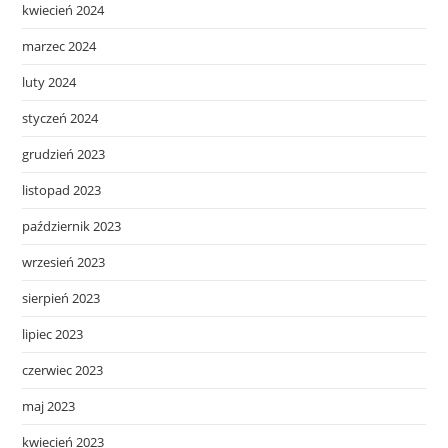
kwiecień 2024
marzec 2024
luty 2024
styczeń 2024
grudzień 2023
listopad 2023
październik 2023
wrzesień 2023
sierpień 2023
lipiec 2023
czerwiec 2023
maj 2023
kwiecień 2023