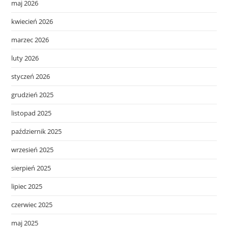
maj 2026
kwiecień 2026
marzec 2026
luty 2026
styczeń 2026
grudzień 2025
listopad 2025
październik 2025
wrzesień 2025
sierpień 2025
lipiec 2025
czerwiec 2025
maj 2025