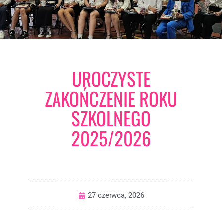
UROCZYSTE
ZAKOŃCZENIE ROKU
SZKOLNEGO
2025/2026
27 czerwca, 2026