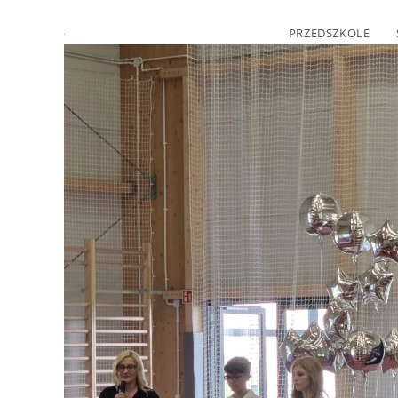
PRZEDSZKOLE