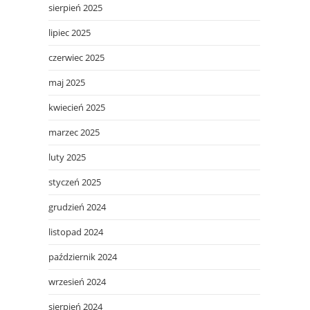
sierpień 2025
lipiec 2025
czerwiec 2025
maj 2025
kwiecień 2025
marzec 2025
luty 2025
styczeń 2025
grudzień 2024
listopad 2024
październik 2024
wrzesień 2024
sierpień 2024