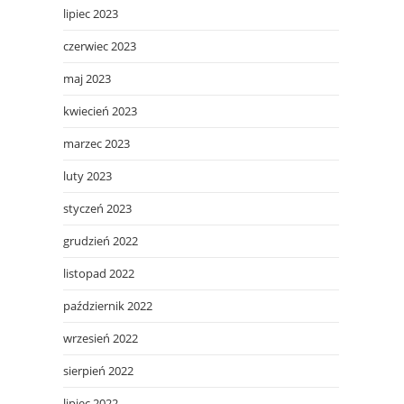
lipiec 2023
czerwiec 2023
maj 2023
kwiecień 2023
marzec 2023
luty 2023
styczeń 2023
grudzień 2022
listopad 2022
październik 2022
wrzesień 2022
sierpień 2022
lipiec 2022