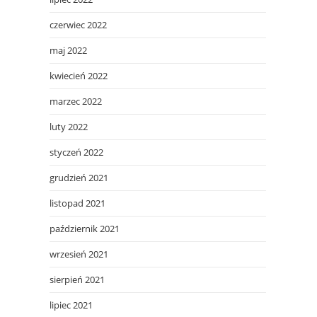
czerwiec 2022
maj 2022
kwiecień 2022
marzec 2022
luty 2022
styczeń 2022
grudzień 2021
listopad 2021
październik 2021
wrzesień 2021
sierpień 2021
lipiec 2021