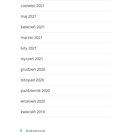
czerwiec 2021
maj 2021
kwiecień 2021
marzec 2021
luty 2021
styczeń 2021
grudzień 2020
listopad 2020
październik 2020
wrzesień 2020
kwiecień 2019
Kategorie