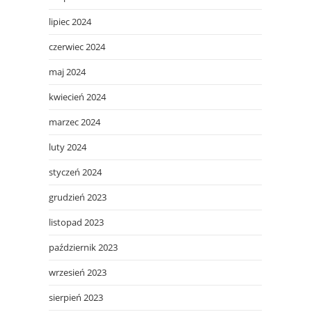
lipiec 2024
czerwiec 2024
maj 2024
kwiecień 2024
marzec 2024
luty 2024
styczeń 2024
grudzień 2023
listopad 2023
październik 2023
wrzesień 2023
sierpień 2023