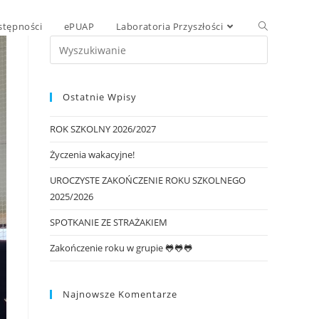
stępności
ePUAP
Laboratoria Przyszłości
Ostatnie Wpisy
ROK SZKOLNY 2026/2027
Życzenia wakacyjne!
UROCZYSTE ZAKOŃCZENIE ROKU SZKOLNEGO
2025/2026
SPOTKANIE ZE STRAŻAKIEM
Zakończenie roku w grupie 🐸🐸🐸
Najnowsze Komentarze