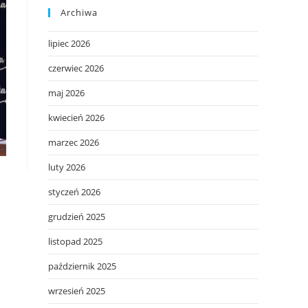
Archiwa
lipiec 2026
czerwiec 2026
maj 2026
kwiecień 2026
marzec 2026
luty 2026
styczeń 2026
grudzień 2025
listopad 2025
październik 2025
wrzesień 2025