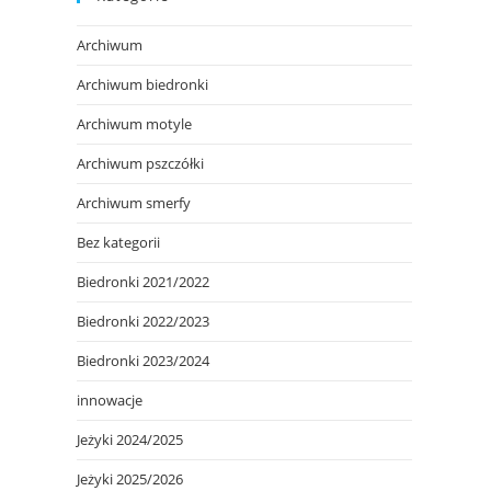
Archiwum
Archiwum biedronki
Archiwum motyle
Archiwum pszczółki
Archiwum smerfy
Bez kategorii
Biedronki 2021/2022
Biedronki 2022/2023
Biedronki 2023/2024
innowacje
Jeżyki 2024/2025
Jeżyki 2025/2026