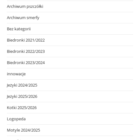
Archiwum pszczółki
Archiwum smerfy
Bez kategorii
Biedronki 2021/2022
Biedronki 2022/2023
Biedronki 2023/2024
innowacje
Jeżyki 2024/2025
Jeżyki 2025/2026
Kotki 2025/2026
Logopeda
Motyle 2024/2025