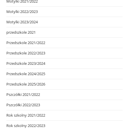
Motylki 2021/2022
Motylki 2022/2023
Motylki 2023/2024
przedszkole 2021
Przedszkole 2021/2022
Przedszkole 2022/2023
Przedszkole 2023/2024
Przedszkole 2024/2025
Przedszkole 2025/2026
Pszczółki 2021/2022
Pszczółki 2022/2023
Rok szkolny 2021/2022
Rok szkolny 2022/2023