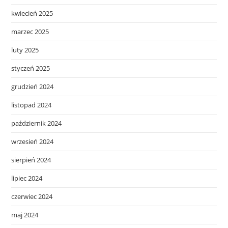
kwiecień 2025
marzec 2025
luty 2025
styczeń 2025
grudzień 2024
listopad 2024
październik 2024
wrzesień 2024
sierpień 2024
lipiec 2024
czerwiec 2024
maj 2024