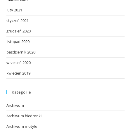
luty 2021
styczeń 2021
grudzień 2020
listopad 2020
październik 2020
wrzesień 2020
kwiecień 2019
Kategorie
Archiwum
Archiwum biedronki
Archiwum motyle