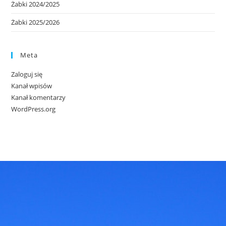
Żabki 2024/2025
Żabki 2025/2026
Meta
Zaloguj się
Kanał wpisów
Kanał komentarzy
WordPress.org