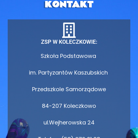
KONTAKT
ZSP W KOLECZKOWIE:
Szkoła Podstawowa
im. Partyzantów Kaszubskich
Przedszkole Samorządowe
84-207 Koleczkowo
ul.Wejherowska 24