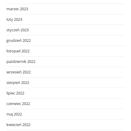
marzec 2023
luty 2023
styczeń 2023
grudzień 2022
listopad 2022
październik 2022
wrzesień 2022
sierpień 2022
lipiec 2022
czerwiec 2022
maj 2022
kwiecień 2022