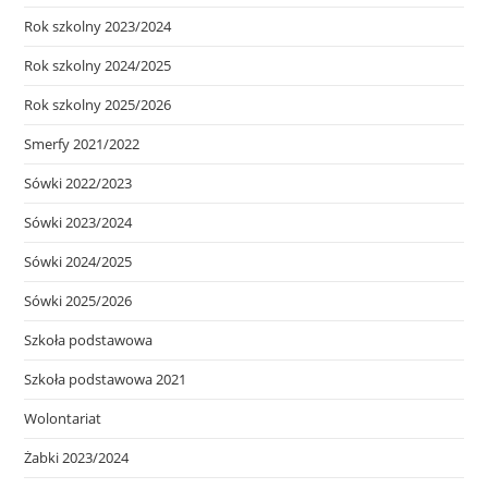
Rok szkolny 2023/2024
Rok szkolny 2024/2025
Rok szkolny 2025/2026
Smerfy 2021/2022
Sówki 2022/2023
Sówki 2023/2024
Sówki 2024/2025
Sówki 2025/2026
Szkoła podstawowa
Szkoła podstawowa 2021
Wolontariat
Żabki 2023/2024