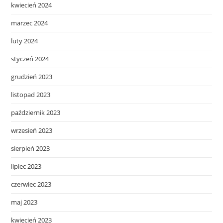
kwiecień 2024
marzec 2024
luty 2024
styczeń 2024
grudzień 2023
listopad 2023
październik 2023
wrzesień 2023
sierpień 2023
lipiec 2023
czerwiec 2023
maj 2023
kwiecień 2023