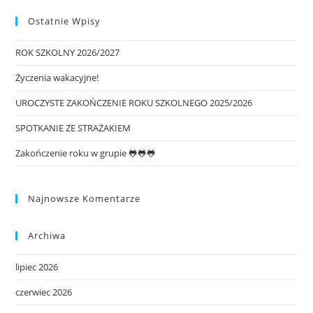
Ostatnie Wpisy
ROK SZKOLNY 2026/2027
Życzenia wakacyjne!
UROCZYSTE ZAKOŃCZENIE ROKU SZKOLNEGO 2025/2026
SPOTKANIE ZE STRAŻAKIEM
Zakończenie roku w grupie 🐸🐸🐸
Najnowsze Komentarze
Archiwa
lipiec 2026
czerwiec 2026