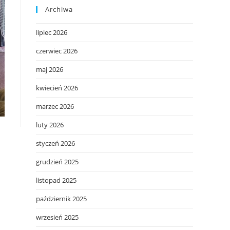
Archiwa
lipiec 2026
czerwiec 2026
maj 2026
kwiecień 2026
marzec 2026
luty 2026
styczeń 2026
grudzień 2025
listopad 2025
październik 2025
wrzesień 2025