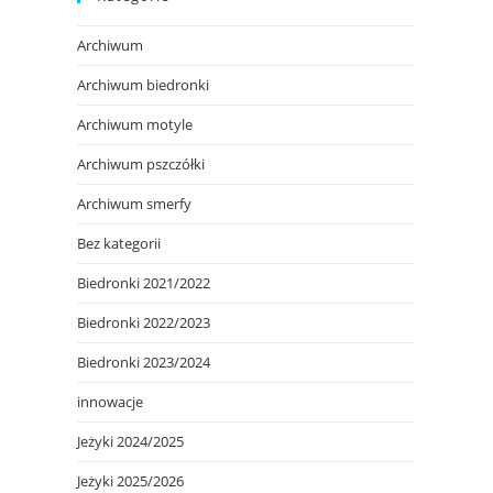
Archiwum
Archiwum biedronki
Archiwum motyle
Archiwum pszczółki
Archiwum smerfy
Bez kategorii
Biedronki 2021/2022
Biedronki 2022/2023
Biedronki 2023/2024
innowacje
Jeżyki 2024/2025
Jeżyki 2025/2026