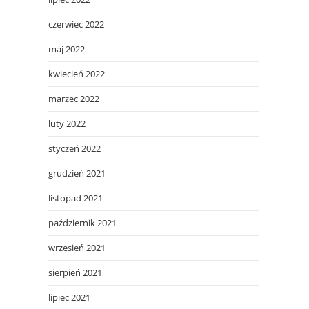
czerwiec 2022
maj 2022
kwiecień 2022
marzec 2022
luty 2022
styczeń 2022
grudzień 2021
listopad 2021
październik 2021
wrzesień 2021
sierpień 2021
lipiec 2021