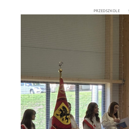
PRZEDSZKOLE