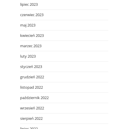
lipiec 2023
czerwiec 2023
maj 2023
kwiecień 2023
marzec 2023
luty 2023
styczeń 2023
grudzień 2022
listopad 2022
październik 2022
wrzesień 2022
sierpień 2022
lipiec 2022