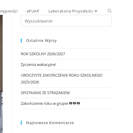
stępności
ePUAP
Laboratoria Przyszłości
Ostatnie Wpisy
ROK SZKOLNY 2026/2027
Życzenia wakacyjne!
UROCZYSTE ZAKOŃCZENIE ROKU SZKOLNEGO
2025/2026
SPOTKANIE ZE STRAŻAKIEM
Zakończenie roku w grupie 🐸🐸🐸
Najnowsze Komentarze