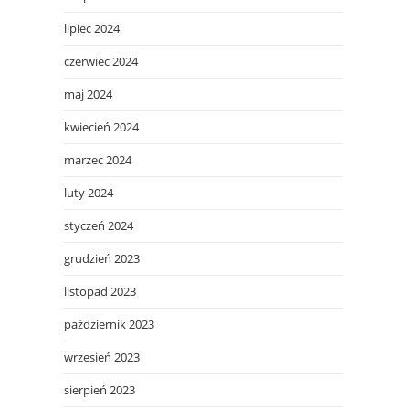
lipiec 2024
czerwiec 2024
maj 2024
kwiecień 2024
marzec 2024
luty 2024
styczeń 2024
grudzień 2023
listopad 2023
październik 2023
wrzesień 2023
sierpień 2023