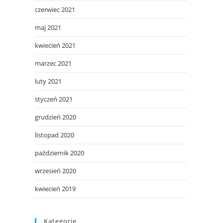
czerwiec 2021
maj 2021
kwiecień 2021
marzec 2021
luty 2021
styczeń 2021
grudzień 2020
listopad 2020
październik 2020
wrzesień 2020
kwiecień 2019
Kategorie