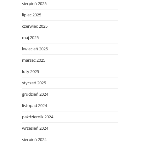
sierpień 2025
lipiec 2025
czerwiec 2025
maj 2025
kwiecień 2025
marzec 2025
luty 2025
styczeń 2025
grudzień 2024
listopad 2024
październik 2024
wrzesień 2024
sierpień 2024