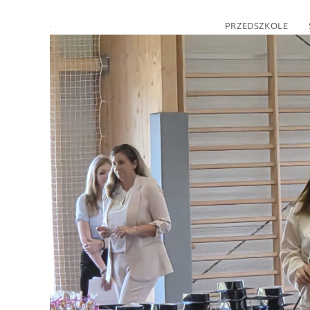
PRZEDSZKOLE