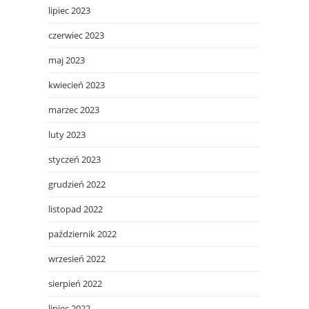
lipiec 2023
czerwiec 2023
maj 2023
kwiecień 2023
marzec 2023
luty 2023
styczeń 2023
grudzień 2022
listopad 2022
październik 2022
wrzesień 2022
sierpień 2022
lipiec 2022