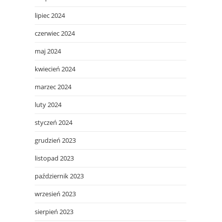
lipiec 2024
czerwiec 2024
maj 2024
kwiecień 2024
marzec 2024
luty 2024
styczeń 2024
grudzień 2023
listopad 2023
październik 2023
wrzesień 2023
sierpień 2023