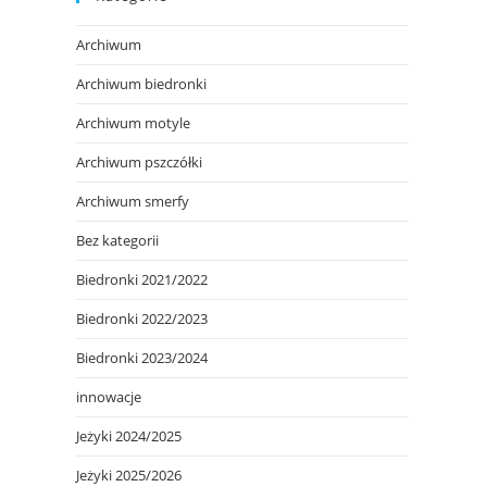
Archiwum
Archiwum biedronki
Archiwum motyle
Archiwum pszczółki
Archiwum smerfy
Bez kategorii
Biedronki 2021/2022
Biedronki 2022/2023
Biedronki 2023/2024
innowacje
Jeżyki 2024/2025
Jeżyki 2025/2026