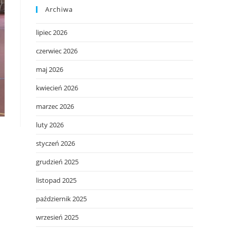
Archiwa
lipiec 2026
czerwiec 2026
maj 2026
kwiecień 2026
marzec 2026
luty 2026
styczeń 2026
grudzień 2025
listopad 2025
październik 2025
wrzesień 2025