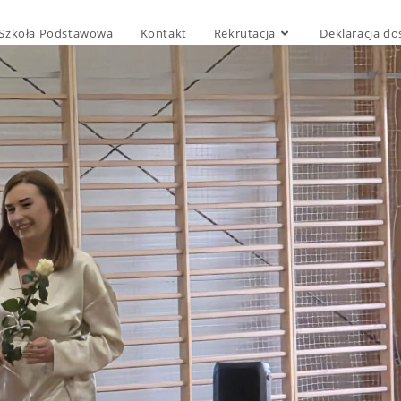
Szkoła Podstawowa
Kontakt
Rekrutacja
Deklaracja do