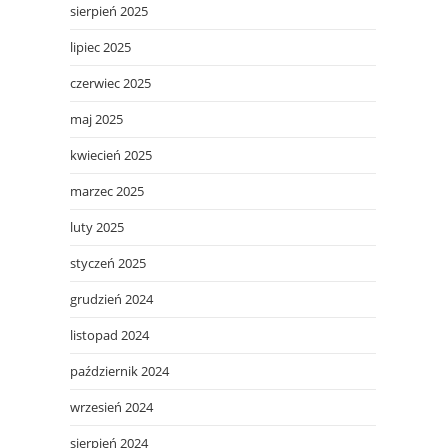
sierpień 2025
lipiec 2025
czerwiec 2025
maj 2025
kwiecień 2025
marzec 2025
luty 2025
styczeń 2025
grudzień 2024
listopad 2024
październik 2024
wrzesień 2024
sierpień 2024