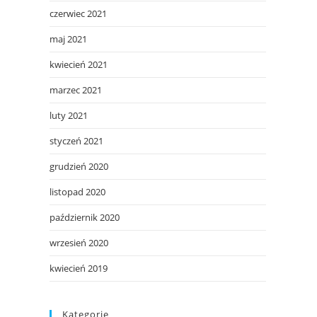
czerwiec 2021
maj 2021
kwiecień 2021
marzec 2021
luty 2021
styczeń 2021
grudzień 2020
listopad 2020
październik 2020
wrzesień 2020
kwiecień 2019
Kategorie