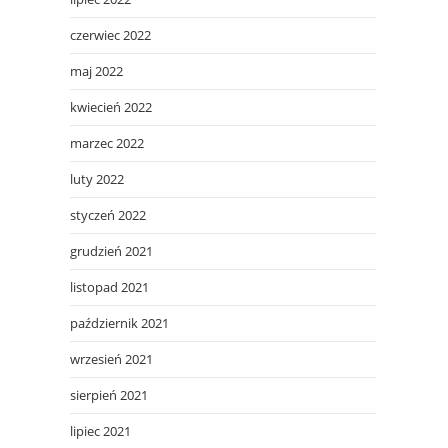
czerwiec 2022
maj 2022
kwiecień 2022
marzec 2022
luty 2022
styczeń 2022
grudzień 2021
listopad 2021
październik 2021
wrzesień 2021
sierpień 2021
lipiec 2021