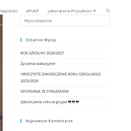
stępności
ePUAP
Laboratoria Przyszłości
Ostatnie Wpisy
ROK SZKOLNY 2026/2027
Życzenia wakacyjne!
UROCZYSTE ZAKOŃCZENIE ROKU SZKOLNEGO
2025/2026
SPOTKANIE ZE STRAŻAKIEM
Zakończenie roku w grupie 🐸🐸🐸
Najnowsze Komentarze