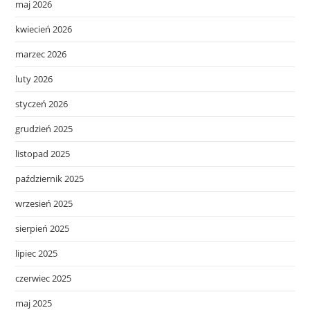
maj 2026
kwiecień 2026
marzec 2026
luty 2026
styczeń 2026
grudzień 2025
listopad 2025
październik 2025
wrzesień 2025
sierpień 2025
lipiec 2025
czerwiec 2025
maj 2025