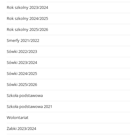
Rok szkolny 2023/2024
Rok szkolny 2024/2025
Rok szkolny 2025/2026
Smerfy 2021/2022
Sówki 2022/2023
Sówki 2023/2024
Sówki 2024/2025
Sówki 2025/2026
Szkoła podstawowa
Szkoła podstawowa 2021
Wolontariat
Żabki 2023/2024