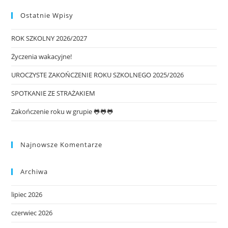
Ostatnie Wpisy
ROK SZKOLNY 2026/2027
Życzenia wakacyjne!
UROCZYSTE ZAKOŃCZENIE ROKU SZKOLNEGO 2025/2026
SPOTKANIE ZE STRAŻAKIEM
Zakończenie roku w grupie 🐸🐸🐸
Najnowsze Komentarze
Archiwa
lipiec 2026
czerwiec 2026