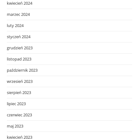
kwiecień 2024
marzec 2024
luty 2024
styczeń 2024
grudzień 2023
listopad 2023
październik 2023
wrzesień 2023
sierpień 2023
lipiec 2023
czerwiec 2023
maj 2023
kwiecień 2023