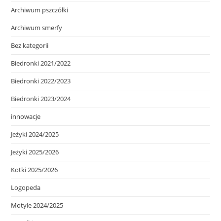
Archiwum pszczółki
Archiwum smerfy
Bez kategorii
Biedronki 2021/2022
Biedronki 2022/2023
Biedronki 2023/2024
innowacje
Jeżyki 2024/2025
Jeżyki 2025/2026
Kotki 2025/2026
Logopeda
Motyle 2024/2025