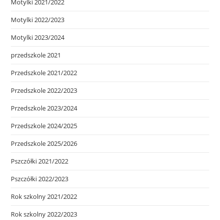
Motylki 2021/2022
Motylki 2022/2023
Motylki 2023/2024
przedszkole 2021
Przedszkole 2021/2022
Przedszkole 2022/2023
Przedszkole 2023/2024
Przedszkole 2024/2025
Przedszkole 2025/2026
Pszczółki 2021/2022
Pszczółki 2022/2023
Rok szkolny 2021/2022
Rok szkolny 2022/2023