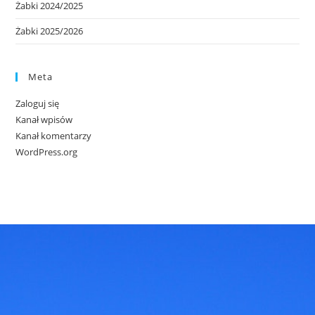
Żabki 2024/2025
Żabki 2025/2026
Meta
Zaloguj się
Kanał wpisów
Kanał komentarzy
WordPress.org