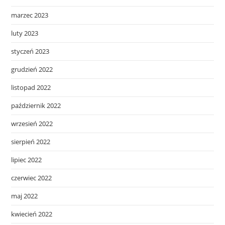
marzec 2023
luty 2023
styczeń 2023
grudzień 2022
listopad 2022
październik 2022
wrzesień 2022
sierpień 2022
lipiec 2022
czerwiec 2022
maj 2022
kwiecień 2022