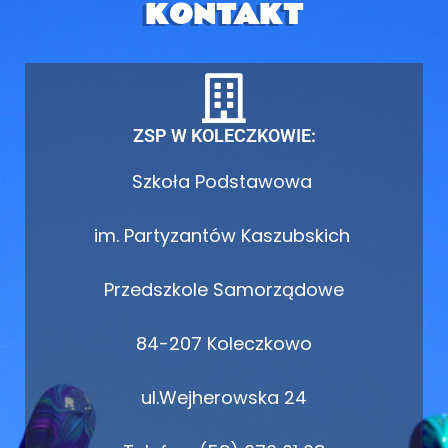
KONTAKT
ZSP W KOLECZKOWIE:
Szkoła Podstawowa
im. Partyzantów Kaszubskich
Przedszkole Samorządowe
84-207 Koleczkowo
ul.Wejherowska 24