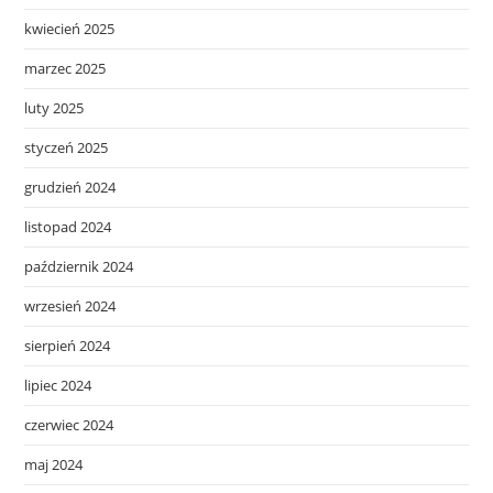
kwiecień 2025
marzec 2025
luty 2025
styczeń 2025
grudzień 2024
listopad 2024
październik 2024
wrzesień 2024
sierpień 2024
lipiec 2024
czerwiec 2024
maj 2024