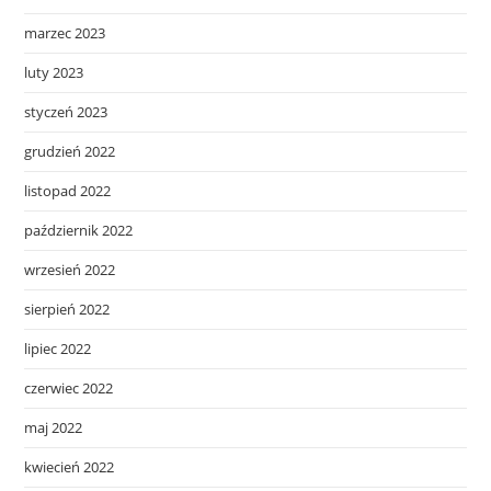
marzec 2023
luty 2023
styczeń 2023
grudzień 2022
listopad 2022
październik 2022
wrzesień 2022
sierpień 2022
lipiec 2022
czerwiec 2022
maj 2022
kwiecień 2022