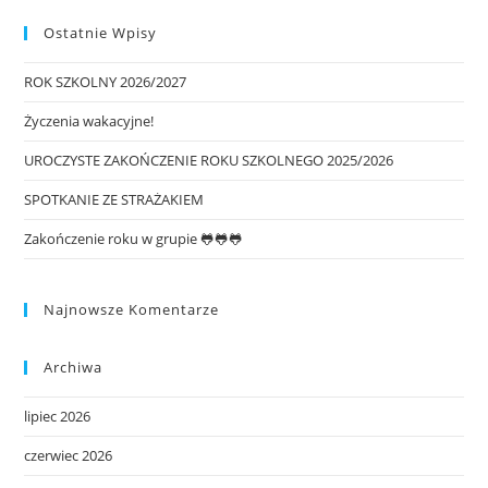
Ostatnie Wpisy
ROK SZKOLNY 2026/2027
Życzenia wakacyjne!
UROCZYSTE ZAKOŃCZENIE ROKU SZKOLNEGO 2025/2026
SPOTKANIE ZE STRAŻAKIEM
Zakończenie roku w grupie 🐸🐸🐸
Najnowsze Komentarze
Archiwa
lipiec 2026
czerwiec 2026