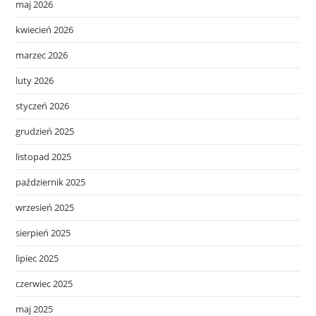
maj 2026
kwiecień 2026
marzec 2026
luty 2026
styczeń 2026
grudzień 2025
listopad 2025
październik 2025
wrzesień 2025
sierpień 2025
lipiec 2025
czerwiec 2025
maj 2025