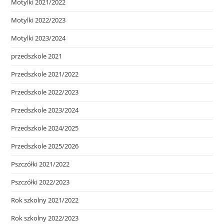
Motylki 2021/2022
Motylki 2022/2023
Motylki 2023/2024
przedszkole 2021
Przedszkole 2021/2022
Przedszkole 2022/2023
Przedszkole 2023/2024
Przedszkole 2024/2025
Przedszkole 2025/2026
Pszczółki 2021/2022
Pszczółki 2022/2023
Rok szkolny 2021/2022
Rok szkolny 2022/2023