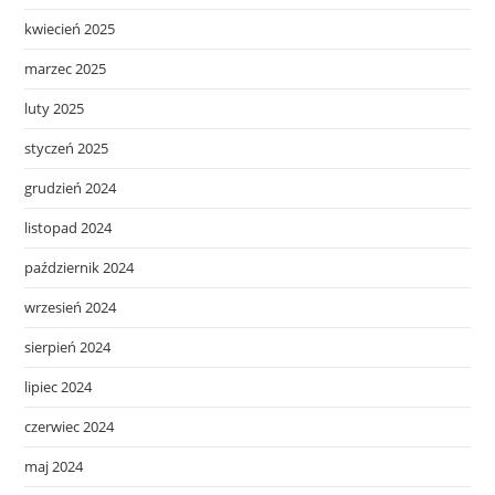
kwiecień 2025
marzec 2025
luty 2025
styczeń 2025
grudzień 2024
listopad 2024
październik 2024
wrzesień 2024
sierpień 2024
lipiec 2024
czerwiec 2024
maj 2024