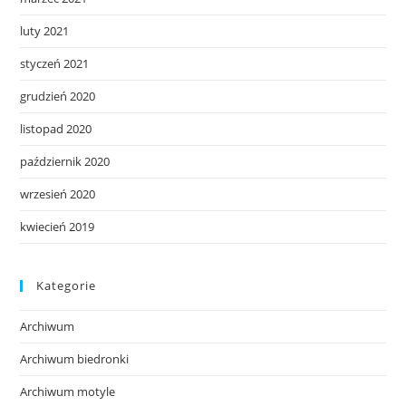
luty 2021
styczeń 2021
grudzień 2020
listopad 2020
październik 2020
wrzesień 2020
kwiecień 2019
Kategorie
Archiwum
Archiwum biedronki
Archiwum motyle