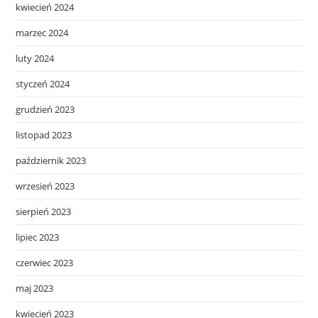
kwiecień 2024
marzec 2024
luty 2024
styczeń 2024
grudzień 2023
listopad 2023
październik 2023
wrzesień 2023
sierpień 2023
lipiec 2023
czerwiec 2023
maj 2023
kwiecień 2023