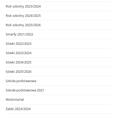
Rok szkolny 2023/2024
Rok szkolny 2024/2025
Rok szkolny 2025/2026
Smerfy 2021/2022
Sówki 2022/2023
Sówki 2023/2024
Sówki 2024/2025
Sówki 2025/2026
Szkoła podstawowa
Szkoła podstawowa 2021
Wolontariat
Żabki 2023/2024