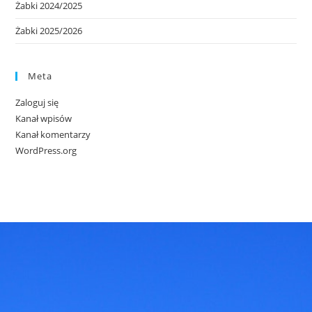
Żabki 2024/2025
Żabki 2025/2026
Meta
Zaloguj się
Kanał wpisów
Kanał komentarzy
WordPress.org