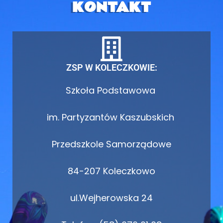
KONTAKT
ZSP W KOLECZKOWIE:
Szkoła Podstawowa
im. Partyzantów Kaszubskich
Przedszkole Samorządowe
84-207 Koleczkowo
ul.Wejherowska 24