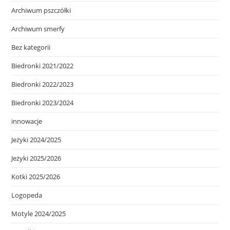
Archiwum pszczółki
Archiwum smerfy
Bez kategorii
Biedronki 2021/2022
Biedronki 2022/2023
Biedronki 2023/2024
innowacje
Jeżyki 2024/2025
Jeżyki 2025/2026
Kotki 2025/2026
Logopeda
Motyle 2024/2025