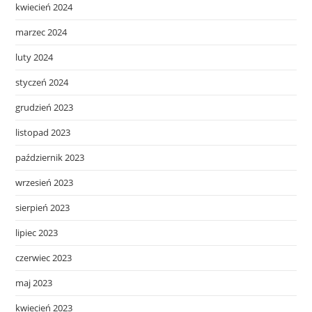
kwiecień 2024
marzec 2024
luty 2024
styczeń 2024
grudzień 2023
listopad 2023
październik 2023
wrzesień 2023
sierpień 2023
lipiec 2023
czerwiec 2023
maj 2023
kwiecień 2023