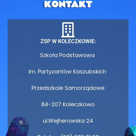
KONTAKT
ZSP W KOLECZKOWIE:
Szkoła Podstawowa
im. Partyzantów Kaszubskich
Przedszkole Samorządowe
84-207 Koleczkowo
ul.Wejherowska 24