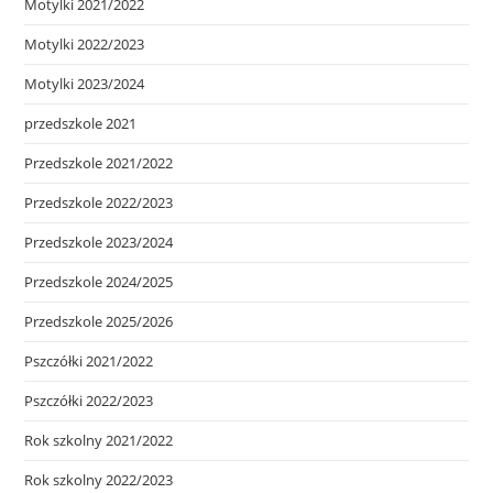
Motylki 2021/2022
Motylki 2022/2023
Motylki 2023/2024
przedszkole 2021
Przedszkole 2021/2022
Przedszkole 2022/2023
Przedszkole 2023/2024
Przedszkole 2024/2025
Przedszkole 2025/2026
Pszczółki 2021/2022
Pszczółki 2022/2023
Rok szkolny 2021/2022
Rok szkolny 2022/2023