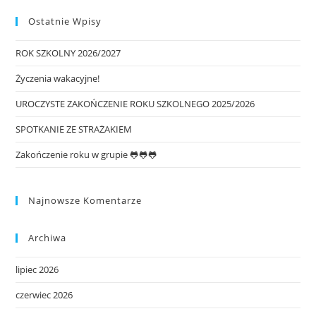
Ostatnie Wpisy
ROK SZKOLNY 2026/2027
Życzenia wakacyjne!
UROCZYSTE ZAKOŃCZENIE ROKU SZKOLNEGO 2025/2026
SPOTKANIE ZE STRAŻAKIEM
Zakończenie roku w grupie 🐸🐸🐸
Najnowsze Komentarze
Archiwa
lipiec 2026
czerwiec 2026