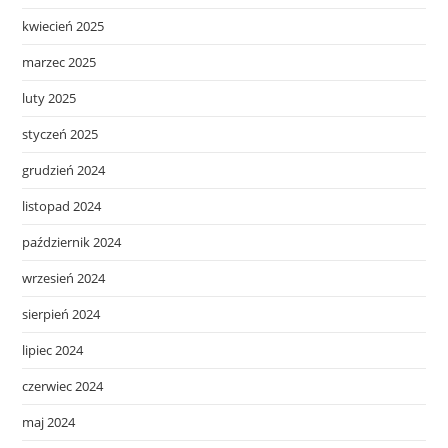
kwiecień 2025
marzec 2025
luty 2025
styczeń 2025
grudzień 2024
listopad 2024
październik 2024
wrzesień 2024
sierpień 2024
lipiec 2024
czerwiec 2024
maj 2024