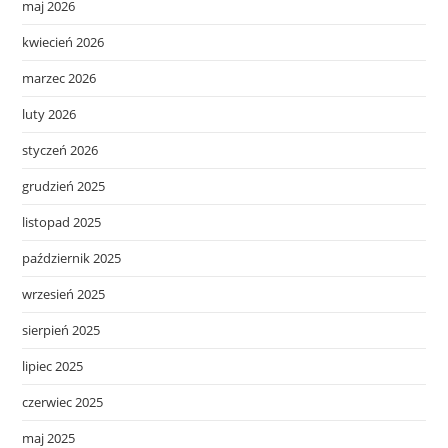
maj 2026
kwiecień 2026
marzec 2026
luty 2026
styczeń 2026
grudzień 2025
listopad 2025
październik 2025
wrzesień 2025
sierpień 2025
lipiec 2025
czerwiec 2025
maj 2025