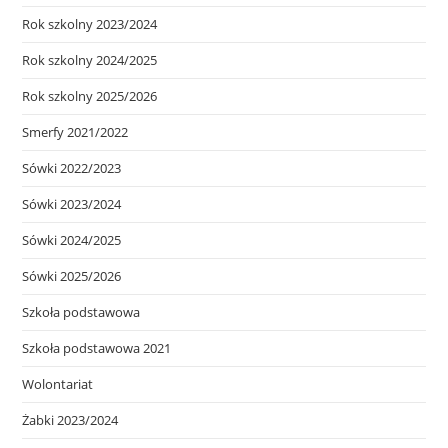
Rok szkolny 2023/2024
Rok szkolny 2024/2025
Rok szkolny 2025/2026
Smerfy 2021/2022
Sówki 2022/2023
Sówki 2023/2024
Sówki 2024/2025
Sówki 2025/2026
Szkoła podstawowa
Szkoła podstawowa 2021
Wolontariat
Żabki 2023/2024