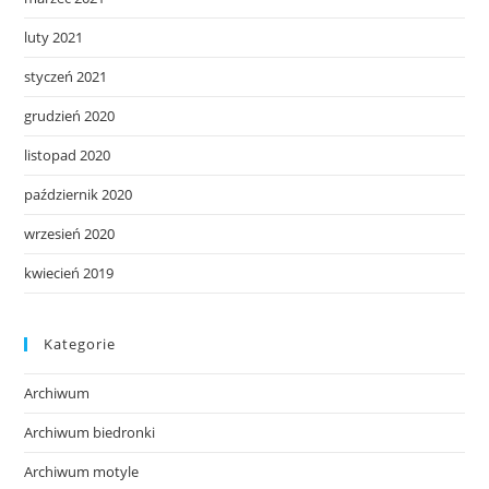
luty 2021
styczeń 2021
grudzień 2020
listopad 2020
październik 2020
wrzesień 2020
kwiecień 2019
Kategorie
Archiwum
Archiwum biedronki
Archiwum motyle