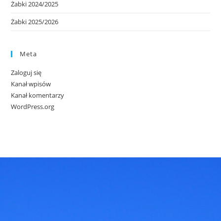
Żabki 2024/2025
Żabki 2025/2026
Meta
Zaloguj się
Kanał wpisów
Kanał komentarzy
WordPress.org