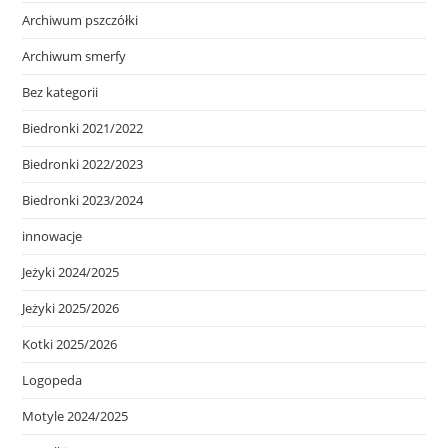
Archiwum pszczółki
Archiwum smerfy
Bez kategorii
Biedronki 2021/2022
Biedronki 2022/2023
Biedronki 2023/2024
innowacje
Jeżyki 2024/2025
Jeżyki 2025/2026
Kotki 2025/2026
Logopeda
Motyle 2024/2025