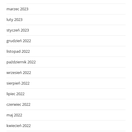
marzec 2023
luty 2023
styczeń 2023
grudzień 2022
listopad 2022
październik 2022
wrzesień 2022
sierpień 2022
lipiec 2022
czerwiec 2022
maj 2022
kwiecień 2022