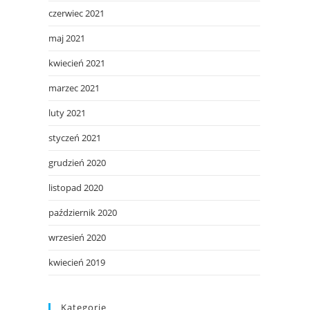
czerwiec 2021
maj 2021
kwiecień 2021
marzec 2021
luty 2021
styczeń 2021
grudzień 2020
listopad 2020
październik 2020
wrzesień 2020
kwiecień 2019
Kategorie