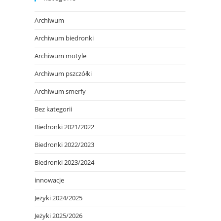
Archiwum
Archiwum biedronki
Archiwum motyle
Archiwum pszczółki
Archiwum smerfy
Bez kategorii
Biedronki 2021/2022
Biedronki 2022/2023
Biedronki 2023/2024
innowacje
Jeżyki 2024/2025
Jeżyki 2025/2026