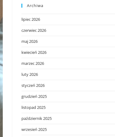
Archiwa
lipiec 2026
czerwiec 2026
maj 2026
kwiecień 2026
marzec 2026
luty 2026
styczeń 2026
grudzień 2025
listopad 2025
październik 2025
wrzesień 2025