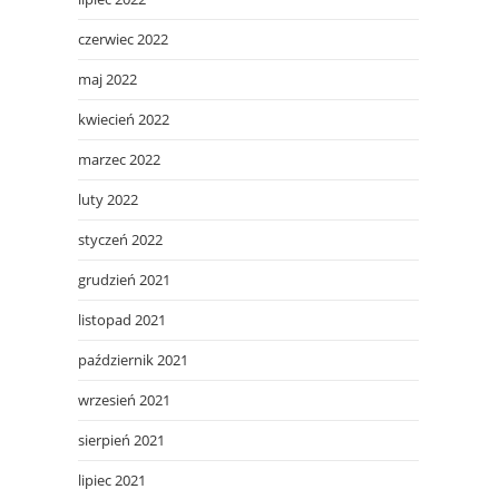
czerwiec 2022
maj 2022
kwiecień 2022
marzec 2022
luty 2022
styczeń 2022
grudzień 2021
listopad 2021
październik 2021
wrzesień 2021
sierpień 2021
lipiec 2021