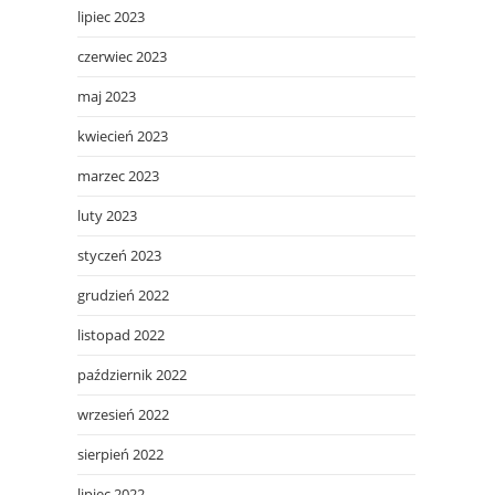
lipiec 2023
czerwiec 2023
maj 2023
kwiecień 2023
marzec 2023
luty 2023
styczeń 2023
grudzień 2022
listopad 2022
październik 2022
wrzesień 2022
sierpień 2022
lipiec 2022