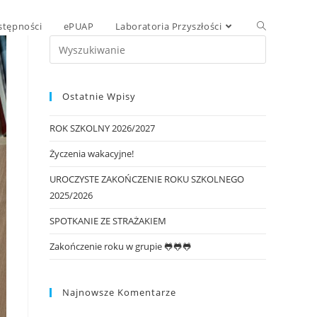
stępności
ePUAP
Laboratoria Przyszłości
Ostatnie Wpisy
ROK SZKOLNY 2026/2027
Życzenia wakacyjne!
UROCZYSTE ZAKOŃCZENIE ROKU SZKOLNEGO
2025/2026
SPOTKANIE ZE STRAŻAKIEM
Zakończenie roku w grupie 🐸🐸🐸
Najnowsze Komentarze