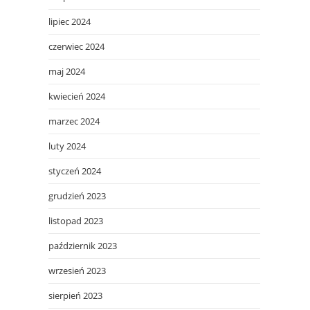
lipiec 2024
czerwiec 2024
maj 2024
kwiecień 2024
marzec 2024
luty 2024
styczeń 2024
grudzień 2023
listopad 2023
październik 2023
wrzesień 2023
sierpień 2023