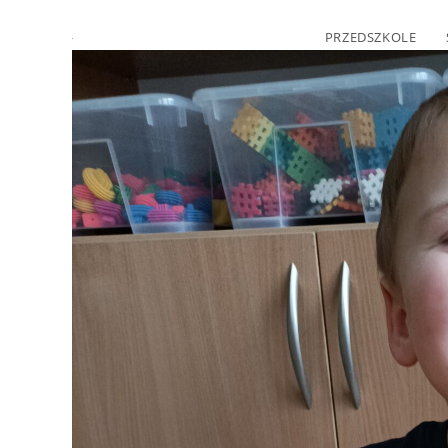
PRZEDSZKOLE