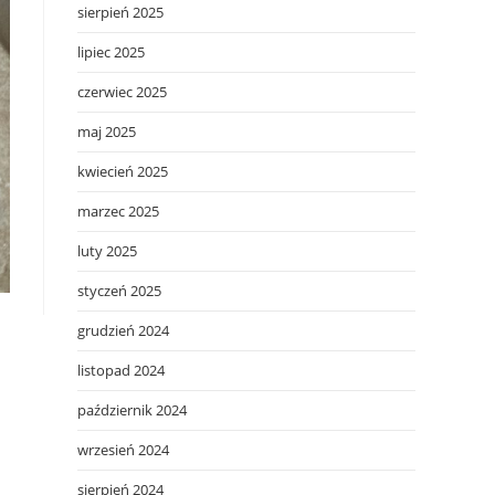
sierpień 2025
lipiec 2025
czerwiec 2025
maj 2025
kwiecień 2025
marzec 2025
luty 2025
styczeń 2025
grudzień 2024
listopad 2024
październik 2024
wrzesień 2024
sierpień 2024