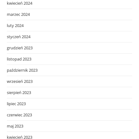
kwiecień 2024
marzec 2024
luty 2024
styczeń 2024
grudzień 2023
listopad 2023
październik 2023
wrzesień 2023
sierpień 2023
lipiec 2023
czerwiec 2023
maj 2023
kwiecień 2023