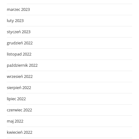
marzec 2023
luty 2023
styczeń 2023
grudzień 2022
listopad 2022
październik 2022
wrzesień 2022
sierpień 2022
lipiec 2022
czerwiec 2022
maj 2022
kwiecień 2022