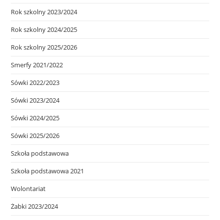
Rok szkolny 2023/2024
Rok szkolny 2024/2025
Rok szkolny 2025/2026
Smerfy 2021/2022
Sówki 2022/2023
Sówki 2023/2024
Sówki 2024/2025
Sówki 2025/2026
Szkoła podstawowa
Szkoła podstawowa 2021
Wolontariat
Żabki 2023/2024