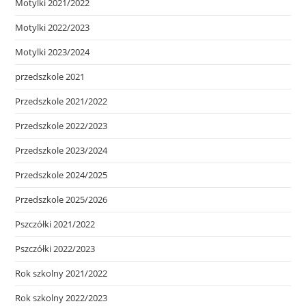
Motylki 2021/2022
Motylki 2022/2023
Motylki 2023/2024
przedszkole 2021
Przedszkole 2021/2022
Przedszkole 2022/2023
Przedszkole 2023/2024
Przedszkole 2024/2025
Przedszkole 2025/2026
Pszczółki 2021/2022
Pszczółki 2022/2023
Rok szkolny 2021/2022
Rok szkolny 2022/2023