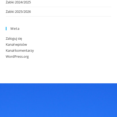
Żabki 2024/2025
Żabki 2025/2026
Meta
Zaloguj się
Kanał wpisów
Kanał komentarzy
WordPress.org