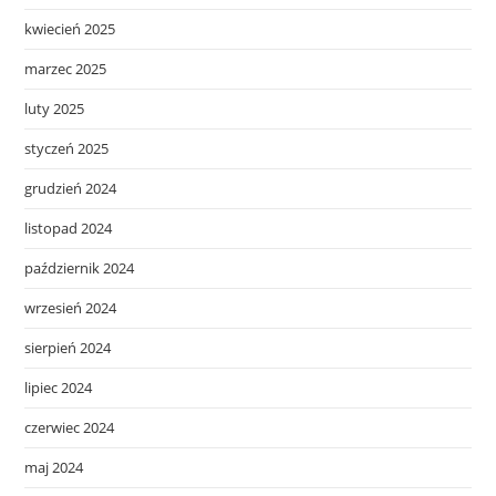
kwiecień 2025
marzec 2025
luty 2025
styczeń 2025
grudzień 2024
listopad 2024
październik 2024
wrzesień 2024
sierpień 2024
lipiec 2024
czerwiec 2024
maj 2024