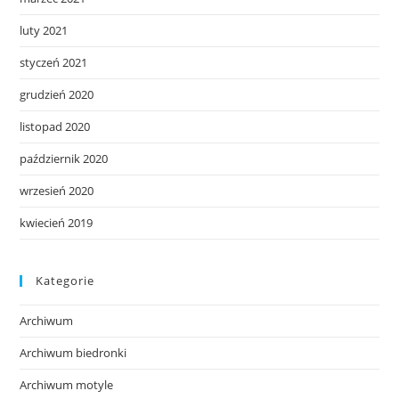
luty 2021
styczeń 2021
grudzień 2020
listopad 2020
październik 2020
wrzesień 2020
kwiecień 2019
Kategorie
Archiwum
Archiwum biedronki
Archiwum motyle