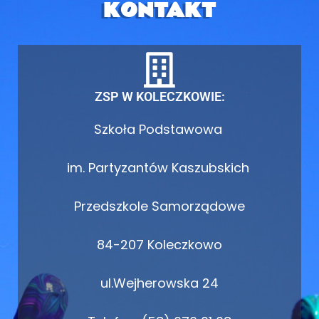
KONTAKT
ZSP W KOLECZKOWIE:
Szkoła Podstawowa
im. Partyzantów Kaszubskich
Przedszkole Samorządowe
84-207 Koleczkowo
ul.Wejherowska 24