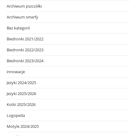
Archiwum pszczółki
Archiwum smerfy
Bez kategorii
Biedronki 2021/2022
Biedronki 2022/2023
Biedronki 2023/2024
innowacje
Jeżyki 2024/2025
Jeżyki 2025/2026
Kotki 2025/2026
Logopeda
Motyle 2024/2025