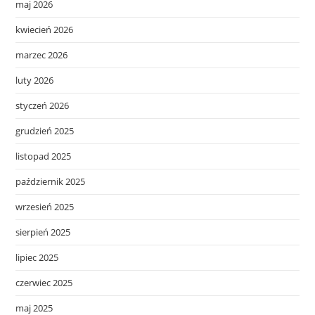
maj 2026
kwiecień 2026
marzec 2026
luty 2026
styczeń 2026
grudzień 2025
listopad 2025
październik 2025
wrzesień 2025
sierpień 2025
lipiec 2025
czerwiec 2025
maj 2025