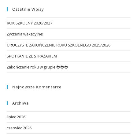
Ostatnie Wpisy
ROK SZKOLNY 2026/2027
Życzenia wakacyjne!
UROCZYSTE ZAKOŃCZENIE ROKU SZKOLNEGO 2025/2026
SPOTKANIE ZE STRAŻAKIEM
Zakończenie roku w grupie 🐸🐸🐸
Najnowsze Komentarze
Archiwa
lipiec 2026
czerwiec 2026