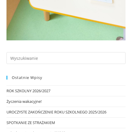
Ostatnie Wpisy
ROK SZKOLNY 2026/2027
Życzenia wakacyjne!
UROCZYSTE ZAKOŃCZENIE ROKU SZKOLNEGO 2025/2026
SPOTKANIE ZE STRAŻAKIEM