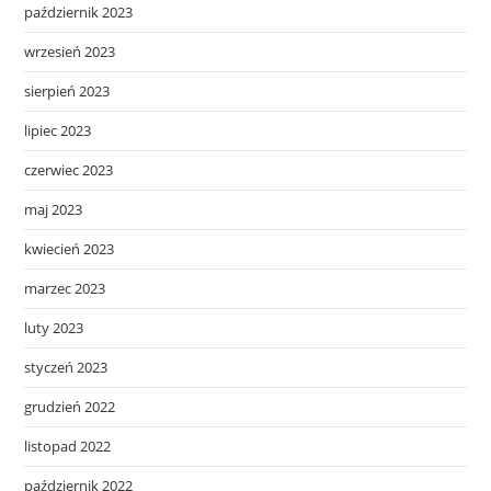
październik 2023
wrzesień 2023
sierpień 2023
lipiec 2023
czerwiec 2023
maj 2023
kwiecień 2023
marzec 2023
luty 2023
styczeń 2023
grudzień 2022
listopad 2022
październik 2022