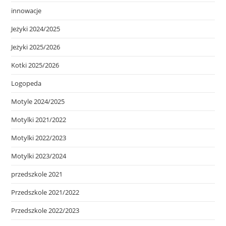
innowacje
Jeżyki 2024/2025
Jeżyki 2025/2026
Kotki 2025/2026
Logopeda
Motyle 2024/2025
Motylki 2021/2022
Motylki 2022/2023
Motylki 2023/2024
przedszkole 2021
Przedszkole 2021/2022
Przedszkole 2022/2023