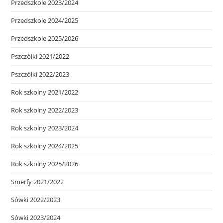
Przedszkole 2023/2024
Przedszkole 2024/2025
Przedszkole 2025/2026
Pszczółki 2021/2022
Pszczółki 2022/2023
Rok szkolny 2021/2022
Rok szkolny 2022/2023
Rok szkolny 2023/2024
Rok szkolny 2024/2025
Rok szkolny 2025/2026
Smerfy 2021/2022
Sówki 2022/2023
Sówki 2023/2024