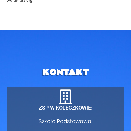
WordPress.org
KONTAKT
ZSP W KOLECZKOWIE:
Szkoła Podstawowa