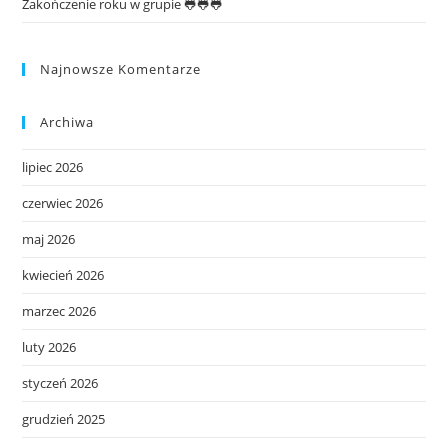
Zakończenie roku w grupie 🐸🐸🐸
Najnowsze Komentarze
Archiwa
lipiec 2026
czerwiec 2026
maj 2026
kwiecień 2026
marzec 2026
luty 2026
styczeń 2026
grudzień 2025