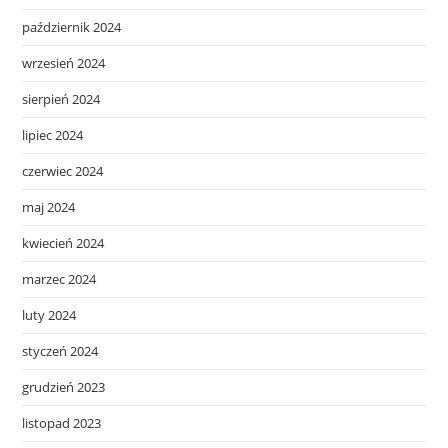
październik 2024
wrzesień 2024
sierpień 2024
lipiec 2024
czerwiec 2024
maj 2024
kwiecień 2024
marzec 2024
luty 2024
styczeń 2024
grudzień 2023
listopad 2023