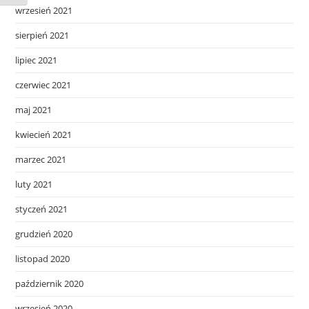
wrzesień 2021
sierpień 2021
lipiec 2021
czerwiec 2021
maj 2021
kwiecień 2021
marzec 2021
luty 2021
styczeń 2021
grudzień 2020
listopad 2020
październik 2020
wrzesień 2020