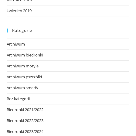
kwiecień 2019
Kategorie
Archiwum
Archiwum biedronki
Archiwum motyle
Archiwum pszczółki
Archiwum smerfy
Bez kategorii
Biedronki 2021/2022
Biedronki 2022/2023
Biedronki 2023/2024