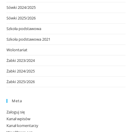
Sówki 2024/2025
Sówki 2025/2026
Szkoła podstawowa
Szkoła podstawowa 2021
Wolontariat
Żabki 2023/2024
Żabki 2024/2025
Żabki 2025/2026
Meta
Zaloguj się
Kanał wpisów
Kanał komentarzy