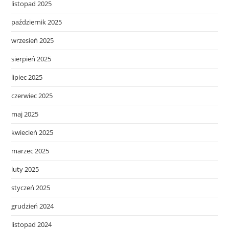
listopad 2025
październik 2025
wrzesień 2025
sierpień 2025
lipiec 2025
czerwiec 2025
maj 2025
kwiecień 2025
marzec 2025
luty 2025
styczeń 2025
grudzień 2024
listopad 2024