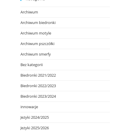
Archiwum
Archiwum biedronki
Archiwum motyle
Archiwum pszczółki
Archiwum smerfy
Bez kategorii
Biedronki 2021/2022
Biedronki 2022/2023
Biedronki 2023/2024
innowacje
Jeżyki 2024/2025
Jeżyki 2025/2026