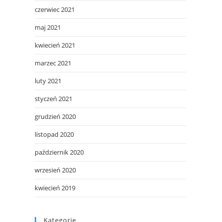
czerwiec 2021
maj 2021
kwiecień 2021
marzec 2021
luty 2021
styczeń 2021
grudzień 2020
listopad 2020
październik 2020
wrzesień 2020
kwiecień 2019
Kategorie