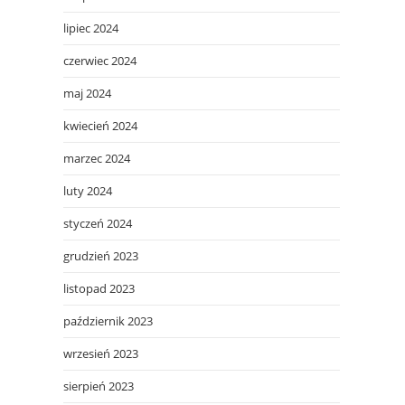
lipiec 2024
czerwiec 2024
maj 2024
kwiecień 2024
marzec 2024
luty 2024
styczeń 2024
grudzień 2023
listopad 2023
październik 2023
wrzesień 2023
sierpień 2023