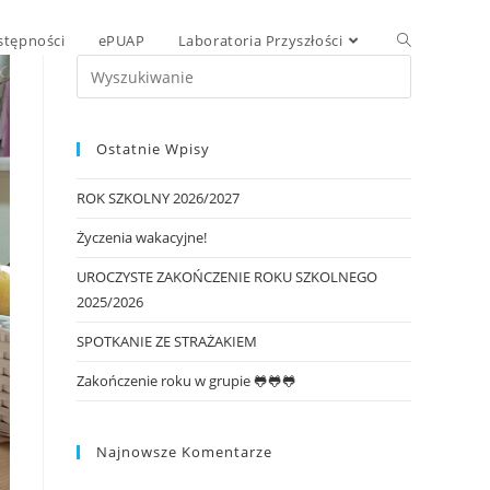
stępności
ePUAP
Laboratoria Przyszłości
Ostatnie Wpisy
ROK SZKOLNY 2026/2027
Życzenia wakacyjne!
UROCZYSTE ZAKOŃCZENIE ROKU SZKOLNEGO
2025/2026
SPOTKANIE ZE STRAŻAKIEM
Zakończenie roku w grupie 🐸🐸🐸
Najnowsze Komentarze