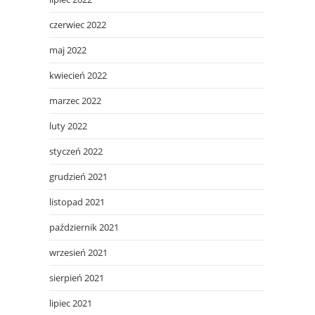
czerwiec 2022
maj 2022
kwiecień 2022
marzec 2022
luty 2022
styczeń 2022
grudzień 2021
listopad 2021
październik 2021
wrzesień 2021
sierpień 2021
lipiec 2021