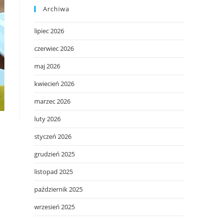
Archiwa
lipiec 2026
czerwiec 2026
maj 2026
kwiecień 2026
marzec 2026
luty 2026
styczeń 2026
grudzień 2025
listopad 2025
październik 2025
wrzesień 2025