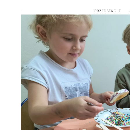
PRZEDSZKOLE