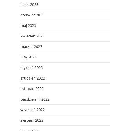
lipiec 2023
czerwiec 2023
maj 2023
kwiecień 2023
marzec 2023
luty 2023
styczeń 2023
grudzień 2022
listopad 2022
październik 2022
wrzesień 2022
sierpień 2022
lipiec 2022