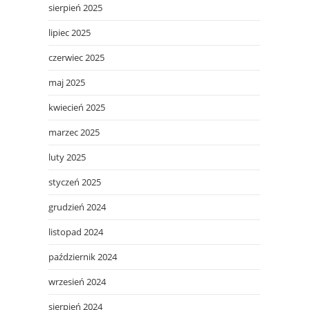
sierpień 2025
lipiec 2025
czerwiec 2025
maj 2025
kwiecień 2025
marzec 2025
luty 2025
styczeń 2025
grudzień 2024
listopad 2024
październik 2024
wrzesień 2024
sierpień 2024