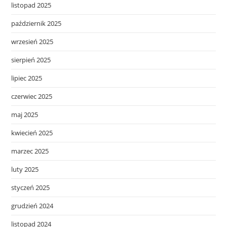
listopad 2025
październik 2025
wrzesień 2025
sierpień 2025
lipiec 2025
czerwiec 2025
maj 2025
kwiecień 2025
marzec 2025
luty 2025
styczeń 2025
grudzień 2024
listopad 2024