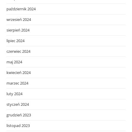
październik 2024
wrzesień 2024
sierpień 2024
lipiec 2024
czerwiec 2024
maj 2024
kwiecień 2024
marzec 2024
luty 2024
styczeń 2024
grudzień 2023
listopad 2023