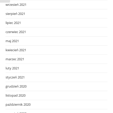
wrzesień 2021
sierpień 2021
lipiec 2021
czerwiec 2021
maj 2021
kwiecień 2021
marzec 2021
luty 2021
styczeń 2021
grudzień 2020
listopad 2020
październik 2020