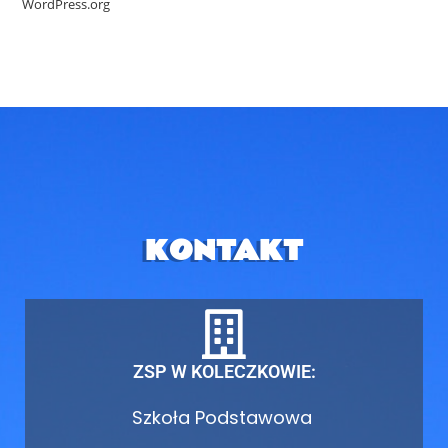
WordPress.org
KONTAKT
ZSP W KOLECZKOWIE:
Szkoła Podstawowa