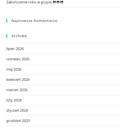
Zakończenie roku w grupie 🐸🐸🐸
Najnowsze Komentarze
Archiwa
lipiec 2026
czerwiec 2026
maj 2026
kwiecień 2026
marzec 2026
luty 2026
styczeń 2026
grudzień 2025