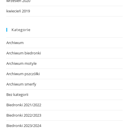
wrzesień 2020
kwiecień 2019
Kategorie
Archiwum
Archiwum biedronki
Archiwum motyle
Archiwum pszczółki
Archiwum smerfy
Bez kategorii
Biedronki 2021/2022
Biedronki 2022/2023
Biedronki 2023/2024