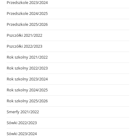
Przedszkole 2023/2024
Przedszkole 2024/2025
Przedszkole 2025/2026
Pszczółki 2021/2022
Pszczółki 2022/2023
Rok szkolny 2021/2022
Rok szkolny 2022/2023
Rok szkolny 2023/2024
Rok szkolny 2024/2025
Rok szkolny 2025/2026
Smerfy 2021/2022
Sówki 2022/2023
Sówki 2023/2024