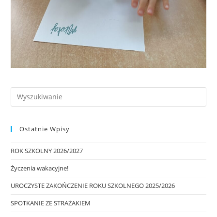
Ostatnie Wpisy
ROK SZKOLNY 2026/2027
Życzenia wakacyjne!
UROCZYSTE ZAKOŃCZENIE ROKU SZKOLNEGO 2025/2026
SPOTKANIE ZE STRAŻAKIEM