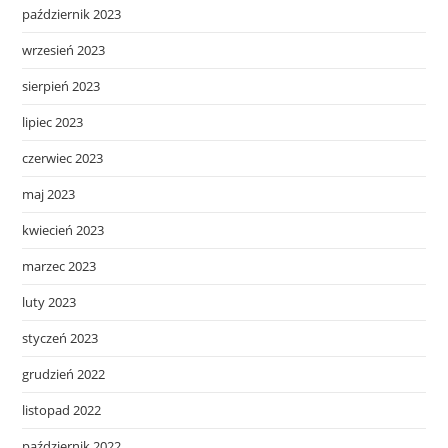
październik 2023
wrzesień 2023
sierpień 2023
lipiec 2023
czerwiec 2023
maj 2023
kwiecień 2023
marzec 2023
luty 2023
styczeń 2023
grudzień 2022
listopad 2022
październik 2022