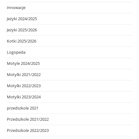
innowacje
Jeżyki 2024/2025
Jeżyki 2025/2026
Kotki 2025/2026
Logopeda
Motyle 2024/2025
Motylki 2021/2022
Motylki 2022/2023
Motylki 2023/2024
przedszkole 2021
Przedszkole 2021/2022
Przedszkole 2022/2023