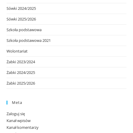
Sówki 2024/2025
Sówki 2025/2026
Szkoła podstawowa
Szkoła podstawowa 2021
Wolontariat
Żabki 2023/2024
Żabki 2024/2025
Żabki 2025/2026
Meta
Zaloguj się
Kanał wpisów
Kanał komentarzy