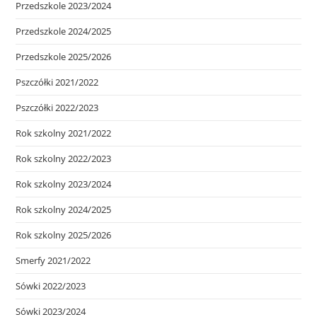
Przedszkole 2023/2024
Przedszkole 2024/2025
Przedszkole 2025/2026
Pszczółki 2021/2022
Pszczółki 2022/2023
Rok szkolny 2021/2022
Rok szkolny 2022/2023
Rok szkolny 2023/2024
Rok szkolny 2024/2025
Rok szkolny 2025/2026
Smerfy 2021/2022
Sówki 2022/2023
Sówki 2023/2024