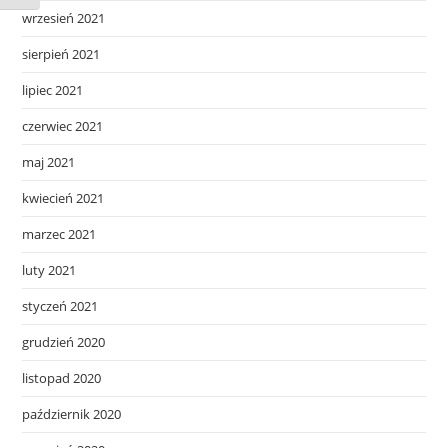
wrzesień 2021
sierpień 2021
lipiec 2021
czerwiec 2021
maj 2021
kwiecień 2021
marzec 2021
luty 2021
styczeń 2021
grudzień 2020
listopad 2020
październik 2020