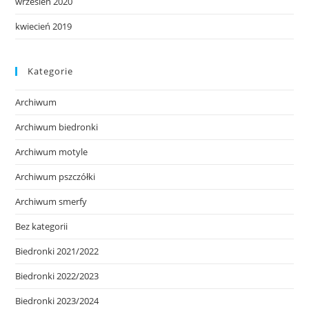
wrzesień 2020
kwiecień 2019
Kategorie
Archiwum
Archiwum biedronki
Archiwum motyle
Archiwum pszczółki
Archiwum smerfy
Bez kategorii
Biedronki 2021/2022
Biedronki 2022/2023
Biedronki 2023/2024