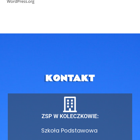
WordPress.org
KONTAKT
ZSP W KOLECZKOWIE:
Szkoła Podstawowa