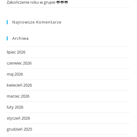
Zakończenie roku w grupie 🐸🐸🐸
Najnowsze Komentarze
Archiwa
lipiec 2026
czerwiec 2026
maj 2026
kwiecień 2026
marzec 2026
luty 2026
styczeń 2026
grudzień 2025