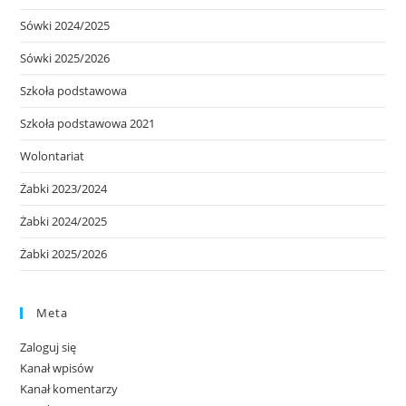
Sówki 2024/2025
Sówki 2025/2026
Szkoła podstawowa
Szkoła podstawowa 2021
Wolontariat
Żabki 2023/2024
Żabki 2024/2025
Żabki 2025/2026
Meta
Zaloguj się
Kanał wpisów
Kanał komentarzy