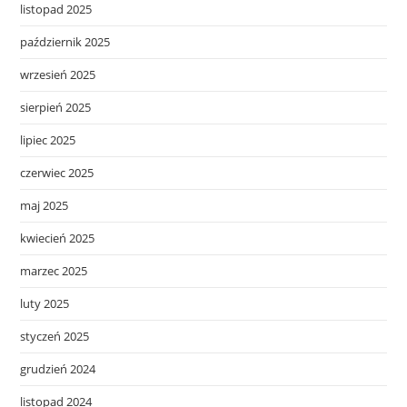
listopad 2025
październik 2025
wrzesień 2025
sierpień 2025
lipiec 2025
czerwiec 2025
maj 2025
kwiecień 2025
marzec 2025
luty 2025
styczeń 2025
grudzień 2024
listopad 2024