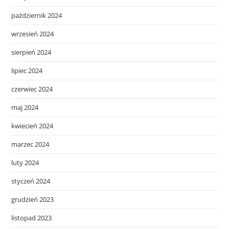
październik 2024
wrzesień 2024
sierpień 2024
lipiec 2024
czerwiec 2024
maj 2024
kwiecień 2024
marzec 2024
luty 2024
styczeń 2024
grudzień 2023
listopad 2023