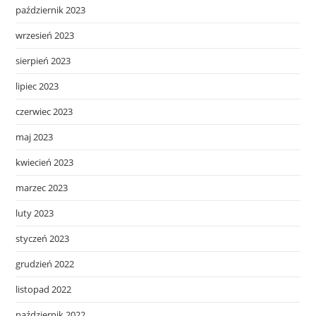
październik 2023
wrzesień 2023
sierpień 2023
lipiec 2023
czerwiec 2023
maj 2023
kwiecień 2023
marzec 2023
luty 2023
styczeń 2023
grudzień 2022
listopad 2022
październik 2022