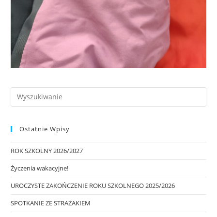
Ostatnie Wpisy
ROK SZKOLNY 2026/2027
Życzenia wakacyjne!
UROCZYSTE ZAKOŃCZENIE ROKU SZKOLNEGO 2025/2026
SPOTKANIE ZE STRAŻAKIEM