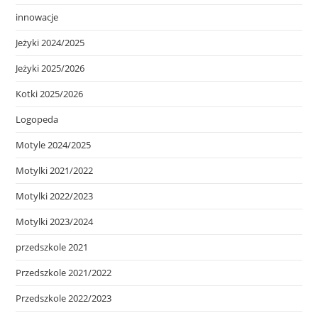
innowacje
Jeżyki 2024/2025
Jeżyki 2025/2026
Kotki 2025/2026
Logopeda
Motyle 2024/2025
Motylki 2021/2022
Motylki 2022/2023
Motylki 2023/2024
przedszkole 2021
Przedszkole 2021/2022
Przedszkole 2022/2023