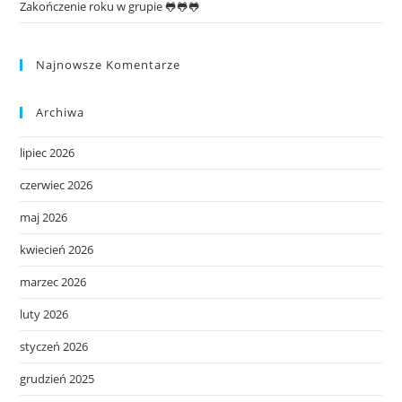
Zakończenie roku w grupie 🐸🐸🐸
Najnowsze Komentarze
Archiwa
lipiec 2026
czerwiec 2026
maj 2026
kwiecień 2026
marzec 2026
luty 2026
styczeń 2026
grudzień 2025