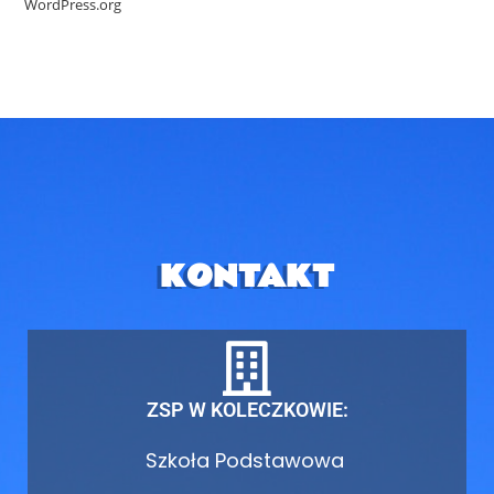
WordPress.org
KONTAKT
ZSP W KOLECZKOWIE:
Szkoła Podstawowa