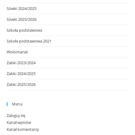
Sówki 2024/2025
Sówki 2025/2026
Szkoła podstawowa
Szkoła podstawowa 2021
Wolontariat
Żabki 2023/2024
Żabki 2024/2025
Żabki 2025/2026
Meta
Zaloguj się
Kanał wpisów
Kanał komentarzy