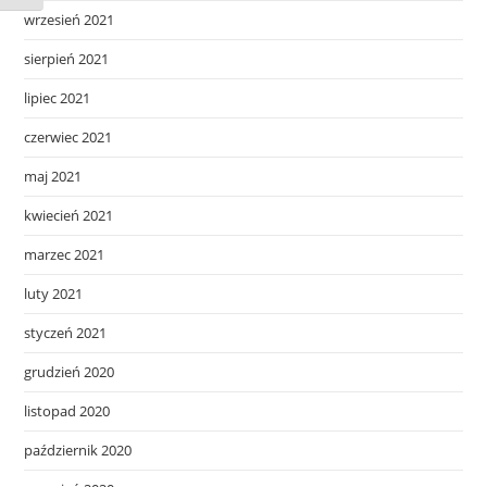
wrzesień 2021
sierpień 2021
lipiec 2021
czerwiec 2021
maj 2021
kwiecień 2021
marzec 2021
luty 2021
styczeń 2021
grudzień 2020
listopad 2020
październik 2020