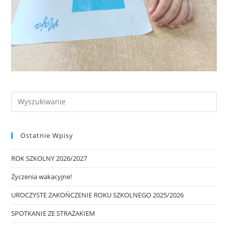
Ostatnie Wpisy
ROK SZKOLNY 2026/2027
Życzenia wakacyjne!
UROCZYSTE ZAKOŃCZENIE ROKU SZKOLNEGO 2025/2026
SPOTKANIE ZE STRAŻAKIEM