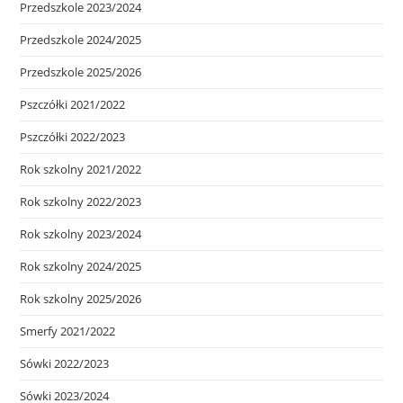
Przedszkole 2023/2024
Przedszkole 2024/2025
Przedszkole 2025/2026
Pszczółki 2021/2022
Pszczółki 2022/2023
Rok szkolny 2021/2022
Rok szkolny 2022/2023
Rok szkolny 2023/2024
Rok szkolny 2024/2025
Rok szkolny 2025/2026
Smerfy 2021/2022
Sówki 2022/2023
Sówki 2023/2024