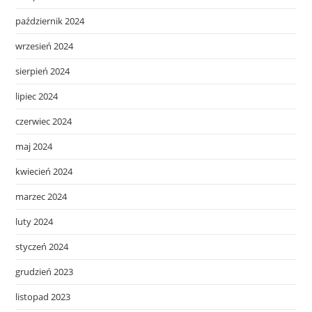
październik 2024
wrzesień 2024
sierpień 2024
lipiec 2024
czerwiec 2024
maj 2024
kwiecień 2024
marzec 2024
luty 2024
styczeń 2024
grudzień 2023
listopad 2023