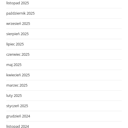
listopad 2025
październik 2025
wrzesień 2025
sierpień 2025
lipiec 2025
czerwiec 2025
maj 2025
kwiecień 2025
marzec 2025
luty 2025
styczeń 2025
grudzień 2024
listopad 2024