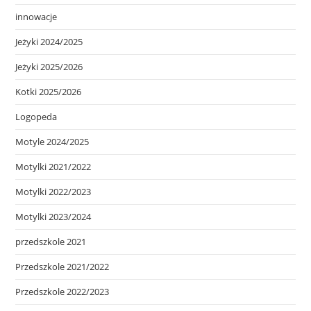
innowacje
Jeżyki 2024/2025
Jeżyki 2025/2026
Kotki 2025/2026
Logopeda
Motyle 2024/2025
Motylki 2021/2022
Motylki 2022/2023
Motylki 2023/2024
przedszkole 2021
Przedszkole 2021/2022
Przedszkole 2022/2023