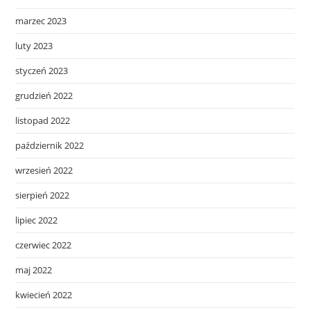
marzec 2023
luty 2023
styczeń 2023
grudzień 2022
listopad 2022
październik 2022
wrzesień 2022
sierpień 2022
lipiec 2022
czerwiec 2022
maj 2022
kwiecień 2022