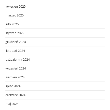
kwiecień 2025
marzec 2025
luty 2025
styczeń 2025
grudzień 2024
listopad 2024
październik 2024
wrzesień 2024
sierpień 2024
lipiec 2024
czerwiec 2024
maj 2024