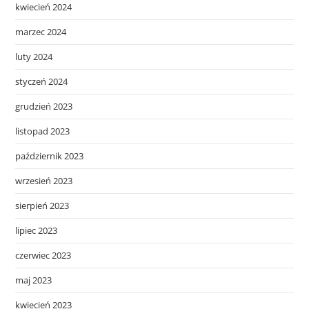
kwiecień 2024
marzec 2024
luty 2024
styczeń 2024
grudzień 2023
listopad 2023
październik 2023
wrzesień 2023
sierpień 2023
lipiec 2023
czerwiec 2023
maj 2023
kwiecień 2023