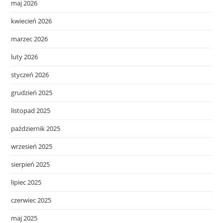
maj 2026
kwiecień 2026
marzec 2026
luty 2026
styczeń 2026
grudzień 2025
listopad 2025
październik 2025
wrzesień 2025
sierpień 2025
lipiec 2025
czerwiec 2025
maj 2025