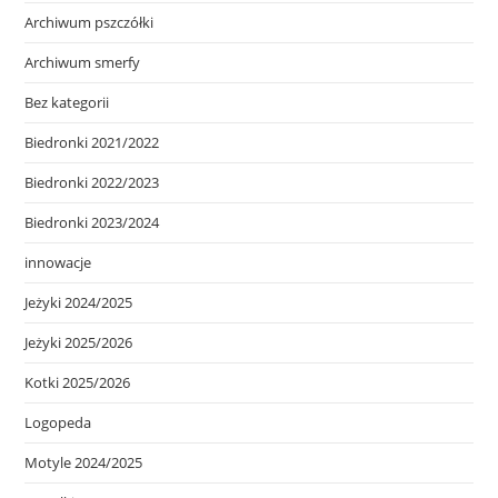
Archiwum pszczółki
Archiwum smerfy
Bez kategorii
Biedronki 2021/2022
Biedronki 2022/2023
Biedronki 2023/2024
innowacje
Jeżyki 2024/2025
Jeżyki 2025/2026
Kotki 2025/2026
Logopeda
Motyle 2024/2025