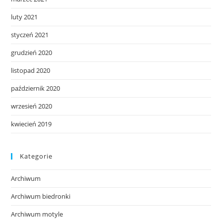
luty 2021
styczeń 2021
grudzień 2020
listopad 2020
październik 2020
wrzesień 2020
kwiecień 2019
Kategorie
Archiwum
Archiwum biedronki
Archiwum motyle