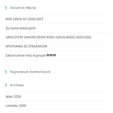
Ostatnie Wpisy
ROK SZKOLNY 2026/2027
Życzenia wakacyjne!
UROCZYSTE ZAKOŃCZENIE ROKU SZKOLNEGO 2025/2026
SPOTKANIE ZE STRAŻAKIEM
Zakończenie roku w grupie 🐸🐸🐸
Najnowsze Komentarze
Archiwa
lipiec 2026
czerwiec 2026