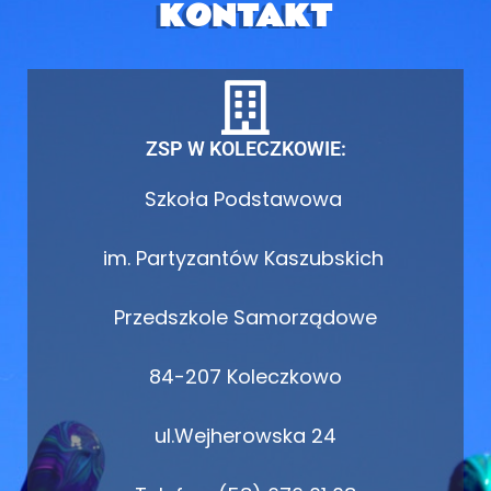
KONTAKT
ZSP W KOLECZKOWIE:
Szkoła Podstawowa
im. Partyzantów Kaszubskich
Przedszkole Samorządowe
84-207 Koleczkowo
ul.Wejherowska 24