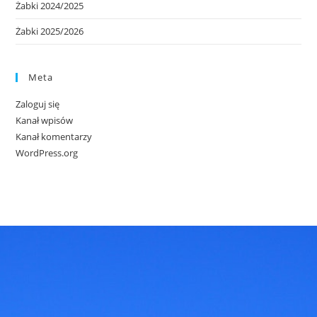
Żabki 2024/2025
Żabki 2025/2026
Meta
Zaloguj się
Kanał wpisów
Kanał komentarzy
WordPress.org