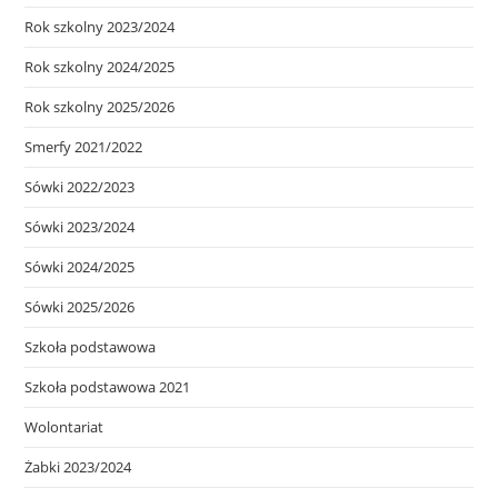
Rok szkolny 2023/2024
Rok szkolny 2024/2025
Rok szkolny 2025/2026
Smerfy 2021/2022
Sówki 2022/2023
Sówki 2023/2024
Sówki 2024/2025
Sówki 2025/2026
Szkoła podstawowa
Szkoła podstawowa 2021
Wolontariat
Żabki 2023/2024