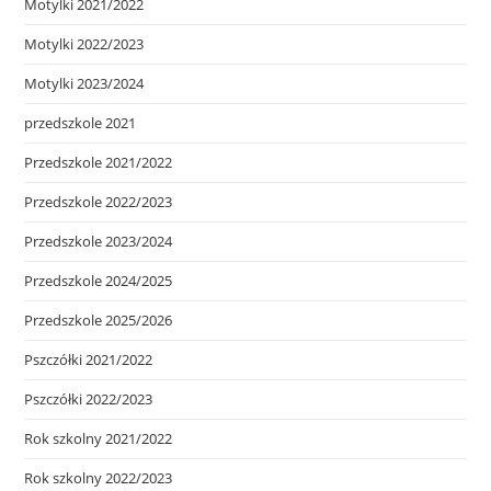
Motylki 2021/2022
Motylki 2022/2023
Motylki 2023/2024
przedszkole 2021
Przedszkole 2021/2022
Przedszkole 2022/2023
Przedszkole 2023/2024
Przedszkole 2024/2025
Przedszkole 2025/2026
Pszczółki 2021/2022
Pszczółki 2022/2023
Rok szkolny 2021/2022
Rok szkolny 2022/2023