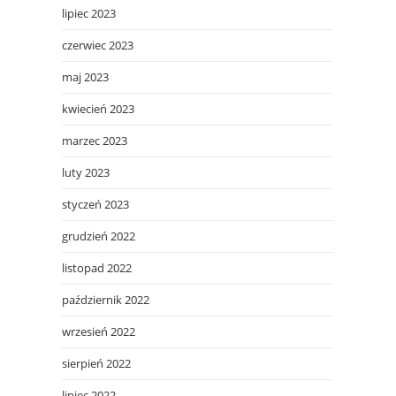
lipiec 2023
czerwiec 2023
maj 2023
kwiecień 2023
marzec 2023
luty 2023
styczeń 2023
grudzień 2022
listopad 2022
październik 2022
wrzesień 2022
sierpień 2022
lipiec 2022