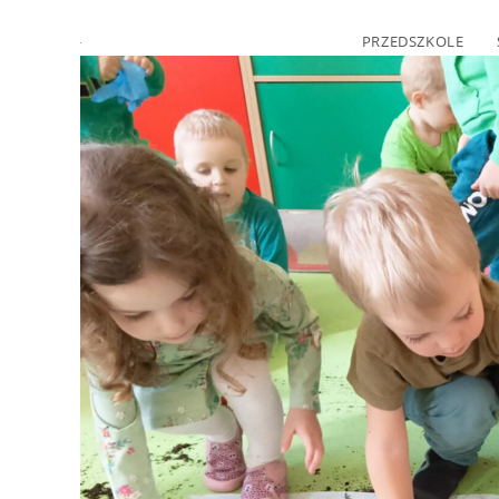
PRZEDSZKOLE