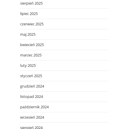
sierpień 2025
lipiec 2025
czerwiec 2025
maj 2025
kwiecień 2025
marzec 2025
luty 2025
styczeń 2025
grudzień 2024
listopad 2024
październik 2024
wrzesień 2024
sierpień 2024