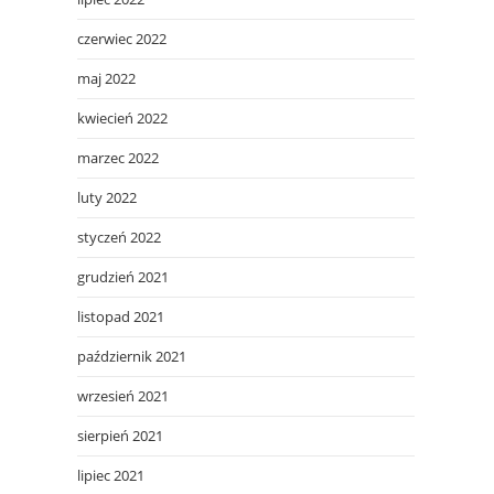
czerwiec 2022
maj 2022
kwiecień 2022
marzec 2022
luty 2022
styczeń 2022
grudzień 2021
listopad 2021
październik 2021
wrzesień 2021
sierpień 2021
lipiec 2021