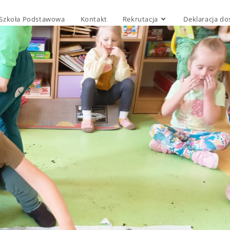
Szkoła Podstawowa
Kontakt
Rekrutacja
Deklaracja do