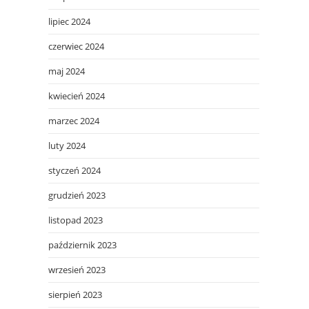
lipiec 2024
czerwiec 2024
maj 2024
kwiecień 2024
marzec 2024
luty 2024
styczeń 2024
grudzień 2023
listopad 2023
październik 2023
wrzesień 2023
sierpień 2023