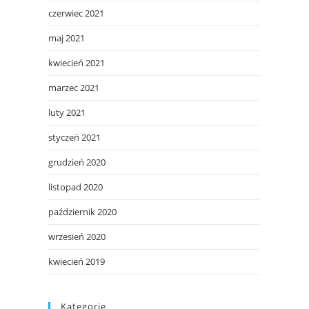
czerwiec 2021
maj 2021
kwiecień 2021
marzec 2021
luty 2021
styczeń 2021
grudzień 2020
listopad 2020
październik 2020
wrzesień 2020
kwiecień 2019
Kategorie