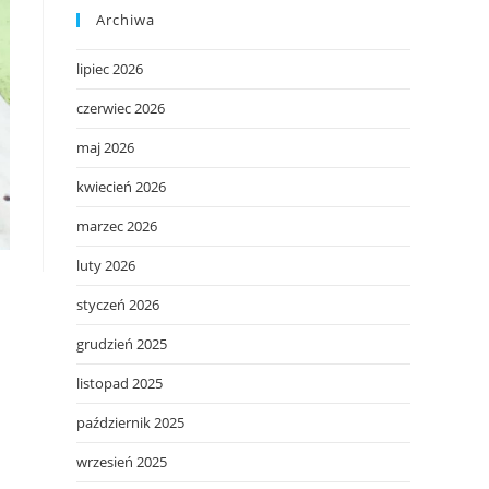
Archiwa
lipiec 2026
czerwiec 2026
maj 2026
kwiecień 2026
marzec 2026
luty 2026
styczeń 2026
grudzień 2025
listopad 2025
październik 2025
wrzesień 2025