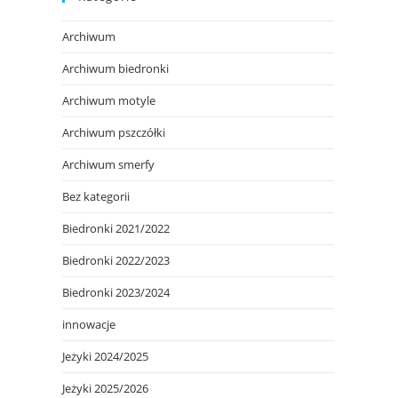
Archiwum
Archiwum biedronki
Archiwum motyle
Archiwum pszczółki
Archiwum smerfy
Bez kategorii
Biedronki 2021/2022
Biedronki 2022/2023
Biedronki 2023/2024
innowacje
Jeżyki 2024/2025
Jeżyki 2025/2026