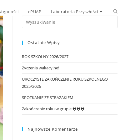
stępności
ePUAP
Laboratoria Przyszłości
Ostatnie Wpisy
ROK SZKOLNY 2026/2027
Życzenia wakacyjne!
UROCZYSTE ZAKOŃCZENIE ROKU SZKOLNEGO
2025/2026
SPOTKANIE ZE STRAŻAKIEM
Zakończenie roku w grupie 🐸🐸🐸
Najnowsze Komentarze