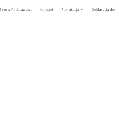
Szkoła Podstawowa
Kontakt
Rekrutacja
Deklaracja do