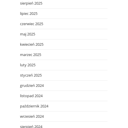
sierpień 2025
lipiec 2025
czerwiec 2025
maj 2025
kwiecień 2025
marzec 2025
luty 2025
styczeń 2025
grudzień 2024
listopad 2024
październik 2024
wrzesień 2024
sierpień 2024