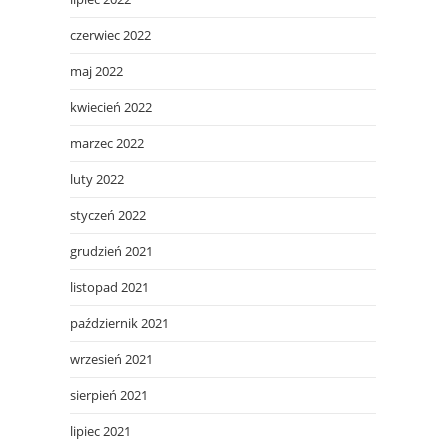
czerwiec 2022
maj 2022
kwiecień 2022
marzec 2022
luty 2022
styczeń 2022
grudzień 2021
listopad 2021
październik 2021
wrzesień 2021
sierpień 2021
lipiec 2021