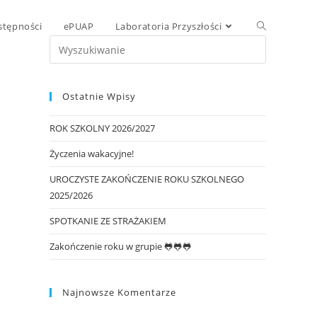
stępności
ePUAP
Laboratoria Przyszłości
Ostatnie Wpisy
ROK SZKOLNY 2026/2027
Życzenia wakacyjne!
UROCZYSTE ZAKOŃCZENIE ROKU SZKOLNEGO
2025/2026
SPOTKANIE ZE STRAŻAKIEM
Zakończenie roku w grupie 🐸🐸🐸
Najnowsze Komentarze