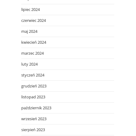
lipiec 2024
czerwiec 2024
maj 2024
kwiecień 2024
marzec 2024
luty 2024
styczeń 2024
grudzień 2023
listopad 2023
październik 2023
wrzesień 2023
sierpień 2023