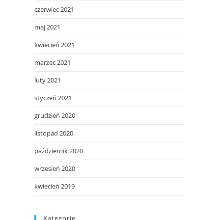
czerwiec 2021
maj 2021
kwiecień 2021
marzec 2021
luty 2021
styczeń 2021
grudzień 2020
listopad 2020
październik 2020
wrzesień 2020
kwiecień 2019
Kategorie