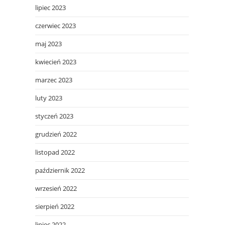
lipiec 2023
czerwiec 2023
maj 2023
kwiecień 2023
marzec 2023
luty 2023
styczeń 2023
grudzień 2022
listopad 2022
październik 2022
wrzesień 2022
sierpień 2022
lipiec 2022