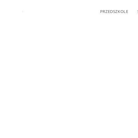
PRZEDSZKOLE