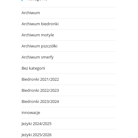
Archiwum
Archiwum biedronki
Archiwum motyle
Archiwum pszczółki
Archiwum smerfy
Bez kategorii
Biedronki 2021/2022
Biedronki 2022/2023
Biedronki 2023/2024
innowacje
Jeżyki 2024/2025
Jeżyki 2025/2026