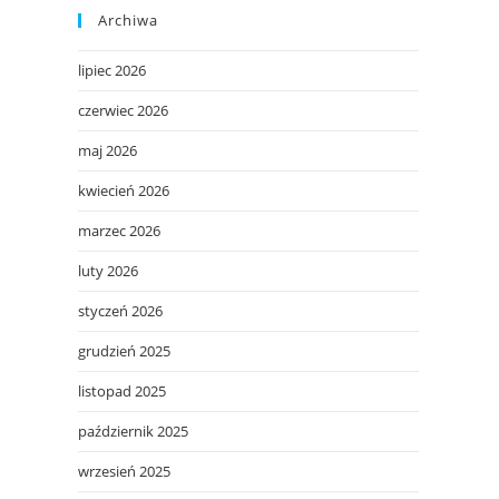
Archiwa
lipiec 2026
czerwiec 2026
maj 2026
kwiecień 2026
marzec 2026
luty 2026
styczeń 2026
grudzień 2025
listopad 2025
październik 2025
wrzesień 2025