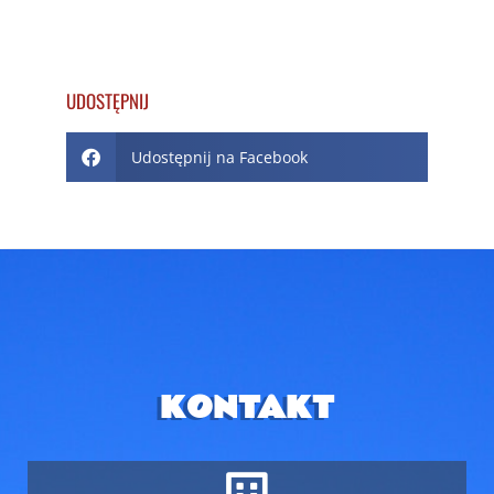
UDOSTĘPNIJ
Udostępnij na Facebook
KONTAKT