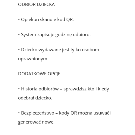
ODBIÓR DZIECKA
• Opiekun skanuje kod QR.
• System zapisuje godzinę odbioru.
• Dziecko wydawane jest tylko osobom
uprawnionym.
DODATKOWE OPCJE
• Historia odbiorów – sprawdzisz kto i kiedy
odebrał dziecko.
• Bezpieczeństwo – kody QR można usuwać i
generować nowe.