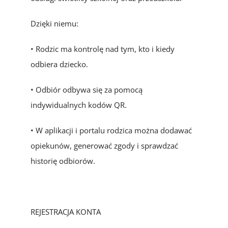
Dzięki niemu:
• Rodzic ma kontrolę nad tym, kto i kiedy
odbiera dziecko.
• Odbiór odbywa się za pomocą
indywidualnych kodów QR.
• W aplikacji i portalu rodzica można dodawać
opiekunów, generować zgody i sprawdzać
historię odbiorów.
REJESTRACJA KONTA