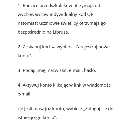
1. Rodzice przedszkolaków otrzymają od
wychowawców indywidualny kod QR
natomiast uczniowie świetlicy otrzymają go
bezpośrednio na Librusa.
2. Zeskanuj kod → wybierz „Zarejestruj nowe
konto”.
3. Podaj: imię, nazwisko, e-mail, hasło.
4. Aktywuj konto klikając w link w wiadomości
e-mail.
👉 Jeśli masz już konto, wybierz „Zaloguj się do
istniejącego konta”.