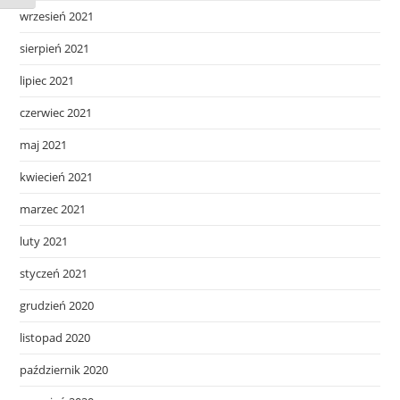
wrzesień 2021
sierpień 2021
lipiec 2021
czerwiec 2021
maj 2021
kwiecień 2021
marzec 2021
luty 2021
styczeń 2021
grudzień 2020
listopad 2020
październik 2020