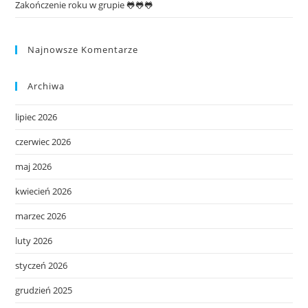
Zakończenie roku w grupie 🐸🐸🐸
Najnowsze Komentarze
Archiwa
lipiec 2026
czerwiec 2026
maj 2026
kwiecień 2026
marzec 2026
luty 2026
styczeń 2026
grudzień 2025