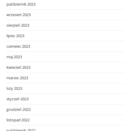
październik 2023
wrzesień 2023
sierpień 2023
lipiec 2023
czerwiec 2023
maj 2023
kwiecień 2023
marzec 2023
luty 2023
styczeń 2023
grudzień 2022
listopad 2022
październik 2022