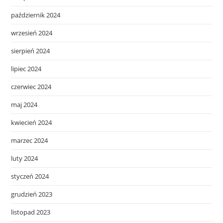
październik 2024
wrzesień 2024
sierpień 2024
lipiec 2024
czerwiec 2024
maj 2024
kwiecień 2024
marzec 2024
luty 2024
styczeń 2024
grudzień 2023
listopad 2023