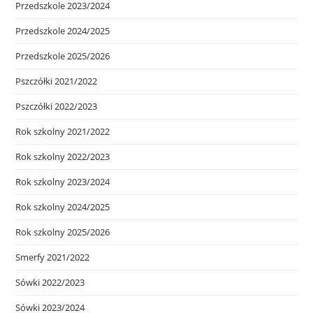
Przedszkole 2023/2024
Przedszkole 2024/2025
Przedszkole 2025/2026
Pszczółki 2021/2022
Pszczółki 2022/2023
Rok szkolny 2021/2022
Rok szkolny 2022/2023
Rok szkolny 2023/2024
Rok szkolny 2024/2025
Rok szkolny 2025/2026
Smerfy 2021/2022
Sówki 2022/2023
Sówki 2023/2024