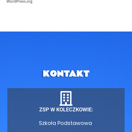
WordPress.org
KONTAKT
ZSP W KOLECZKOWIE:
Szkoła Podstawowa