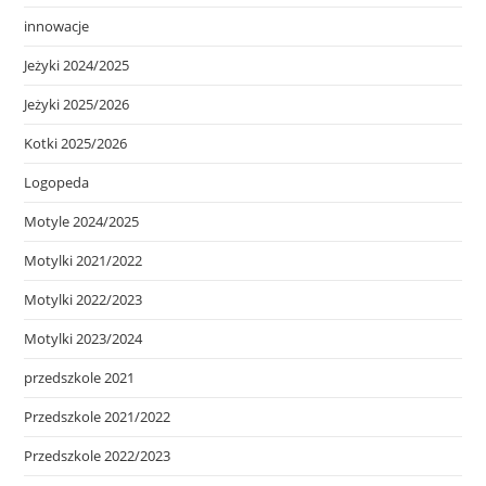
innowacje
Jeżyki 2024/2025
Jeżyki 2025/2026
Kotki 2025/2026
Logopeda
Motyle 2024/2025
Motylki 2021/2022
Motylki 2022/2023
Motylki 2023/2024
przedszkole 2021
Przedszkole 2021/2022
Przedszkole 2022/2023