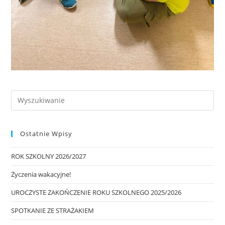
Ostatnie Wpisy
ROK SZKOLNY 2026/2027
Życzenia wakacyjne!
UROCZYSTE ZAKOŃCZENIE ROKU SZKOLNEGO 2025/2026
SPOTKANIE ZE STRAŻAKIEM