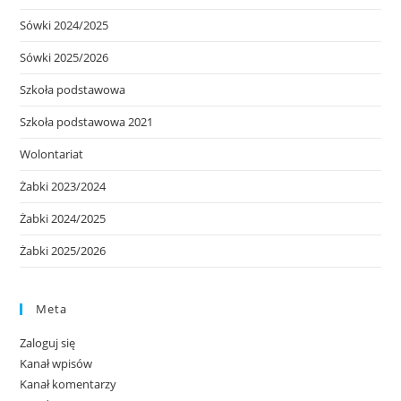
Sówki 2024/2025
Sówki 2025/2026
Szkoła podstawowa
Szkoła podstawowa 2021
Wolontariat
Żabki 2023/2024
Żabki 2024/2025
Żabki 2025/2026
Meta
Zaloguj się
Kanał wpisów
Kanał komentarzy