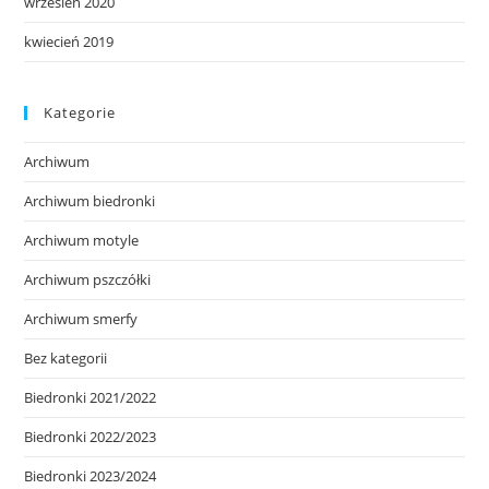
wrzesień 2020
kwiecień 2019
Kategorie
Archiwum
Archiwum biedronki
Archiwum motyle
Archiwum pszczółki
Archiwum smerfy
Bez kategorii
Biedronki 2021/2022
Biedronki 2022/2023
Biedronki 2023/2024