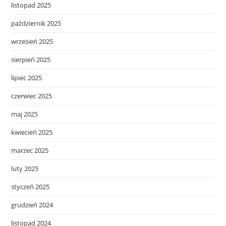
listopad 2025
październik 2025
wrzesień 2025
sierpień 2025
lipiec 2025
czerwiec 2025
maj 2025
kwiecień 2025
marzec 2025
luty 2025
styczeń 2025
grudzień 2024
listopad 2024