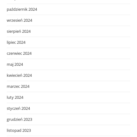
październik 2024
wrzesień 2024
sierpień 2024
lipiec 2024
czerwiec 2024
maj 2024
kwiecień 2024
marzec 2024
luty 2024
styczeń 2024
grudzień 2023
listopad 2023