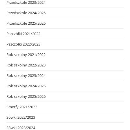
Przedszkole 2023/2024
Przedszkole 2024/2025
Przedszkole 2025/2026
Pszczółki 2021/2022
Pszczółki 2022/2023
Rok szkolny 2021/2022
Rok szkolny 2022/2023
Rok szkolny 2023/2024
Rok szkolny 2024/2025
Rok szkolny 2025/2026
Smerfy 2021/2022
Sówki 2022/2023
Sówki 2023/2024