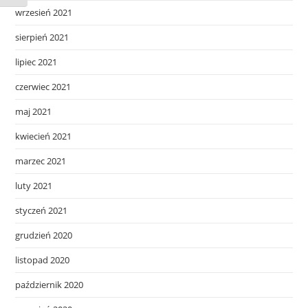
wrzesień 2021
sierpień 2021
lipiec 2021
czerwiec 2021
maj 2021
kwiecień 2021
marzec 2021
luty 2021
styczeń 2021
grudzień 2020
listopad 2020
październik 2020