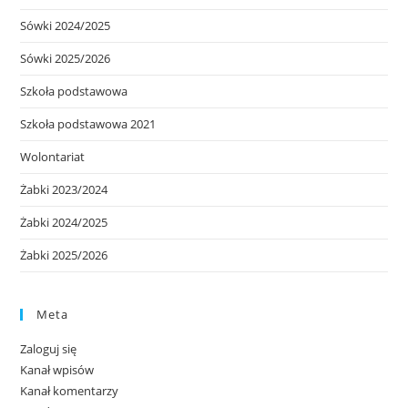
Sówki 2024/2025
Sówki 2025/2026
Szkoła podstawowa
Szkoła podstawowa 2021
Wolontariat
Żabki 2023/2024
Żabki 2024/2025
Żabki 2025/2026
Meta
Zaloguj się
Kanał wpisów
Kanał komentarzy