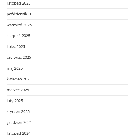
listopad 2025
październik 2025
wrzesień 2025
sierpień 2025
lipiec 2025
czerwiec 2025
maj 2025
kwiecień 2025
marzec 2025
luty 2025
styczeń 2025
grudzień 2024
listopad 2024