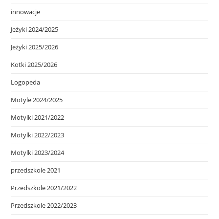
innowacje
Jeżyki 2024/2025
Jeżyki 2025/2026
Kotki 2025/2026
Logopeda
Motyle 2024/2025
Motylki 2021/2022
Motylki 2022/2023
Motylki 2023/2024
przedszkole 2021
Przedszkole 2021/2022
Przedszkole 2022/2023