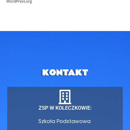
WordPress.org
KONTAKT
ZSP W KOLECZKOWIE:
Szkoła Podstawowa