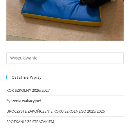
Ostatnie Wpisy
ROK SZKOLNY 2026/2027
Życzenia wakacyjne!
UROCZYSTE ZAKOŃCZENIE ROKU SZKOLNEGO 2025/2026
SPOTKANIE ZE STRAŻAKIEM