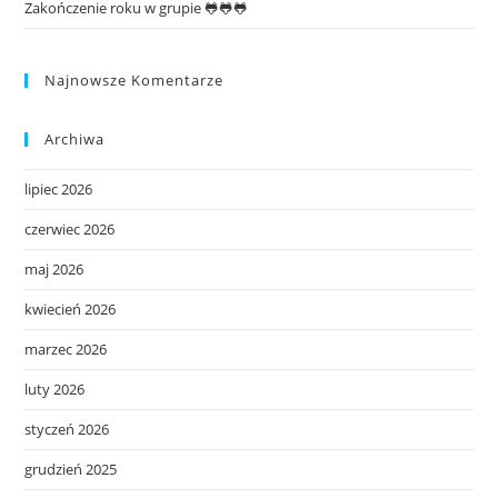
Zakończenie roku w grupie 🐸🐸🐸
Najnowsze Komentarze
Archiwa
lipiec 2026
czerwiec 2026
maj 2026
kwiecień 2026
marzec 2026
luty 2026
styczeń 2026
grudzień 2025