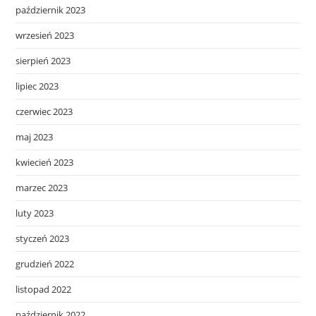
październik 2023
wrzesień 2023
sierpień 2023
lipiec 2023
czerwiec 2023
maj 2023
kwiecień 2023
marzec 2023
luty 2023
styczeń 2023
grudzień 2022
listopad 2022
październik 2022