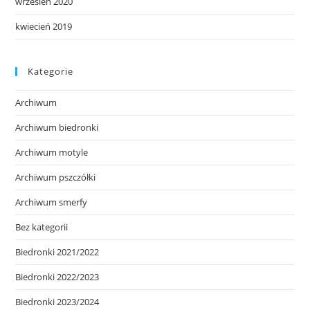
wrzesień 2020
kwiecień 2019
Kategorie
Archiwum
Archiwum biedronki
Archiwum motyle
Archiwum pszczółki
Archiwum smerfy
Bez kategorii
Biedronki 2021/2022
Biedronki 2022/2023
Biedronki 2023/2024