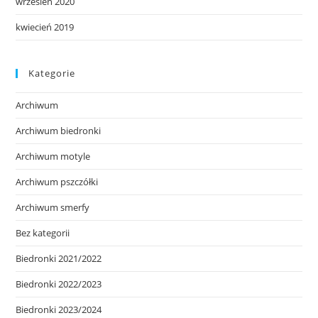
wrzesień 2020
kwiecień 2019
Kategorie
Archiwum
Archiwum biedronki
Archiwum motyle
Archiwum pszczółki
Archiwum smerfy
Bez kategorii
Biedronki 2021/2022
Biedronki 2022/2023
Biedronki 2023/2024