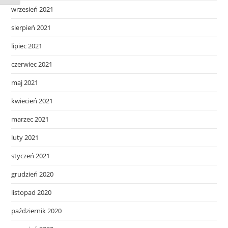
wrzesień 2021
sierpień 2021
lipiec 2021
czerwiec 2021
maj 2021
kwiecień 2021
marzec 2021
luty 2021
styczeń 2021
grudzień 2020
listopad 2020
październik 2020