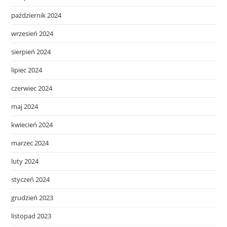
październik 2024
wrzesień 2024
sierpień 2024
lipiec 2024
czerwiec 2024
maj 2024
kwiecień 2024
marzec 2024
luty 2024
styczeń 2024
grudzień 2023
listopad 2023