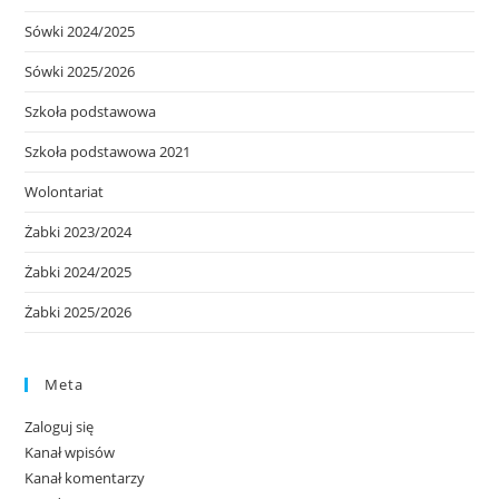
Sówki 2024/2025
Sówki 2025/2026
Szkoła podstawowa
Szkoła podstawowa 2021
Wolontariat
Żabki 2023/2024
Żabki 2024/2025
Żabki 2025/2026
Meta
Zaloguj się
Kanał wpisów
Kanał komentarzy