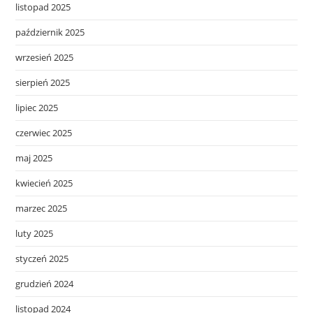
listopad 2025
październik 2025
wrzesień 2025
sierpień 2025
lipiec 2025
czerwiec 2025
maj 2025
kwiecień 2025
marzec 2025
luty 2025
styczeń 2025
grudzień 2024
listopad 2024