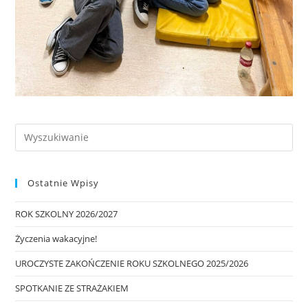
Ostatnie Wpisy
ROK SZKOLNY 2026/2027
Życzenia wakacyjne!
UROCZYSTE ZAKOŃCZENIE ROKU SZKOLNEGO 2025/2026
SPOTKANIE ZE STRAŻAKIEM