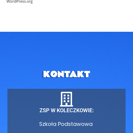
WordPress.org
KONTAKT
ZSP W KOLECZKOWIE:
Szkoła Podstawowa