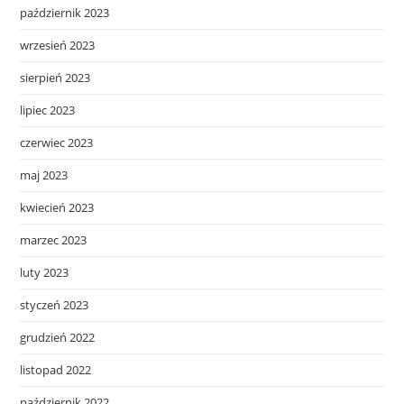
październik 2023
wrzesień 2023
sierpień 2023
lipiec 2023
czerwiec 2023
maj 2023
kwiecień 2023
marzec 2023
luty 2023
styczeń 2023
grudzień 2022
listopad 2022
październik 2022