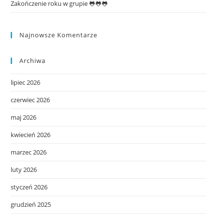
Zakończenie roku w grupie 🐸🐸🐸
Najnowsze Komentarze
Archiwa
lipiec 2026
czerwiec 2026
maj 2026
kwiecień 2026
marzec 2026
luty 2026
styczeń 2026
grudzień 2025