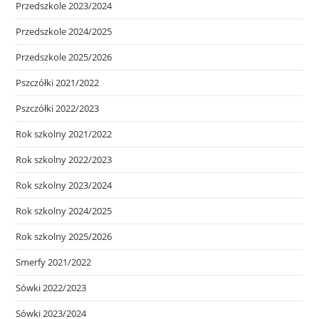
Przedszkole 2023/2024
Przedszkole 2024/2025
Przedszkole 2025/2026
Pszczółki 2021/2022
Pszczółki 2022/2023
Rok szkolny 2021/2022
Rok szkolny 2022/2023
Rok szkolny 2023/2024
Rok szkolny 2024/2025
Rok szkolny 2025/2026
Smerfy 2021/2022
Sówki 2022/2023
Sówki 2023/2024