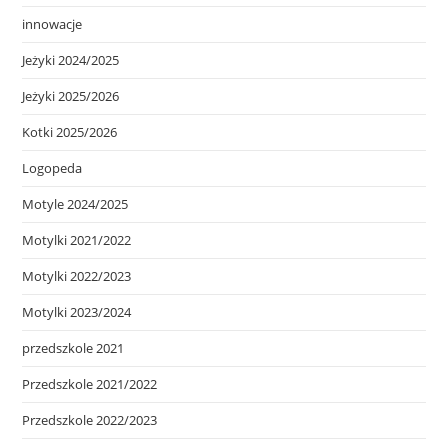
innowacje
Jeżyki 2024/2025
Jeżyki 2025/2026
Kotki 2025/2026
Logopeda
Motyle 2024/2025
Motylki 2021/2022
Motylki 2022/2023
Motylki 2023/2024
przedszkole 2021
Przedszkole 2021/2022
Przedszkole 2022/2023