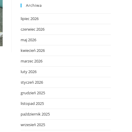
Archiwa
lipiec 2026
czerwiec 2026
maj 2026
kwiecień 2026
marzec 2026
luty 2026
styczeń 2026
grudzień 2025
listopad 2025
październik 2025
wrzesień 2025