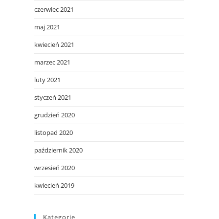
czerwiec 2021
maj 2021
kwiecień 2021
marzec 2021
luty 2021
styczeń 2021
grudzień 2020
listopad 2020
październik 2020
wrzesień 2020
kwiecień 2019
Kategorie