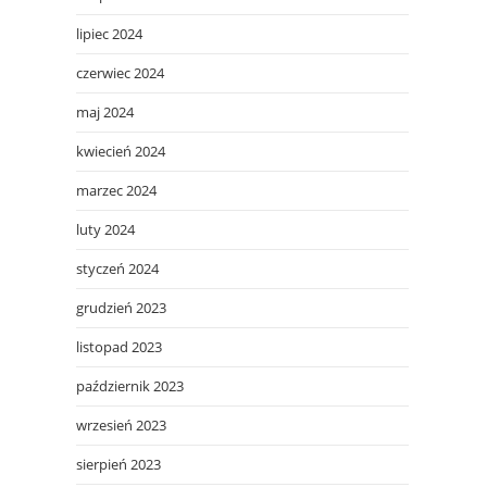
lipiec 2024
czerwiec 2024
maj 2024
kwiecień 2024
marzec 2024
luty 2024
styczeń 2024
grudzień 2023
listopad 2023
październik 2023
wrzesień 2023
sierpień 2023