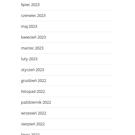
lipiec 2023
czerwiec 2023
maj 2023
kwiecień 2023
marzec 2023
luty 2023
styczeń 2023
grudzień 2022
listopad 2022
październik 2022
wrzesień 2022
sierpień 2022
lipiec 2022