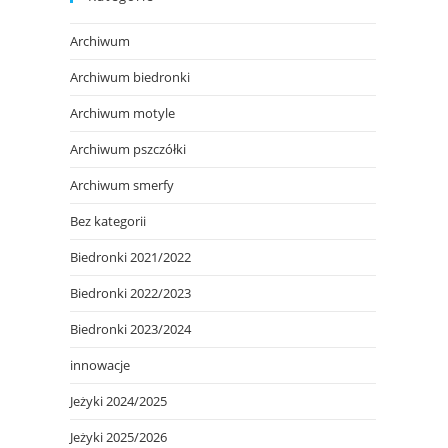
Archiwum
Archiwum biedronki
Archiwum motyle
Archiwum pszczółki
Archiwum smerfy
Bez kategorii
Biedronki 2021/2022
Biedronki 2022/2023
Biedronki 2023/2024
innowacje
Jeżyki 2024/2025
Jeżyki 2025/2026