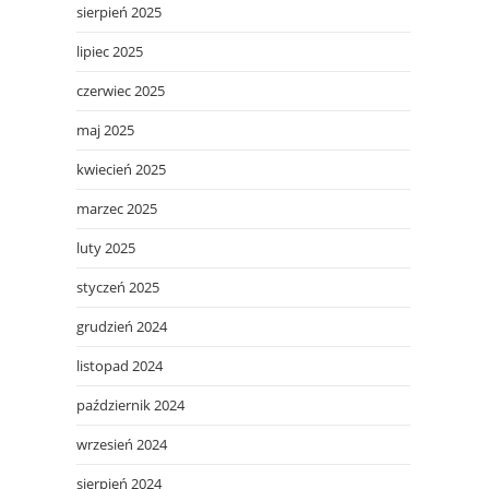
sierpień 2025
lipiec 2025
czerwiec 2025
maj 2025
kwiecień 2025
marzec 2025
luty 2025
styczeń 2025
grudzień 2024
listopad 2024
październik 2024
wrzesień 2024
sierpień 2024