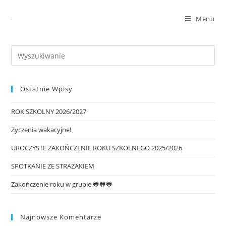
Menu
Ostatnie Wpisy
ROK SZKOLNY 2026/2027
Życzenia wakacyjne!
UROCZYSTE ZAKOŃCZENIE ROKU SZKOLNEGO 2025/2026
SPOTKANIE ZE STRAŻAKIEM
Zakończenie roku w grupie 🐸🐸🐸
Najnowsze Komentarze