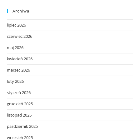
Archiwa
lipiec 2026
czerwiec 2026
maj 2026
kwiecień 2026
marzec 2026
luty 2026
styczeń 2026
grudzień 2025
listopad 2025
październik 2025
wrzesień 2025