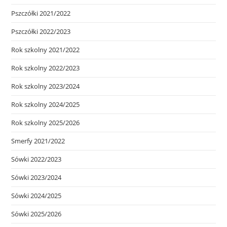
Pszczółki 2021/2022
Pszczółki 2022/2023
Rok szkolny 2021/2022
Rok szkolny 2022/2023
Rok szkolny 2023/2024
Rok szkolny 2024/2025
Rok szkolny 2025/2026
Smerfy 2021/2022
Sówki 2022/2023
Sówki 2023/2024
Sówki 2024/2025
Sówki 2025/2026