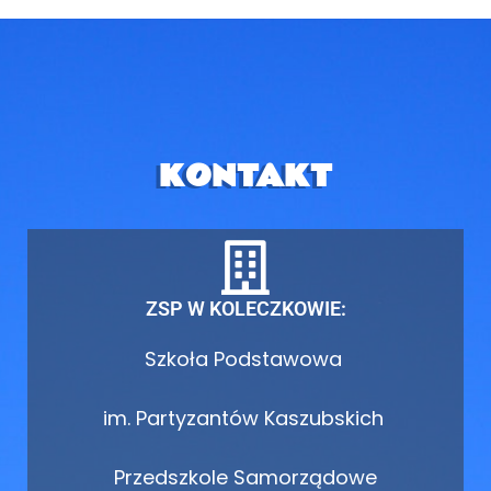
KONTAKT
ZSP W KOLECZKOWIE:
Szkoła Podstawowa
im. Partyzantów Kaszubskich
Przedszkole Samorządowe