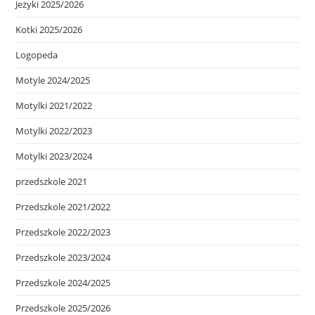
Jeżyki 2025/2026
Kotki 2025/2026
Logopeda
Motyle 2024/2025
Motylki 2021/2022
Motylki 2022/2023
Motylki 2023/2024
przedszkole 2021
Przedszkole 2021/2022
Przedszkole 2022/2023
Przedszkole 2023/2024
Przedszkole 2024/2025
Przedszkole 2025/2026