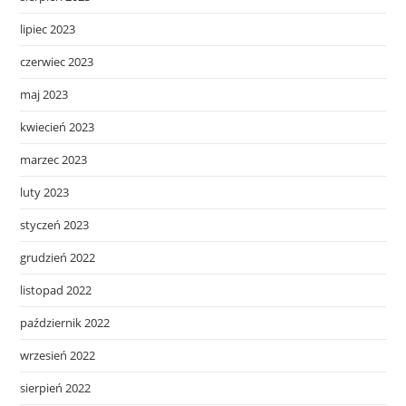
lipiec 2023
czerwiec 2023
maj 2023
kwiecień 2023
marzec 2023
luty 2023
styczeń 2023
grudzień 2022
listopad 2022
październik 2022
wrzesień 2022
sierpień 2022