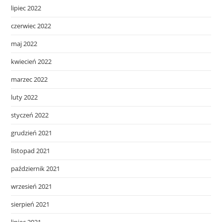
lipiec 2022
czerwiec 2022
maj 2022
kwiecień 2022
marzec 2022
luty 2022
styczeń 2022
grudzień 2021
listopad 2021
październik 2021
wrzesień 2021
sierpień 2021