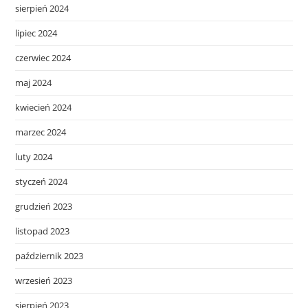
sierpień 2024
lipiec 2024
czerwiec 2024
maj 2024
kwiecień 2024
marzec 2024
luty 2024
styczeń 2024
grudzień 2023
listopad 2023
październik 2023
wrzesień 2023
sierpień 2023