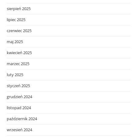
sierpień 2025
lipiec 2025
czerwiec 2025
maj 2025
kwiecień 2025
marzec 2025
luty 2025
styczeń 2025
grudzień 2024
listopad 2024
październik 2024
wrzesień 2024