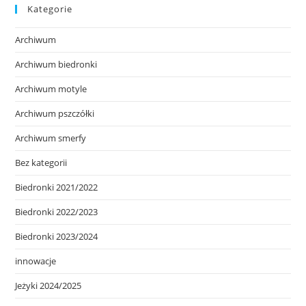
Kategorie
Archiwum
Archiwum biedronki
Archiwum motyle
Archiwum pszczółki
Archiwum smerfy
Bez kategorii
Biedronki 2021/2022
Biedronki 2022/2023
Biedronki 2023/2024
innowacje
Jeżyki 2024/2025