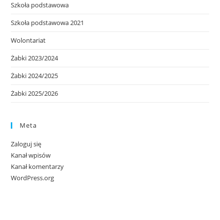
Szkoła podstawowa
Szkoła podstawowa 2021
Wolontariat
Żabki 2023/2024
Żabki 2024/2025
Żabki 2025/2026
Meta
Zaloguj się
Kanał wpisów
Kanał komentarzy
WordPress.org