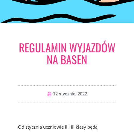
REGULAMIN WYJAZDÓW
NA BASEN
12 stycznia, 2022
Od stycznia uczniowie II i III klasy będą