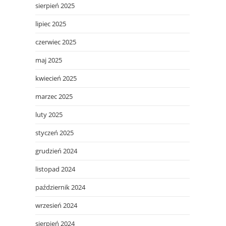
sierpień 2025
lipiec 2025
czerwiec 2025
maj 2025
kwiecień 2025
marzec 2025
luty 2025
styczeń 2025
grudzień 2024
listopad 2024
październik 2024
wrzesień 2024
sierpień 2024