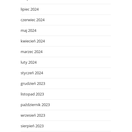
lipiec 2024
czerwiec 2024
maj 2024
kwiecień 2024
marzec 2024
luty 2024
styczeń 2024
grudzień 2023
listopad 2023
październik 2023
wrzesień 2023
sierpień 2023