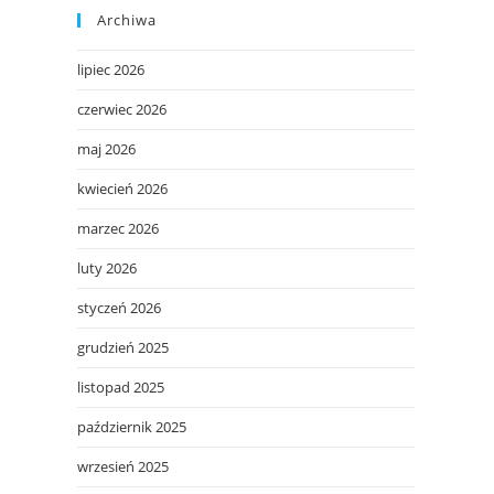
Archiwa
lipiec 2026
czerwiec 2026
maj 2026
kwiecień 2026
marzec 2026
luty 2026
styczeń 2026
grudzień 2025
listopad 2025
październik 2025
wrzesień 2025