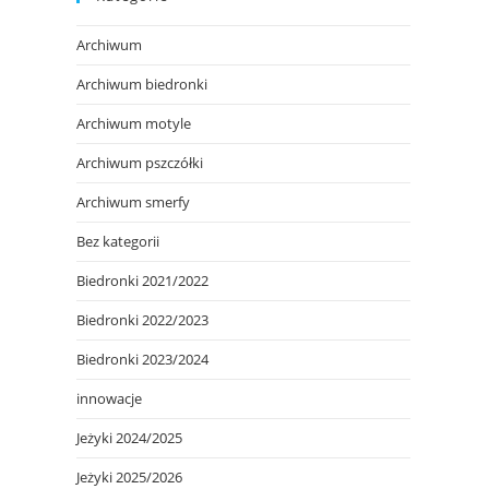
Archiwum
Archiwum biedronki
Archiwum motyle
Archiwum pszczółki
Archiwum smerfy
Bez kategorii
Biedronki 2021/2022
Biedronki 2022/2023
Biedronki 2023/2024
innowacje
Jeżyki 2024/2025
Jeżyki 2025/2026