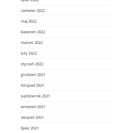
czerwiec 2022
maj 2022
kwiecień 2022
marzec 2022
luty 2022
styczeń 2022
grudzień 2021
listopad 2021
październik 2021
wrzesień 2021
sierpień 2021
lipiec 2021