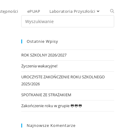
stępności
ePUAP
Laboratoria Przyszłości
Ostatnie Wpisy
ROK SZKOLNY 2026/2027
Życzenia wakacyjne!
UROCZYSTE ZAKOŃCZENIE ROKU SZKOLNEGO
2025/2026
SPOTKANIE ZE STRAŻAKIEM
Zakończenie roku w grupie 🐸🐸🐸
Najnowsze Komentarze