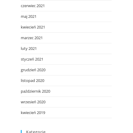
czerwiec 2021
maj 2021
kwiecień 2021
marzec 2021
luty 2021
styczeń 2021
grudzień 2020
listopad 2020
październik 2020
wrzesień 2020
kwiecień 2019
Kategorie