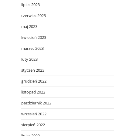
lipiec 2023
czerwiec 2023
maj 2023
kwiecień 2023
marzec 2023
luty 2023
styczeń 2023
grudzień 2022
listopad 2022
październik 2022
wrzesień 2022
sierpień 2022
lipiec 2022