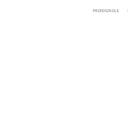
PRZEDSZKOLE