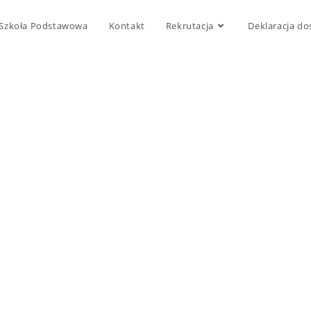
Szkoła Podstawowa
Kontakt
Rekrutacja
Deklaracja do